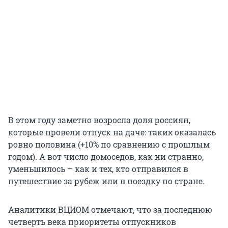
В этом году заметно возросла доля россиян,
которые провели отпуск на даче: таких оказалась
ровно половина (+10% по сравнению с прошлым
годом). А вот число домоседов, как ни странно,
уменьшилось – как и тех, кто отправился в
путешествие за рубеж или в поездку по стране.
Аналитики ВЦИОМ отмечают, что за последнюю
четверть века приоритеты отпускников