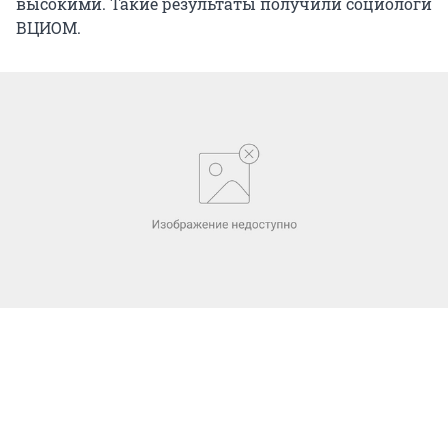
высокими. Такие результаты получили социологи
ВЦИОМ.