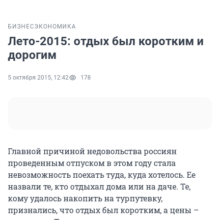
БИЗНЕС
ЭКОНОМИКА
Лето-2015: отдых был коротким и
дорогим
5 октября 2015, 12:42
178
Главной причиной недовольства россиян
проведенным отпуском в этом году стала
невозможность поехать туда, куда хотелось. Ее
назвали те, кто отдыхал дома или на даче. Те,
кому удалось накопить на турпутевку,
признались, что отдых был коротким, а цены –