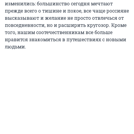
изменились: большинство сегодня мечтают
прежде всего о тишине и покое, все чаще россияне
высказывают и желание не просто отвлечься от
повседневности, но и расширить кругозор. Кроме
того, нашим соотечественникам все больше
нравится знакомиться в путешествиях с новыми
людьми.