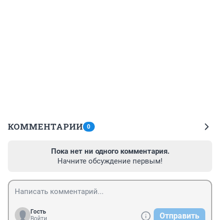
КОММЕНТАРИИ
0
Пока нет ни одного комментария.
Начните обсуждение первым!
Гость
Отправить
Войти