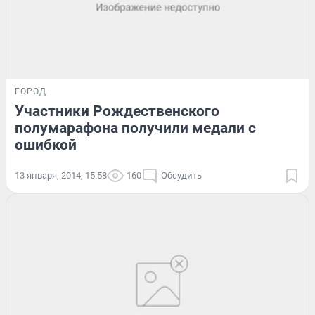
ГОРОД
Участники Рождественского
полумарафона получили медали с
ошибкой
13 января, 2014, 15:58
160
Обсудить