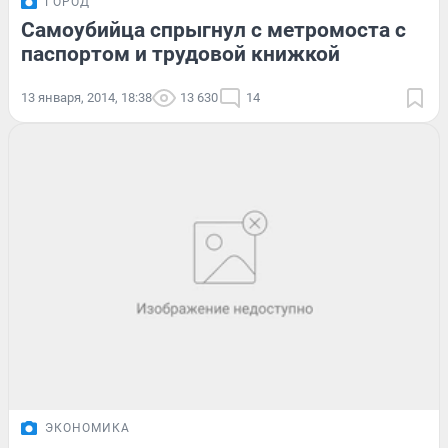
ГОРОД
Самоубийца спрыгнул с метромоста с
паспортом и трудовой книжкой
13 января, 2014, 18:38
13 630
14
ЭКОНОМИКА