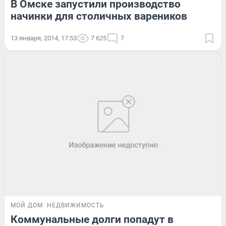
В Омске запустили производство
начинки для столичных вареников
13 января, 2014, 17:53
7 625
7
МОЙ ДОМ
НЕДВИЖИМОСТЬ
Коммунальные долги попадут в