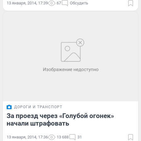
13 января, 2014, 17:39
67
Обсудить
ДОРОГИ И ТРАНСПОРТ
За проезд через «Голубой огонек»
начали штрафовать
13 января, 2014, 17:36
13 688
31