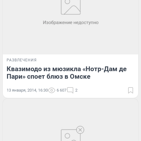
РАЗВЛЕЧЕНИЯ
Квазимодо из мюзикла «Нотр-Дам де
Пари» споет блюз в Омске
13 января, 2014, 16:30
6 607
2