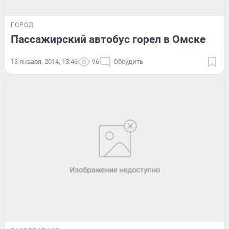
ГОРОД
Пассажирский автобус горел в Омске
13 января, 2014, 13:46
96
Обсудить