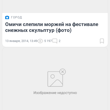
ГОРОД
Омичи слепили моржей на фестивале
снежных скульптур (фото)
13 января, 2014, 13:49
5 197
2