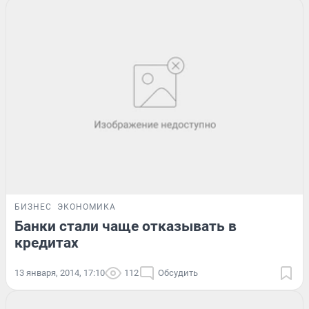
БИЗНЕС
ЭКОНОМИКА
Банки стали чаще отказывать в
кредитах
13 января, 2014, 17:10
112
Обсудить