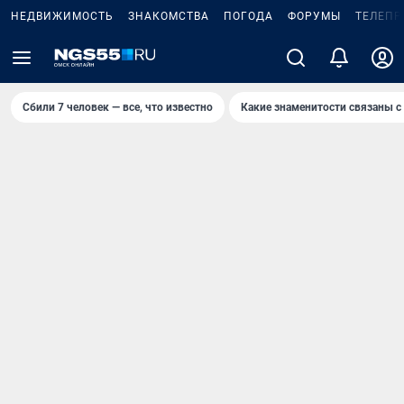
НЕДВИЖИМОСТЬ
ЗНАКОМСТВА
ПОГОДА
ФОРУМЫ
ТЕЛЕПР
Сбили 7 человек — все, что известно
Какие знаменитости связаны с