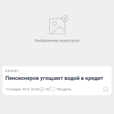
БИЗНЕС
Пенсионеров угощают водой в кредит
13 января, 2014, 16:34
82
Обсудить