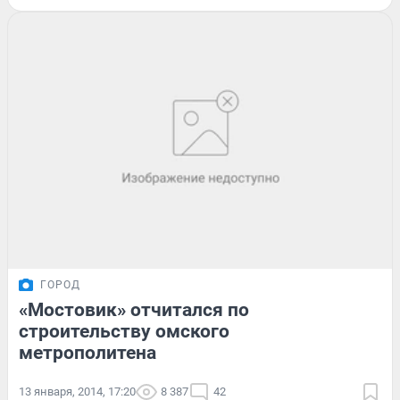
ГОРОД
«Мостовик» отчитался по
строительству омского
метрополитена
13 января, 2014, 17:20
8 387
42