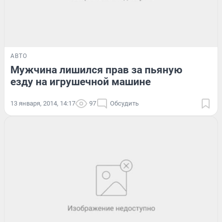
АВТО
Мужчина лишился прав за пьяную
езду на игрушечной машине
13 января, 2014, 14:17
97
Обсудить