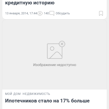
кредитную историю
13 января, 2014, 17:44
140
Обсудить
МОЙ ДОМ
НЕДВИЖИМОСТЬ
Ипотечников стало на 17% больше