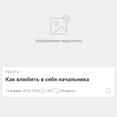
РАБОТА
Как влюбить в себя начальника
13 января, 2014, 12:23
247
Обсудить