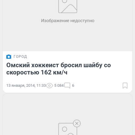
ГОРОД
Омский хоккеист бросил шайбу со
скоростью 162 км/ч
13 января, 2014, 11:33
5 084
6