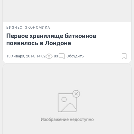
БИЗНЕС
ЭКОНОМИКА
Первое хранилище биткоинов
появилось в Лондоне
13 января, 2014, 14:02
83
Обсудить