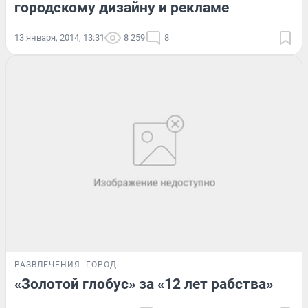
городскому дизайну и рекламе
13 января, 2014, 13:31
8 259
8
РАЗВЛЕЧЕНИЯ
ГОРОД
«Золотой глобус» за «12 лет рабства»