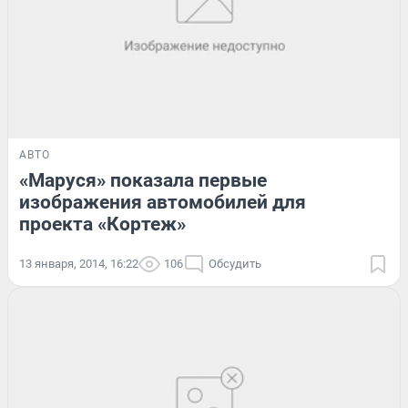
АВТО
«Маруся» показала первые
изображения автомобилей для
проекта «Кортеж»
13 января, 2014, 16:22
106
Обсудить