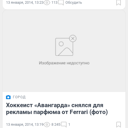
13 января, 2014, 13:23
113
Обсудить
ГОРОД
Хоккеист «Авангарда» снялся для
рекламы парфюма от Ferrari (фото)
13 января, 2014, 13:19
8 245
1