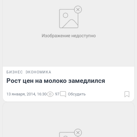
БИЗНЕС
ЭКОНОМИКА
Рост цен на молоко замедлился
13 января, 2014, 16:30
97
Обсудить