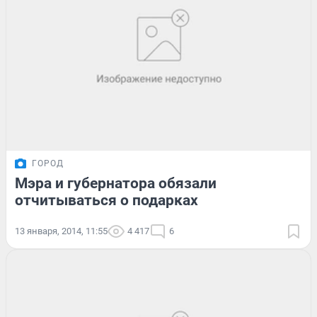
ГОРОД
Мэра и губернатора обязали
отчитываться о подарках
13 января, 2014, 11:55
4 417
6