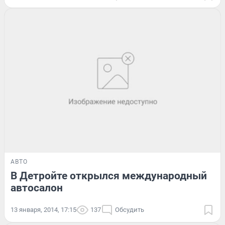
АВТО
В Детройте открылся международный
автосалон
13 января, 2014, 17:15
137
Обсудить