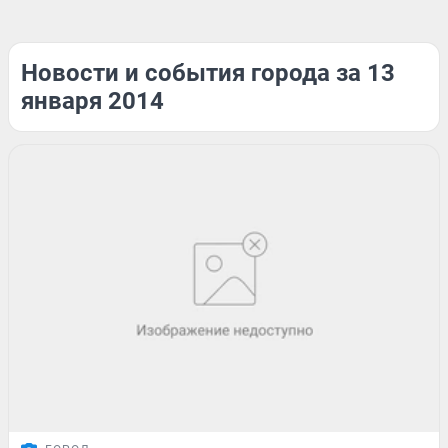
Новости и события города за 13
января 2014