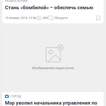
РАЗВЛЕЧЕНИЯ
Стань «бомбилой» – обеспечь семью
13 января, 2014, 13:36
388
Обсудить
ГОРОД
Мэр уволил начальника управления по