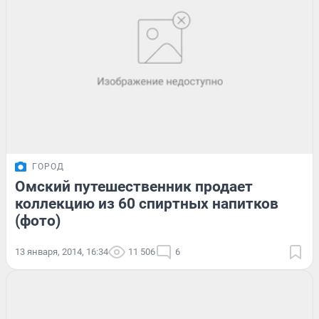
ГОРОД
Омский путешественник продает
коллекцию из 60 спиртных напитков
(фото)
13 января, 2014, 16:34
11 506
6