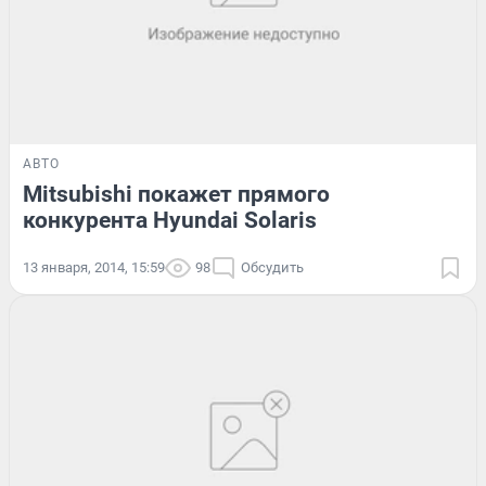
АВТО
Mitsubishi покажет прямого
конкурента Hyundai Solaris
13 января, 2014, 15:59
98
Обсудить