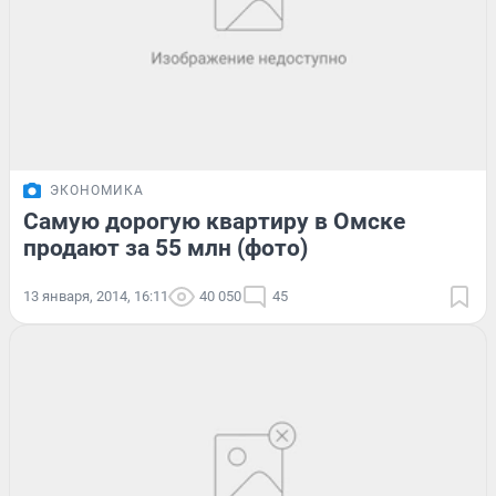
ЭКОНОМИКА
Самую дорогую квартиру в Омске
продают за 55 млн (фото)
13 января, 2014, 16:11
40 050
45