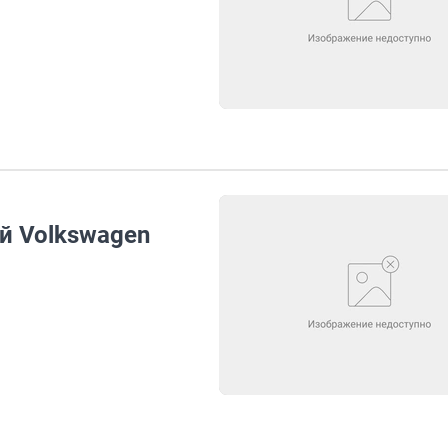
й Volkswagen