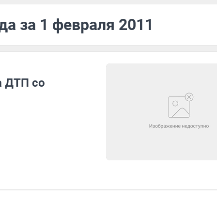
да за 1 февраля 2011
а ДТП со