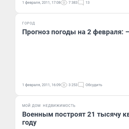
1 февраля, 2011, 17:08
7 383
13
ГОРОД
Прогноз погоды на 2 февраля: 
1 февраля, 2011, 16:09
3 253
Обсудить
МОЙ ДОМ
НЕДВИЖИМОСТЬ
Военным построят 21 тысячу к
году