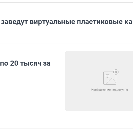
 заведут виртуальные пластиковые к
по 20 тысяч за