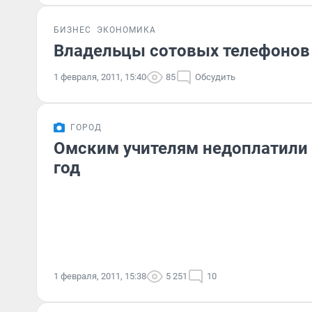
БИЗНЕС
ЭКОНОМИКА
Владельцы сотовых телефонов
1 февраля, 2011, 15:40
85
Обсудить
ГОРОД
Омским учителям недоплатили 
год
1 февраля, 2011, 15:38
5 251
10