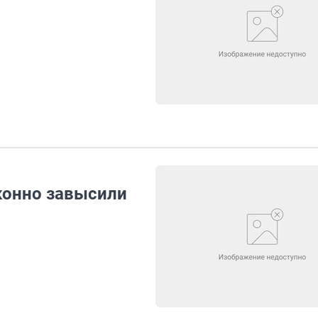
конно завысили