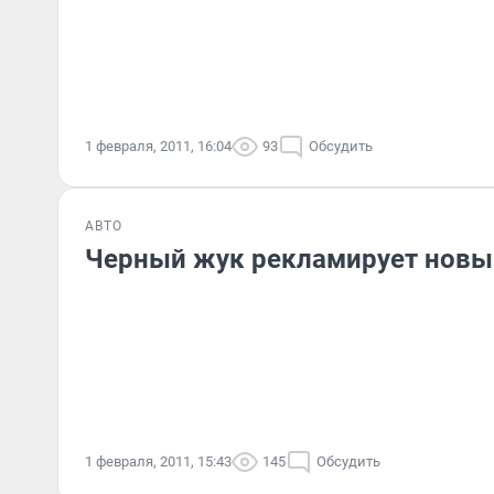
1 февраля, 2011, 16:04
93
Обсудить
АВТО
Черный жук рекламирует новы
1 февраля, 2011, 15:43
145
Обсудить