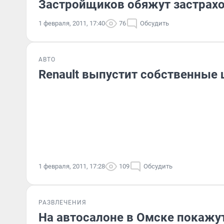
Застройщиков обяжут застрахо
1 февраля, 2011, 17:40
76
Обсудить
АВТО
Renault выпустит собственные
1 февраля, 2011, 17:28
109
Обсудить
РАЗВЛЕЧЕНИЯ
На автосалоне в Омске покажу