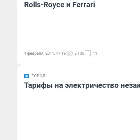
Rolls-Royce и Ferrari
1 февраля, 2011, 17:19
8 105
11
ГОРОД
Тарифы на электричество неза