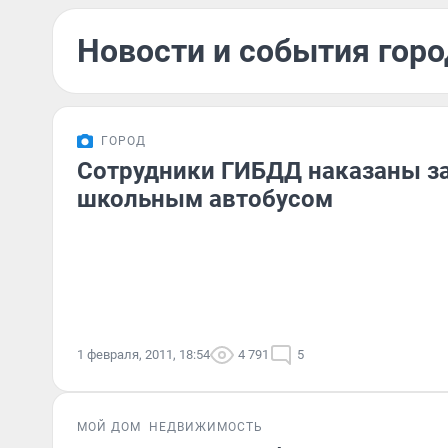
Новости и события горо
ГОРОД
Сотрудники ГИБДД наказаны з
школьным автобусом
1 февраля, 2011, 18:54
4 791
5
МОЙ ДОМ
НЕДВИЖИМОСТЬ