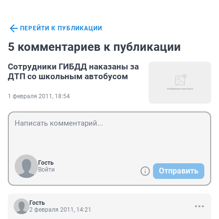
ПЕРЕЙТИ К ПУБЛИКАЦИИ
5 комментариев к публикации
Сотрудники ГИБДД наказаны за
ДТП со школьным автобусом
1 февраля 2011, 18:54
Гость
Войти
Отправить
Гость
2 февраля 2011, 14:21