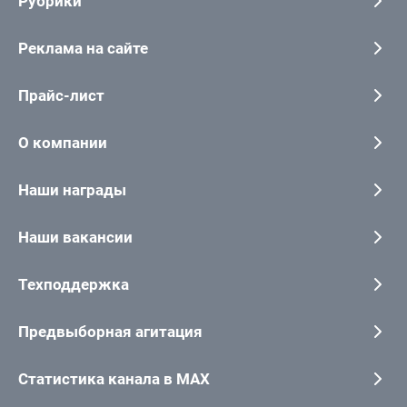
Рубрики
Реклама на сайте
Прайс-лист
О компании
Наши награды
Наши вакансии
Техподдержка
Предвыборная агитация
Статистика канала в MAX