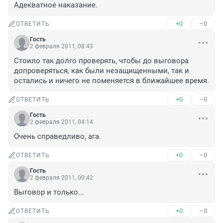
Адекватное наказание.
+0
–0
ОТВЕТИТЬ
Гость
2 февраля 2011, 08:43
Стоило так долго проверять, чтобы до выговора 
допроверяться, как были незащищенными, так и 
остались и ничего не поменяется в ближайшее время.
+0
–0
ОТВЕТИТЬ
Гость
2 февраля 2011, 04:14
Очень справедливо, ага.
+0
–0
ОТВЕТИТЬ
Гость
2 февраля 2011, 00:42
Выговор и только...
+0
–0
ОТВЕТИТЬ