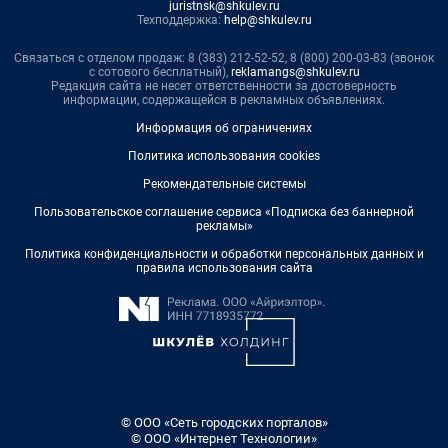
juristnsk@shkulev.ru
Техподдержка:
help@shkulev.ru
Связаться с отделом продаж: 8 (383) 212-52-52, 8 (800) 200-03-83 (звонок
с сотового бесплатный),
reklamangs@shkulev.ru
Редакция сайта не несет ответственности за достоверность
информации, содержащейся в рекламных объявлениях.
Информация об ограничениях
Политика использования cookies
Рекомендательные системы
Пользовательское соглашение сервиса «Подписка без баннерной
рекламы»
Политика конфиденциальности и обработки персональных данных и
правила использования сайта
© ООО «Сеть городских порталов»
© ООО «Интернет Технологии»