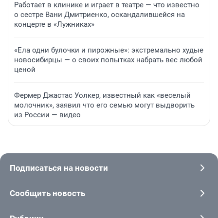
Работает в клинике и играет в театре — что известно
о сестре Вани Дмитриенко, оскандалившейся на
концерте в «Лужниках»
«Ела одни булочки и пирожные»: экстремально худые
новосибирцы — о своих попытках набрать вес любой
ценой
Фермер Джастас Уолкер, известный как «веселый
молочник», заявил что его семью могут выдворить
из России — видео
Подписаться на новости
Сообщить новость