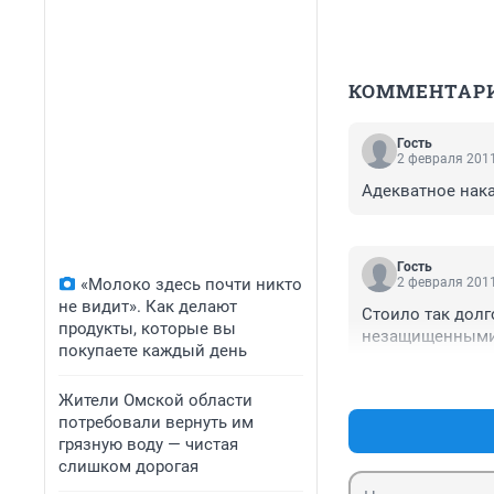
КОММЕНТАР
Гость
2 февраля 2011
Адекватное нака
Гость
«Молоко здесь почти никто
2 февраля 2011
не видит». Как делают
Стоило так долг
продукты, которые вы
незащищенными, 
покупаете каждый день
Жители Омской области
потребовали вернуть им
грязную воду — чистая
слишком дорогая