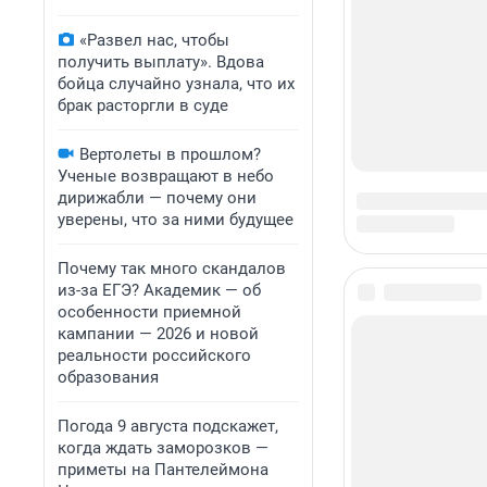
«Развел нас, чтобы
получить выплату». Вдова
бойца случайно узнала, что их
брак расторгли в суде
Вертолеты в прошлом?
Ученые возвращают в небо
дирижабли — почему они
уверены, что за ними будущее
Почему так много скандалов
из-за ЕГЭ? Академик — об
особенности приемной
кампании — 2026 и новой
реальности российского
образования
Погода 9 августа подскажет,
когда ждать заморозков —
приметы на Пантелеймона