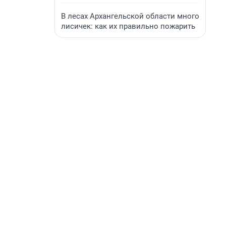
В лесах Архангельской области много
лисичек: как их правильно пожарить