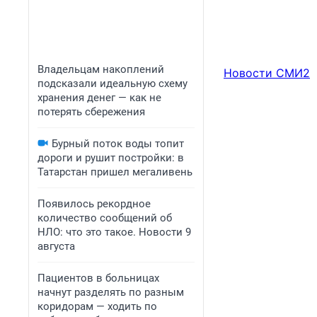
Владельцам накоплений
Новости СМИ2
подсказали идеальную схему
хранения денег — как не
потерять сбережения
Бурный поток воды топит
дороги и рушит постройки: в
Татарстан пришел мегаливень
Появилось рекордное
количество сообщений об
НЛО: что это такое. Новости 9
августа
Пациентов в больницах
начнут разделять по разным
коридорам — ходить по