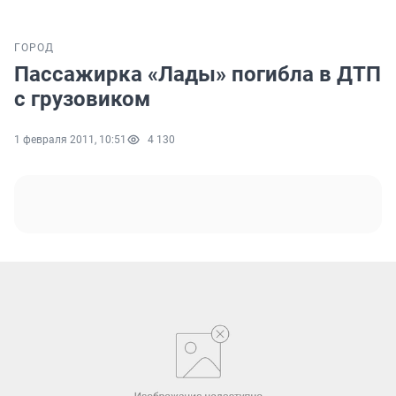
ГОРОД
Пассажирка «Лады» погибла в ДТП
с грузовиком
1 февраля 2011, 10:51
4 130