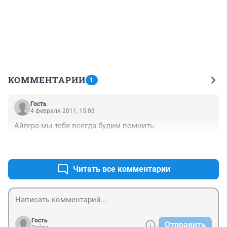
КОММЕНТАРИИ
1
Гость
4 февраля 2011, 15:03
Айгера мы тебя всегда будим помнить
+0
–0
Читать все комментарии
Гость
Отправить