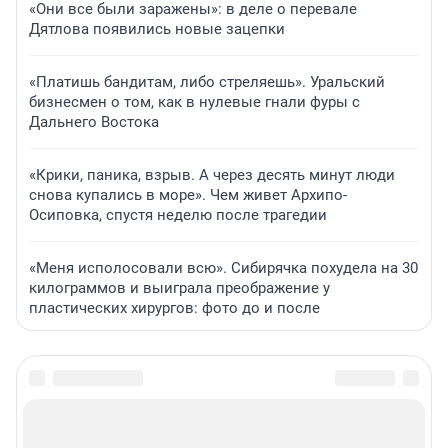
«Они все были заражены»: в деле о перевале
Дятлова появились новые зацепки
«Платишь бандитам, либо стреляешь». Уральский
бизнесмен о том, как в нулевые гнали фуры с
Дальнего Востока
«Крики, паника, взрыв. А через десять минут люди
снова купались в море». Чем живет Архипо-
Осиповка, спустя неделю после трагедии
«Меня исполосовали всю». Сибирячка похудела на 30
килограммов и выиграла преображение у
пластических хирургов: фото до и после