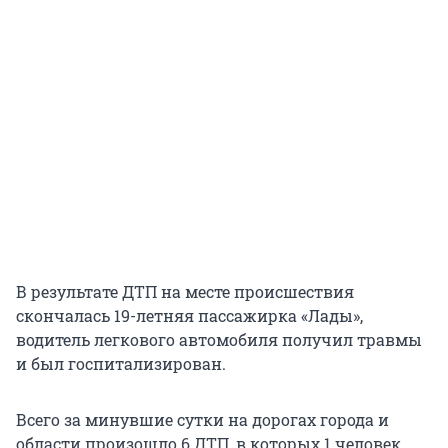
В результате ДТП на месте происшествия
скончалась 19-летняя пассажирка «Лады»,
водитель легкового автомобиля получил травмы
и был госпитализирован.
Всего за минувшие сутки на дорогах города и
области произошло 6 ДТП, в которых 1 человек