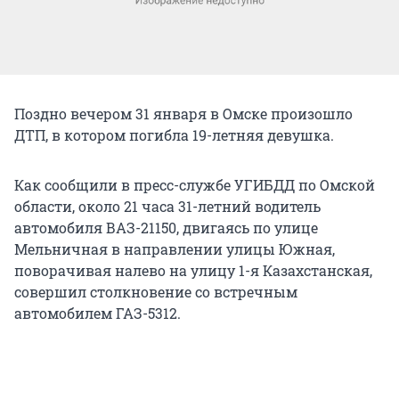
Поздно вечером 31 января в Омске произошло
ДТП, в котором погибла 19-летняя девушка.
Как сообщили в пресс-службе УГИБДД по Омской
области, около 21 часа 31-летний водитель
автомобиля ВАЗ-21150, двигаясь по улице
Мельничная в направлении улицы Южная,
поворачивая налево на улицу 1-я Казахстанская,
совершил столкновение со встречным
автомобилем ГАЗ-5312.