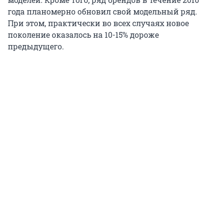
года планомерно обновил свой модельный ряд.
При этом, практически во всех случаях новое
поколение оказалось на 10-15% дороже
предыдущего.