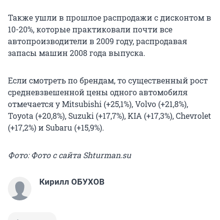
Также ушли в прошлое распродажи с дисконтом в
10-20%, которые практиковали почти все
автопроизводители в 2009 году, распродавая
запасы машин 2008 года выпуска.
Если смотреть по брендам, то существенный рост
средневзвешенной цены одного автомобиля
отмечается у Mitsubishi (+25,1%), Volvo (+21,8%),
Toyota (+20,8%), Suzuki (+17,7%), KIA (+17,3%), Chevrolet
(+17,2%) и Subaru (+15,9%).
Фото: Фото с сайта Shturman.su
Кирилл ОБУХОВ