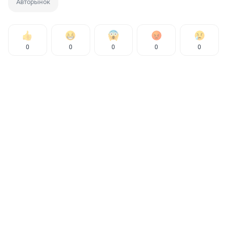
Авторынок
0
0
0
0
0