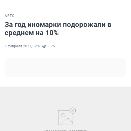
АВТО
За год иномарки подорожали в
среднем на 10%
1 февраля 2011, 12:41
175