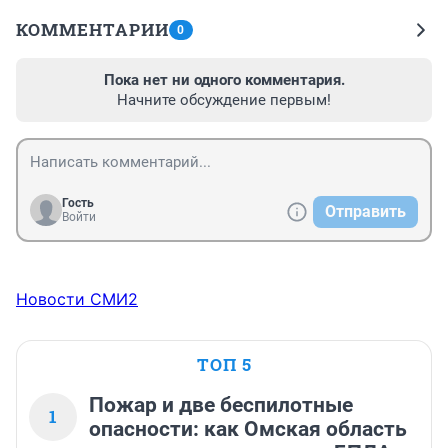
КОММЕНТАРИИ
0
Пока нет ни одного комментария.
Начните обсуждение первым!
Гость
Отправить
Войти
Новости СМИ2
ТОП 5
Пожар и две беспилотные
1
опасности: как Омская область