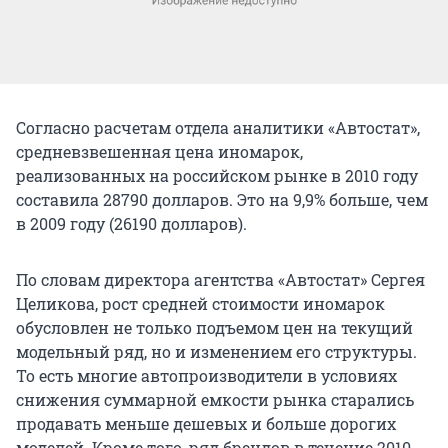
Согласно расчетам отдела аналитики «Автостат»,
средневзвешенная цена иномарок,
реализованных на российском рынке в 2010 году
составила 28790 долларов. Это на 9,9% больше, чем
в 2009 году (26190 долларов).
По словам директора агентства «Автостат» Сергея
Целикова, рост средней стоимости иномарок
обусловлен не только подъемом цен на текущий
модельный ряд, но и изменением его структуры.
То есть многие автопроизводители в условиях
снижения суммарной емкости рынка старались
продавать меньше дешевых и больше дорогих
моделей. Кроме того, ряд брендов в течение 2010