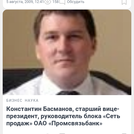
5 августа, 2009, 12:41
158
Обсудить
БИЗНЕС
НАУКА
Константин Басманов, старший вице-
президент, руководитель блока «Сеть
продаж» ОАО «Промсвязьбанк»