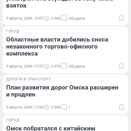
взяток
5 августа, 2009, 18:07
3 368
Обсудить
ГОРОД
Областные власти добились сноса
незаконного торгово-офисного
комплекса
5 августа, 2009, 17:57
2 676
Обсудить
ДОРОГИ И ТРАНСПОРТ
План развития дорог Омска расширен
и продлен
5 августа, 2009, 17:50
3 300
1
ГОРОД
Омск побратался с китайским