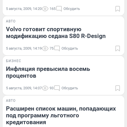
5 августа, 2009, 14:20
165
Обсудить
АВТО
Volvo готовит спортивную
модификацию седана S80 R-Design
5 августа, 2009, 14:19
75
Обсудить
БИЗНЕС
Инфляция превысила восемь
процентов
5 августа, 2009, 14:07
93
Обсудить
АВТО
Расширен список машин, попадающих
под программу льготного
кредитования