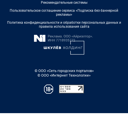
Рекомендательные системы
Пользовательское соглашение сервиса «Подписка без баннерной
рекламы»
Политика конфиденциальности и обработки персональных данных и
правила использования сайта
© ООО «Сеть городских порталов»
© ООО «Интернет Технологии»