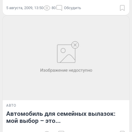
5 августа, 2009, 13:50
80
Обсудить
АВТО
Автомобиль для семейных вылазок:
мой выбор – это...