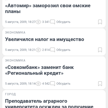
«Автомир» заморозил свои омские
планы
5 августа, 2009, 18:27
3 341
Обсудить
ЭКОНОМИКА
Увеличился налог на имущество
5 августа, 2009, 18:21
2 814
Обсудить
ЭКОНОМИКА
«Совкомбанк» заменит банк
«Региональный кредит»
5 августа, 2009, 18:14
4 542
Обсудить
ГОРОД
Преподаватель аграрного
университета осужден за получение