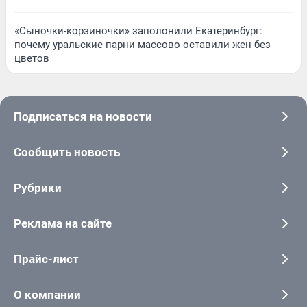
«Сыночки-корзиночки» заполонили Екатеринбург:
почему уральские парни массово оставили жен без
цветов
Подписаться на новости
Сообщить новость
Рубрики
Реклама на сайте
Прайс-лист
О компании