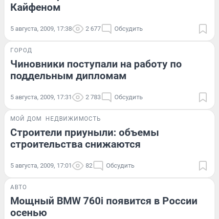
Кайфеном
5 августа, 2009, 17:38
2 677
Обсудить
ГОРОД
Чиновники поступали на работу по
поддельным дипломам
5 августа, 2009, 17:31
2 783
Обсудить
МОЙ ДОМ
НЕДВИЖИМОСТЬ
Строители приуныли: объемы
строительства снижаются
5 августа, 2009, 17:01
82
Обсудить
АВТО
Мощный BMW 760i появится в России
осенью