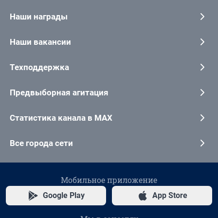
Наши награды
Наши вакансии
Техподдержка
Предвыборная агитация
Статистика канала в MAX
Все города сети
Мобильное приложение
Google Play
App Store