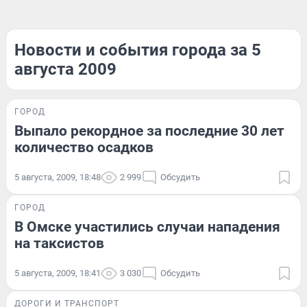
Новости и события города за 5
августа 2009
ГОРОД
Выпало рекордное за последние 30 лет
количество осадков
5 августа, 2009, 18:48
2 999
Обсудить
ГОРОД
В Омске участились случаи нападения
на таксистов
5 августа, 2009, 18:41
3 030
Обсудить
ДОРОГИ И ТРАНСПОРТ