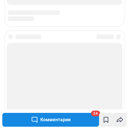
24
Комментарии