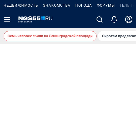
НЕДВИЖИМОСТЬ
ЗНАКОМСТВА
ПОГОДА
ФОРУМЫ
ТЕЛЕПР
Семь человек сбили на Ленинградской площади
Сиротам предлага