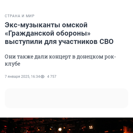
СТРАНА И МИР
Экс-музыканты омской
«Гражданской обороны»
выступили для участников СВО
Они также дали концерт в донецком рок-
клубе
7 января 2025, 16:34
4 757