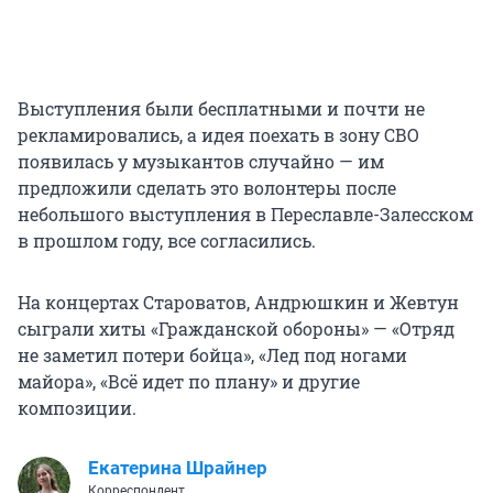
Выступления были бесплатными и почти не
рекламировались, а идея поехать в зону СВО
появилась у музыкантов случайно — им
предложили сделать это волонтеры после
небольшого выступления в Переславле-Залесском
в прошлом году, все согласились.
На концертах Староватов, Андрюшкин и Жевтун
сыграли хиты «Гражданской обороны» — «Отряд
не заметил потери бойца», «Лед под ногами
майора», «Всё идет по плану» и другие
композиции.
Екатерина Шрайнер
Корреспондент