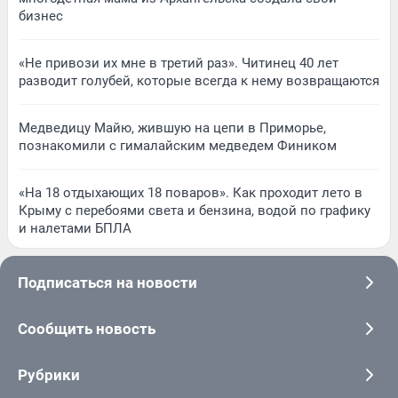
бизнес
«Не привози их мне в третий раз». Читинец 40 лет
разводит голубей, которые всегда к нему возвращаются
Медведицу Майю, жившую на цепи в Приморье,
познакомили с гималайским медведем Фиником
«На 18 отдыхающих 18 поваров». Как проходит лето в
Крыму с перебоями света и бензина, водой по графику
и налетами БПЛА
Подписаться на новости
Сообщить новость
Рубрики