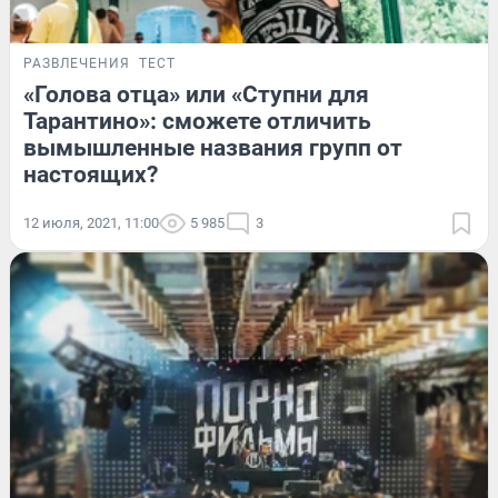
РАЗВЛЕЧЕНИЯ
ТЕСТ
«Голова отца» или «Ступни для
Тарантино»: сможете отличить
вымышленные названия групп от
настоящих?
12 июля, 2021, 11:00
5 985
3