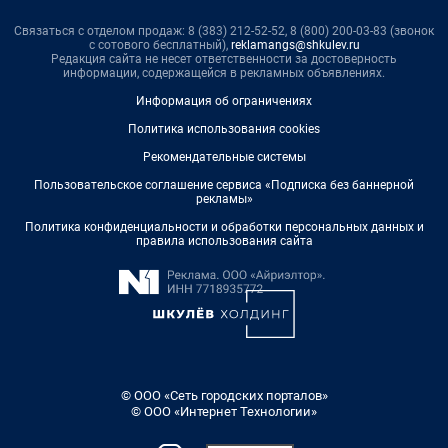
Связаться с отделом продаж: 8 (383) 212-52-52, 8 (800) 200-03-83 (звонок
с сотового бесплатный),
reklamangs@shkulev.ru
Редакция сайта не несет ответственности за достоверность
информации, содержащейся в рекламных объявлениях.
Информация об ограничениях
Политика использования cookies
Рекомендательные системы
Пользовательское соглашение сервиса «Подписка без баннерной
рекламы»
Политика конфиденциальности и обработки персональных данных и
правила использования сайта
© ООО «Сеть городских порталов»
© ООО «Интернет Технологии»