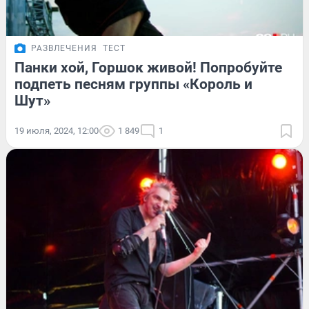
РАЗВЛЕЧЕНИЯ
ТЕСТ
Панки хой, Горшок живой! Попробуйте
подпеть песням группы «Король и
Шут»
19 июля, 2024, 12:00
1 849
1