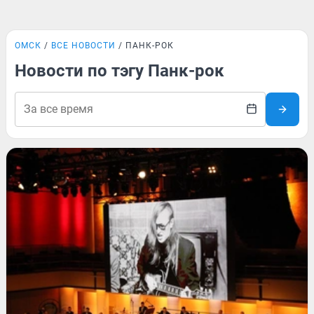
ОМСК
ВСЕ НОВОСТИ
ПАНК-РОК
Новости по тэгу Панк-рок