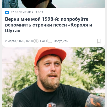
РАЗВЛЕЧЕНИЯ
ТЕСТ
Верни мне мой 1998-й: попробуйте
вспомнить строчки песен «Короля и
Шута»
2 марта, 2023, 16:00
4 411
Обсудить