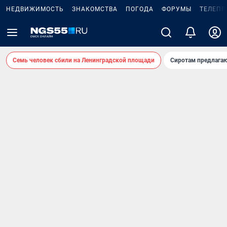
НЕДВИЖИМОСТЬ
ЗНАКОМСТВА
ПОГОДА
ФОРУМЫ
ТЕЛЕПР
Семь человек сбили на Ленинградской площади
Сиротам предлага