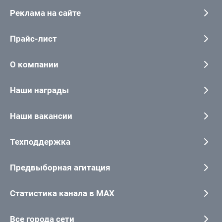
Реклама на сайте
Прайс-лист
О компании
Наши награды
Наши вакансии
Техподдержка
Предвыборная агитация
Статистика канала в MAX
Все города сети