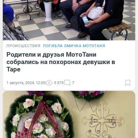
ПРОИСШЕСТВИЯ
ПОГИБЛА ОМИЧКА МОТОТАНЯ
Родители и друзья МотоТани
собрались на похоронах девушки в
Таре
1 августа, 2024, 12:05
5 575
7