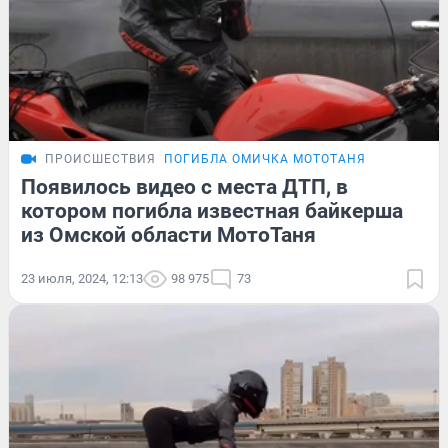
ПРОИСШЕСТВИЯ
ПОГИБЛА ОМИЧКА МОТОТАНЯ
Появилось видео с места ДТП, в
котором погибла известная байкерша
из Омской области МотоТаня
23 июля, 2024, 12:13
98 975
73