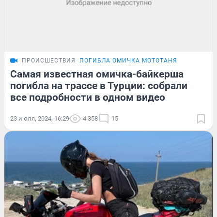
ПРОИСШЕСТВИЯ
ПОГИБЛА ОМИЧКА МОТОТАНЯ
Самая известная омичка-байкерша
погибла на трассе в Турции: собрали
все подробности в одном видео
23 июля, 2024, 16:29
4 358
15