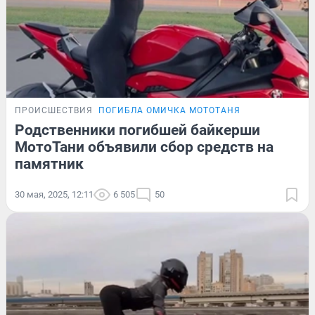
ПРОИСШЕСТВИЯ
ПОГИБЛА ОМИЧКА МОТОТАНЯ
Родственники погибшей байкерши
МотоТани объявили сбор средств на
памятник
30 мая, 2025, 12:11
6 505
50