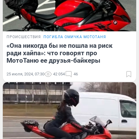
ПРОИСШЕСТВИЯ
ПОГИБЛА ОМИЧКА МОТОТАНЯ
«Она никогда бы не пошла на риск
ради хайпа»: что говорят про
МотоТаню ее друзья-байкеры
25 июля, 2024, 07:30
42 054
46