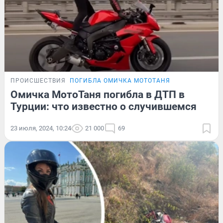
ПРОИСШЕСТВИЯ
ПОГИБЛА ОМИЧКА МОТОТАНЯ
Омичка МотоТаня погибла в ДТП в
Турции: что известно о случившемся
23 июля, 2024, 10:24
21 000
69