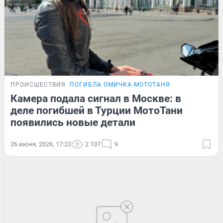
ПРОИСШЕСТВИЯ
ПОГИБЛА ОМИЧКА МОТОТАНЯ
Камера подала сигнал в Москве: в
деле погибшей в Турции МотоТани
появились новые детали
26 июня, 2026, 17:22
2 107
9