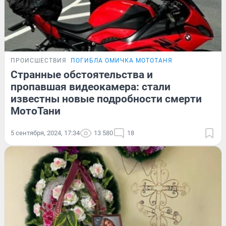
ПРОИСШЕСТВИЯ
ПОГИБЛА ОМИЧКА МОТОТАНЯ
Странные обстоятельства и
пропавшая видеокамера: стали
известны новые подробности смерти
МотоТани
5 сентября, 2024, 17:34
13 580
18