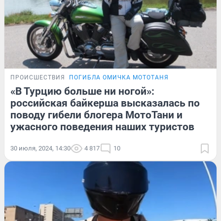
ПРОИСШЕСТВИЯ
ПОГИБЛА ОМИЧКА МОТОТАНЯ
«В Турцию больше ни ногой»:
российская байкерша высказалась по
поводу гибели блогера МотоТани и
ужасного поведения наших туристов
30 июля, 2024, 14:30
4 817
10