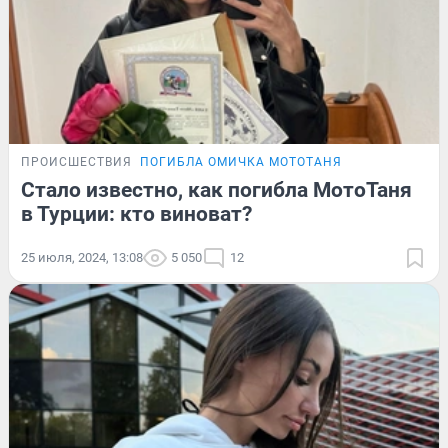
ПРОИСШЕСТВИЯ
ПОГИБЛА ОМИЧКА МОТОТАНЯ
Стало известно, как погибла МотоТаня
в Турции: кто виноват?
25 июля, 2024, 13:08
5 050
12