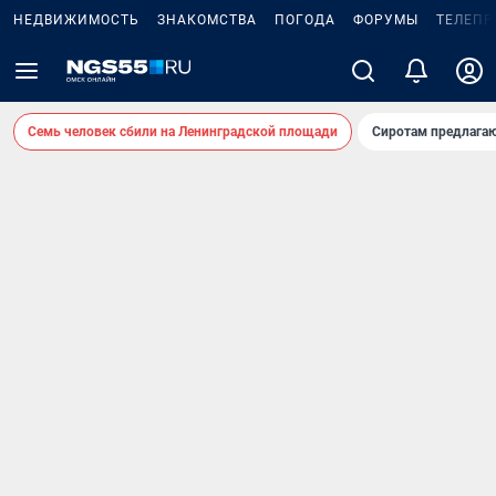
НЕДВИЖИМОСТЬ
ЗНАКОМСТВА
ПОГОДА
ФОРУМЫ
ТЕЛЕПР
Семь человек сбили на Ленинградской площади
Сиротам предлага