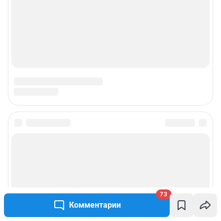
© ООО «Интернет Технологии»
73
Комментарии