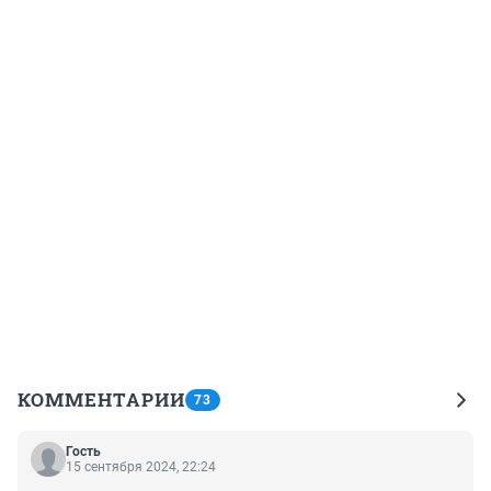
КОММЕНТАРИИ
73
Гость
15 сентября 2024, 22:24