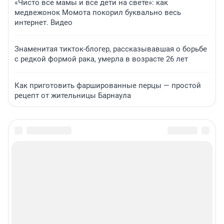
«Чисто все мамы и все дети на свете»: как
медвежонок Момота покорил буквально весь
интернет. Видео
Знаменитая тикток-блогер, рассказывавшая о борьбе
с редкой формой рака, умерла в возрасте 26 лет
Как приготовить фаршированные перцы — простой
рецепт от жительницы Барнаула