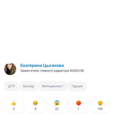
Екатерина Цыганова
Заместитель главного редактора NGS55.RU
ДТП
Блогер
Мотоциклист
Турция
2
4
22
1
100