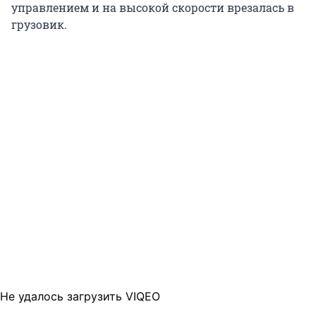
управлением и на высокой скорости врезалась в
грузовик.
Не удалось загрузить VIQEO