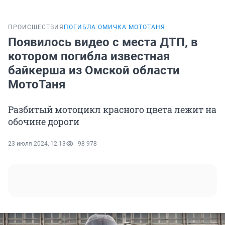
ПРОИСШЕСТВИЯ
ПОГИБЛА ОМИЧКА МОТОТАНЯ
Появилось видео с места ДТП, в
котором погибла известная
байкерша из Омской области
МотоТаня
Разбитый мотоцикл красного цвета лежит на
обочине дороги
23 июля 2024, 12:13
98 978