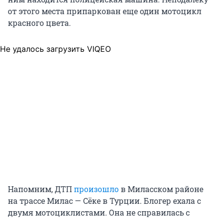
от этого места припаркован еще один мотоцикл
красного цвета.
Не удалось загрузить VIQEO
Напомним, ДТП
произошло
в Миласском районе
на трассе Милас — Сёке в Турции. Блогер ехала с
двумя мотоциклистами. Она не справилась с