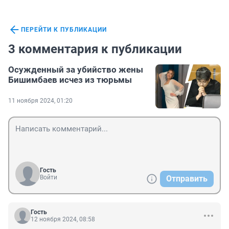
ПЕРЕЙТИ К ПУБЛИКАЦИИ
3 комментария к публикации
Осужденный за убийство жены
Бишимбаев исчез из тюрьмы
11 ноября 2024, 01:20
Гость
Войти
Отправить
Гость
12 ноября 2024, 08:58