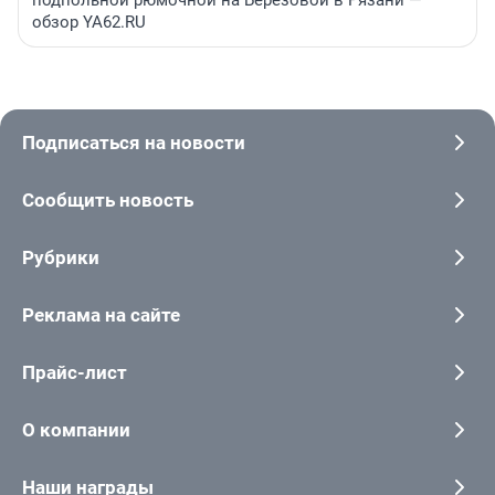
подпольной рюмочной на Березовой в Рязани —
обзор YA62.RU
Подписаться на новости
Сообщить новость
Рубрики
Реклама на сайте
Прайс-лист
О компании
Наши награды