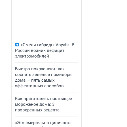
«Смели гибриды Voyah». В
России возник дефицит
электромобилей
Быстро покраснеют: как
соспеть зеленые помидоры
дома — пять самых
эффективных способов
Как приготовить настоящее
мороженое дома: 3
проверенных рецепта
«Это смертельно цинично»: