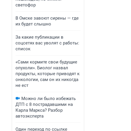
светофор
В Омске завоют сирены — где
их будет слышно
За какие публикации в
соцсетях вас уволят с работы:
список
«Сами кормите свои будущие
опухоли». Биолог назвал
продукты, которые приводят к
онкологии, сам он их никогда
не ест
Можно ли было избежать
ДТП с 8 пострадавшими на
Карла Маркса? Разбор
автоэксперта
Один переход по ссылке