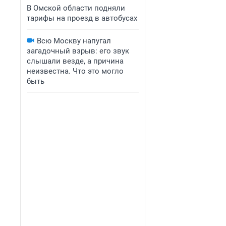
В Омской области подняли
тарифы на проезд в автобусах
Всю Москву напугал
загадочный взрыв: его звук
слышали везде, а причина
неизвестна. Что это могло
быть