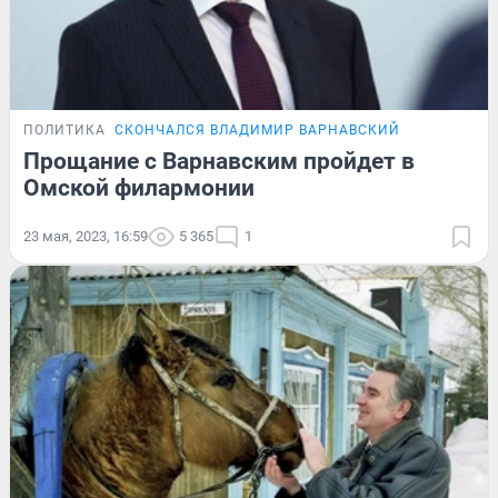
ПОЛИТИКА
СКОНЧАЛСЯ ВЛАДИМИР ВАРНАВСКИЙ
Прощание с Варнавским пройдет в
Омской филармонии
23 мая, 2023, 16:59
5 365
1