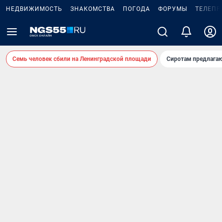
НЕДВИЖИМОСТЬ
ЗНАКОМСТВА
ПОГОДА
ФОРУМЫ
ТЕЛЕПР
Семь человек сбили на Ленинградской площади
Сиротам предлага