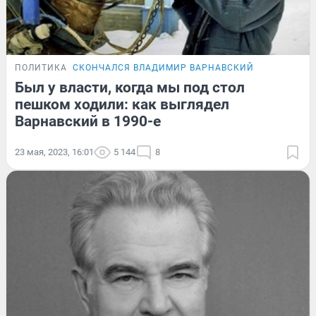
ПОЛИТИКА
СКОНЧАЛСЯ ВЛАДИМИР ВАРНАВСКИЙ
Был у власти, когда мы под стол
пешком ходили: как выглядел
Варнавский в 1990-е
23 мая, 2023, 16:01
5 144
8