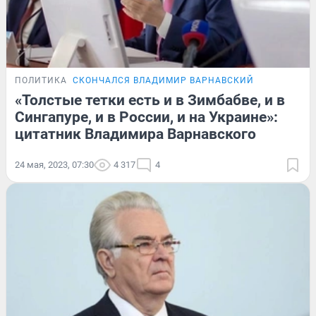
ПОЛИТИКА
СКОНЧАЛСЯ ВЛАДИМИР ВАРНАВСКИЙ
«Толстые тетки есть и в Зимбабве, и в
Сингапуре, и в России, и на Украине»:
цитатник Владимира Варнавского
24 мая, 2023, 07:30
4 317
4