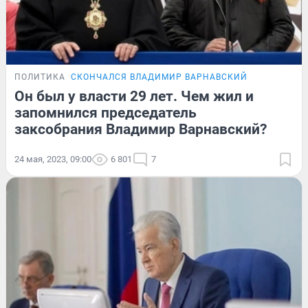
ПОЛИТИКА
СКОНЧАЛСЯ ВЛАДИМИР ВАРНАВСКИЙ
Он был у власти 29 лет. Чем жил и
запомнился председатель
заксобрания Владимир Варнавский?
24 мая, 2023, 09:00
6 801
7