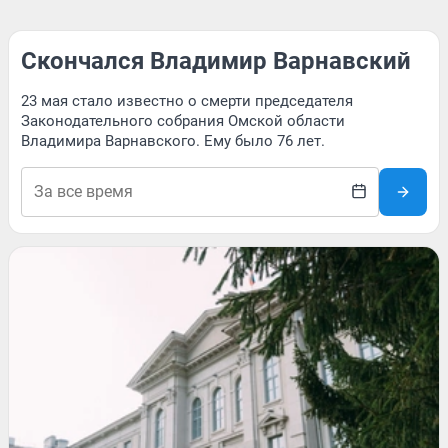
Скончался Владимир Варнавский
23 мая стало известно о смерти председателя
Законодательного собрания Омской области
Владимира Варнавского. Ему было 76 лет.