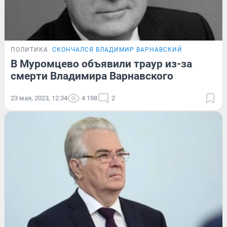
ПОЛИТИКА
СКОНЧАЛСЯ ВЛАДИМИР ВАРНАВСКИЙ
В Муромцево объявили траур из-за
смерти Владимира Варнавского
23 мая, 2023, 12:34
4 198
2