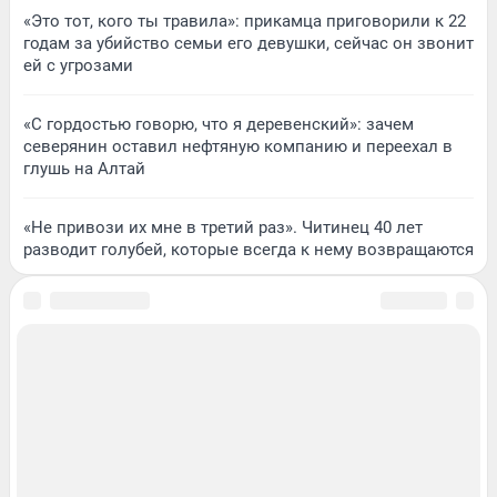
«Это тот, кого ты травила»: прикамца приговорили к 22
годам за убийство семьи его девушки, сейчас он звонит
ей с угрозами
«С гордостью говорю, что я деревенский»: зачем
северянин оставил нефтяную компанию и переехал в
глушь на Алтай
«Не привози их мне в третий раз». Читинец 40 лет
разводит голубей, которые всегда к нему возвращаются