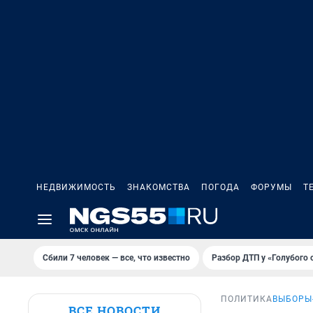
НЕДВИЖИМОСТЬ
ЗНАКОМСТВА
ПОГОДА
ФОРУМЫ
Т
Сбили 7 человек — все, что известно
Разбор ДТП у «Голубого 
ПОЛИТИКА
ВЫБОРЫ
ВСЕ НОВОСТИ