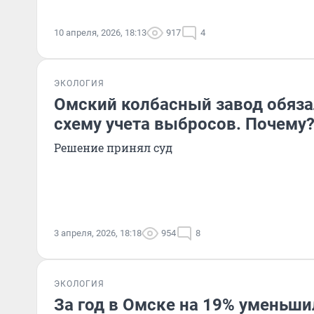
10 апреля, 2026, 18:13
917
4
ЭКОЛОГИЯ
Омский колбасный завод обяза
схему учета выбросов. Почему
Решение принял суд
3 апреля, 2026, 18:18
954
8
ЭКОЛОГИЯ
За год в Омске на 19% уменьши