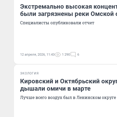
Экстремально высокая концент
были загрязнены реки Омской 
Специалисты опубликовали отчет
12 апреля, 2026, 11:43
1 290
6
ЭКОЛОГИЯ
Кировский и Октябрьский округ
дышали омичи в марте
Лучше всего воздух был в Ленинском округе