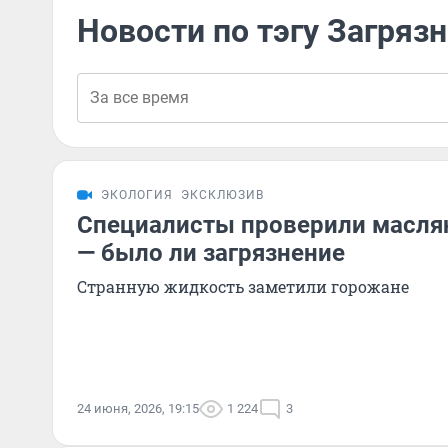
Новости по тэгу Загряз
ЭКОЛОГИЯ
ЭКСКЛЮЗИВ
Специалисты проверили масля
— было ли загрязнение
Странную жидкость заметили горожане
24 июня, 2026, 19:15
1 224
3