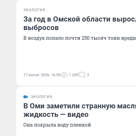
ЭКОЛОГИЯ
За год в Омской области вырос
выбросов
В воздух попало почти 250 тысяч тонн вред
17 июня, 2026, 16:55
1 209
3
ЭКОЛОГИЯ
В Оми заметили странную мас
жидкость — видео
Она покрыла воду пленкой