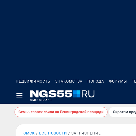
НЕДВИЖИМОСТЬ
ЗНАКОМСТВА
ПОГОДА
ФОРУМЫ
Т
Семь человек сбили на Ленинградской площади
Сиротам пре
ОМСК
ВСЕ НОВОСТИ
ЗАГРЯЗНЕНИЕ