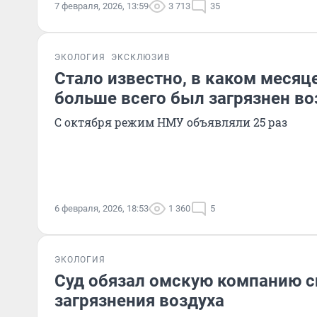
7 февраля, 2026, 13:59
3 713
35
ЭКОЛОГИЯ
ЭКСКЛЮЗИВ
Стало известно, в каком месяц
больше всего был загрязнен во
С октября режим НМУ объявляли 25 раз
6 февраля, 2026, 18:53
1 360
5
ЭКОЛОГИЯ
Суд обязал омскую компанию с
загрязнения воздуха