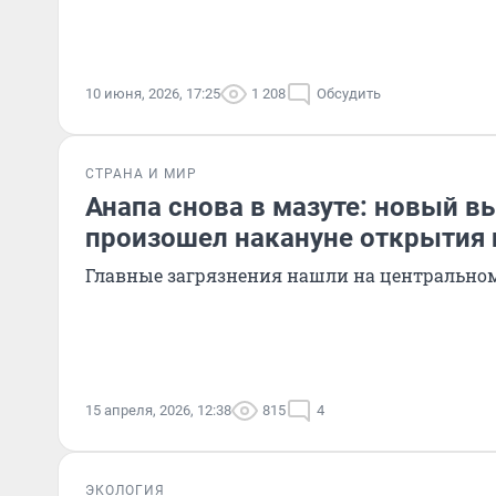
10 июня, 2026, 17:25
1 208
Обсудить
СТРАНА И МИР
Анапа снова в мазуте: новый в
произошел накануне открытия 
Главные загрязнения нашли на центрально
15 апреля, 2026, 12:38
815
4
ЭКОЛОГИЯ