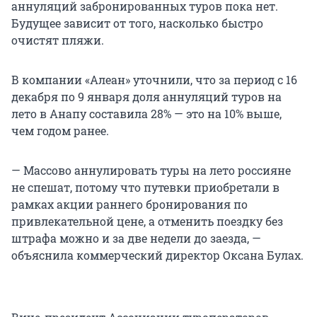
аннуляций забронированных туров пока нет.
Будущее зависит от того, насколько быстро
очистят пляжи.
В компании «Алеан» уточнили, что за период с 16
декабря по 9 января доля аннуляций туров на
лето в Анапу составила 28% — это на 10% выше,
чем годом ранее.
— Массово аннулировать туры на лето россияне
не спешат, потому что путевки приобретали в
рамках акции раннего бронирования по
привлекательной цене, а отменить поездку без
штрафа можно и за две недели до заезда, —
объяснила коммерческий директор Оксана Булах.