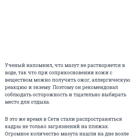
Ученый напомнил, что мазут не растворяется в
воде, так что при соприкосновении кожи с
веществом можно получить ожог, аллергическую
реакцию и экзему. Поэтому он рекомендовал
соблюдать осторожность и тщательно выбирать
место для отдыха.
В это же время в Cети стали распространяться
кадры не только загрязнений на пляжах.
Огромное количество мазута нашли на дне возле