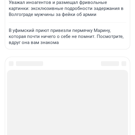
Уважал иноагентов и размещал фривольные
картинки: эксклюзивные подробности задержания в
Волгограде мужчины за фейки об армии
В уфимский приют привезли пермячку Марину,
которая почти ничего о себе не помнит. Посмотрите,
вдруг она вам знакома