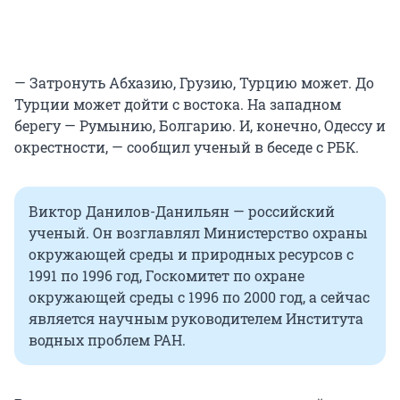
— Затронуть Абхазию, Грузию, Турцию может. До
Турции может дойти с востока. На западном
берегу — Румынию, Болгарию. И, конечно, Одессу и
окрестности, — сообщил ученый в беседе с РБК.
Виктор Данилов-Данильян — российский
ученый. Он возглавлял Министерство охраны
окружающей среды и природных ресурсов с
1991 по 1996 год, Госкомитет по охране
окружающей среды с 1996 по 2000 год, а сейчас
является научным руководителем Института
водных проблем РАН.