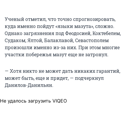
Ученый отметил, что точно спрогнозировать,
куда именно пойдут «языки мазута», сложно.
Однако загрязнения под Феодосией, Коктебелем,
Судаком, Ялтой, Балаклавой, Севастополем
произошли именно из-за них. При этом многие
участки побережья мазут еще не затронул.
— Хотя никто не может дать никаких гарантий,
может быть, еще и придет, — подчеркнул
Данилов-Данильян.
Не удалось загрузить VIQEO