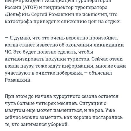
Вице-президент Ассоциации туроператоров
России (АТОР) и гендиректор туроператора
«Дельфин» Сергей Ромашкин не исключил, что
катастрофа приведет к снижению цен на отдых.
— Я думаю, что это очень вероятно произойдет,
когда станет известно об окончании ликвидации
ЧС. Это будет полезно сделать, чтобы
активизировать покупки туристов. Сейчас отели
взяли паузу, тоже ждут информации, многие сами
участвуют в очистке побережья, — объяснил
Ромашкин.
При этом до начала курортного сезона остается
чуть больше четырех месяцев. Ситуация с
мазутом еще может измениться, и не раз. Уже
сейчас можно заметить, как хорошо постарались
те, кто занимался уборкой.