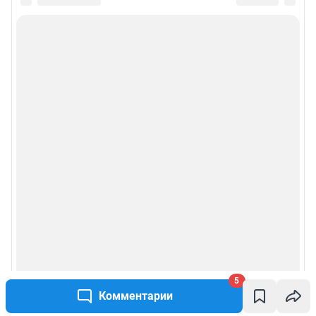
5
Комментарии