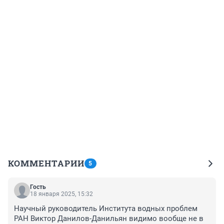
КОММЕНТАРИИ
5
Гость
18 января 2025, 15:32
Научный руководитель Института водных проблем 
РАН Виктор Данилов-Данильян видимо вообще не в 