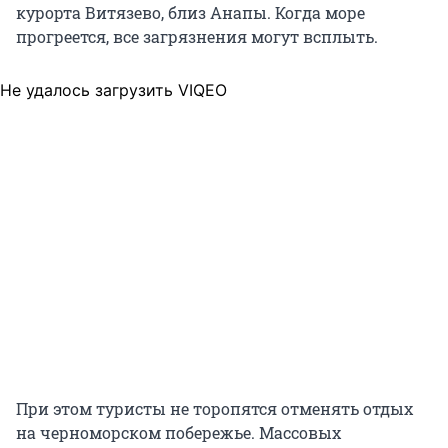
курорта Витязево, близ Анапы. Когда море
прогреется, все загрязнения могут всплыть.
Не удалось загрузить VIQEO
При этом туристы не торопятся отменять отдых
на черноморском побережье. Массовых