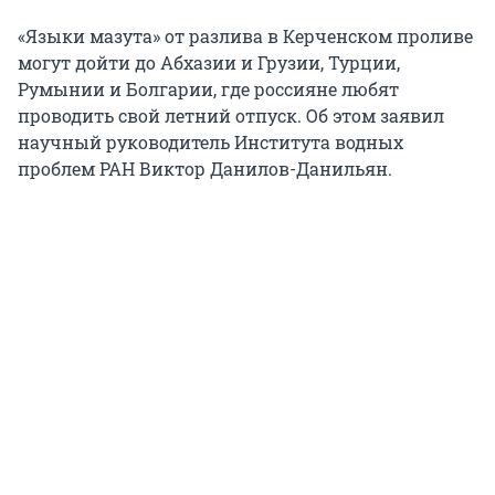
«Языки мазута» от разлива в Керченском проливе
могут дойти до Абхазии и Грузии, Турции,
Румынии и Болгарии, где россияне любят
проводить свой летний отпуск. Об этом заявил
научный руководитель Института водных
проблем РАН Виктор Данилов-Данильян.