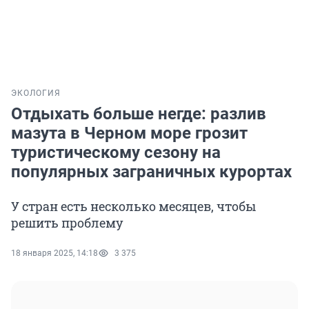
ЭКОЛОГИЯ
Отдыхать больше негде: разлив
мазута в Черном море грозит
туристическому сезону на
популярных заграничных курортах
У стран есть несколько месяцев, чтобы
решить проблему
18 января 2025, 14:18
3 375