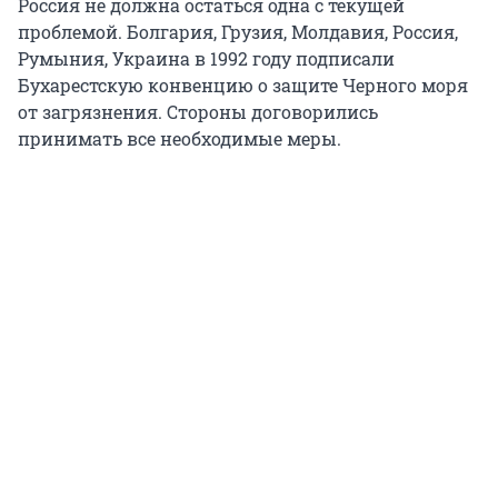
Россия не должна остаться одна с текущей
проблемой. Болгария, Грузия, Молдавия, Россия,
Румыния, Украина в 1992 году подписали
Бухарестскую конвенцию о защите Черного моря
от загрязнения. Стороны договорились
принимать все необходимые меры.