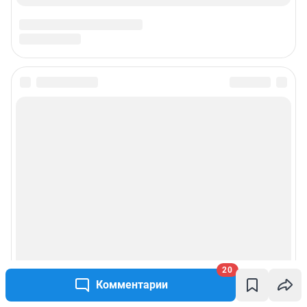
20
Комментарии