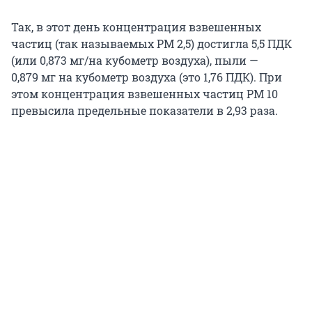
Так, в этот день концентрация взвешенных
частиц (так называемых PM 2,5) достигла 5,5 ПДК
(или 0,873 мг/на кубометр воздуха), пыли —
0,879 мг на кубометр воздуха (это 1,76 ПДК). При
этом концентрация взвешенных частиц РМ 10
превысила предельные показатели в 2,93 раза.