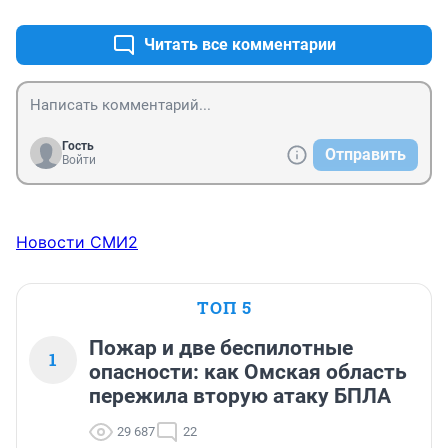
Читать все комментарии
Гость
Отправить
Войти
Новости СМИ2
ТОП 5
Пожар и две беспилотные
1
опасности: как Омская область
пережила вторую атаку БПЛА
29 687
22