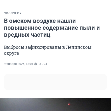
ЭКОЛОГИЯ
В омском воздухе нашли
повышенное содержание пыли и
вредных частиц
Выбросы зафиксированы в Ленинском
округе
9 января 2025, 18:01
3 394