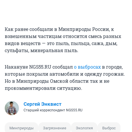
Как ранее сообщали в Минприроды России, к
взвешенным частицам относится смесь разных
видов веществ — это пыль, пыльца, сажа, дым,
сульфаты, минеральная пыль.
Накануне NGS55.RU сообщал
о выбросах
в городе,
которые покрыли автомобили и одежду горожан.
Но в Минприроды Омской области так и не
прокомментировали ситуацию.
Сергей Энквист
Старший корреспондент NGS55.RU
Минприроды
Загрязнение
Экология
Выброс