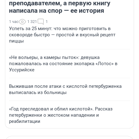
преподавателем, а первую книгу
написала на спор — ее история
1 час
1 321
1
Успеть за 25 минут: что можно приготовить в
сковороде быстро — простой и вкусный рецепт
пиццы
«Не вольеры, а камеры пыток»: девушка
пожаловалась на состояние экопарка «Лотос» в
Уссурийске
Выжившая после атаки с кислотой петербурженка
выписалась из больницы
«Год преследовал и облил кислотой». Рассказ
петербурженки о жестоком нападении и
реабилитации