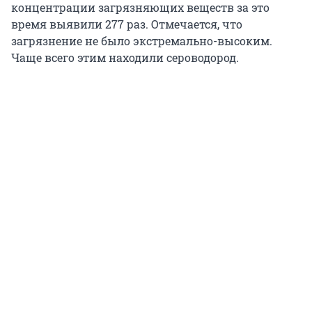
концентрации загрязняющих веществ за это
время выявили 277 раз. Отмечается, что
загрязнение не было экстремально-высоким.
Чаще всего этим находили сероводород.