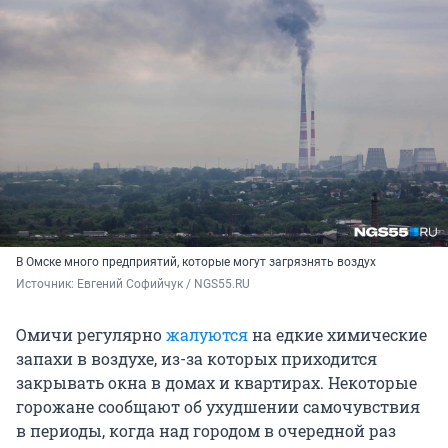
В Омске много предприятий, которые могут загрязнять воздух
Источник: 
Евгений Софийчук / NGS55.RU
Омичи регулярно
жалуются
на едкие химические
запахи в воздухе, из-за которых приходится
закрывать окна в домах и квартирах. Некоторые
горожане сообщают об ухудшении самочувствия
в периоды, когда над городом в очередной раз