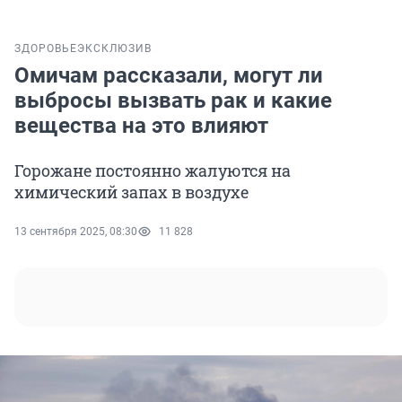
ЗДОРОВЬЕ
ЭКСКЛЮЗИВ
Омичам рассказали, могут ли
выбросы вызвать рак и какие
вещества на это влияют
Горожане постоянно жалуются на
химический запах в воздухе
13 сентября 2025, 08:30
11 828