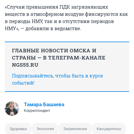
«Случаи превышения ПДК загрязняющих
веществ в атмосферном воздухе фиксируются как
в периоды НМУ, так и в отсутствии периодов
НМУ», — добавили в ведомстве.
ГЛАВНЫЕ НОВОСТИ ОМСКА И
СТРАНЫ — В ТЕЛЕГРАМ-КАНАЛЕ
NGS55.RU
Подписывайтесь, чтобы быть в курсе
событий!
Тамара Башаева
Корреспондент
Здоровье
Экология
Загрязнение
Канцерогены