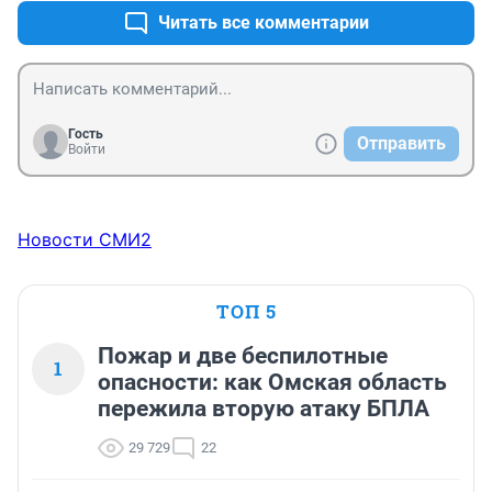
Читать все комментарии
Гость
Отправить
Войти
Новости СМИ2
ТОП 5
Пожар и две беспилотные
1
опасности: как Омская область
пережила вторую атаку БПЛА
29 729
22