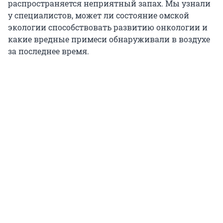
распространяется неприятный запах. Мы узнали
у специалистов, может ли состояние омской
экологии способствовать развитию онкологии и
какие вредные примеси обнаруживали в воздухе
за последнее время.