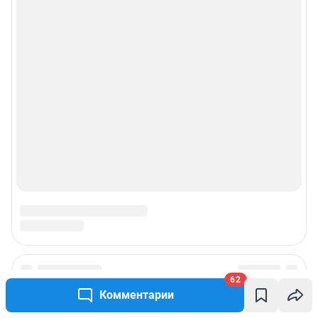
62
Комментарии