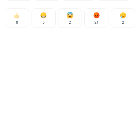
0
5
2
21
2