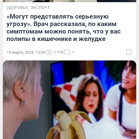
ЗДОРОВЬЕ
ЭКСПЕРТ
«Могут представлять серьезную
угрозу». Врач рассказала, по каким
симптомам можно понять, что у вас
полипы в кишечнике и желудке
15 марта, 2024, 13:00
1 719
1