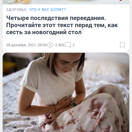
ЗДОРОВЬЕ
ЧТО У ВАС БОЛИТ?
Четыре последствия переедания.
Прочитайте этот текст перед тем, как
сесть за новогодний стол
28 декабря, 2021, 08:00
2 405
2