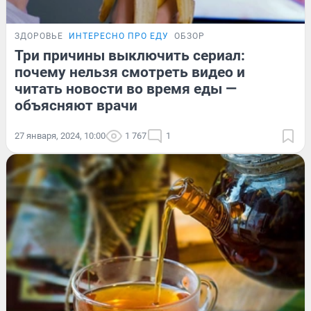
ЗДОРОВЬЕ
ИНТЕРЕСНО ПРО ЕДУ
ОБЗОР
Три причины выключить сериал:
почему нельзя смотреть видео и
читать новости во время еды —
объясняют врачи
27 января, 2024, 10:00
1 767
1