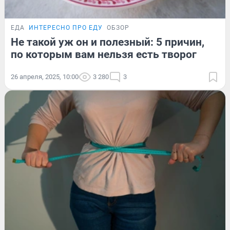
ЕДА
ИНТЕРЕСНО ПРО ЕДУ
ОБЗОР
Не такой уж он и полезный: 5 причин,
по которым вам нельзя есть творог
26 апреля, 2025, 10:00
3 280
3