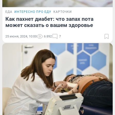
ЕДА
ИНТЕРЕСНО ПРО ЕДУ
КАРТОЧКИ
Как пахнет диабет: что запах пота
может сказать о вашем здоровье
25 июня, 2024, 10:00
6 892
7