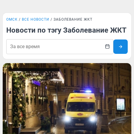
ОМСК
ВСЕ НОВОСТИ
ЗАБОЛЕВАНИЕ ЖКТ
Новости по тэгу Заболевание ЖКТ