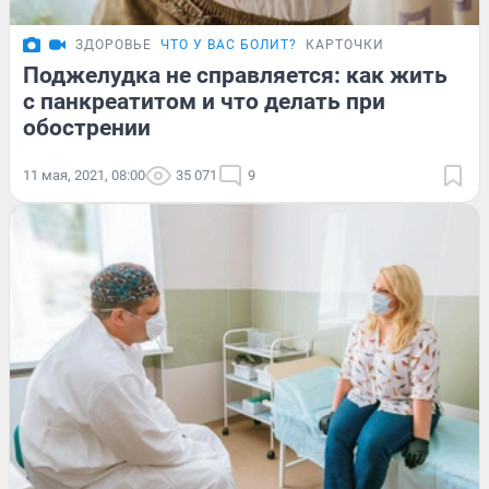
ЗДОРОВЬЕ
ЧТО У ВАС БОЛИТ?
КАРТОЧКИ
Поджелудка не справляется: как жить
с панкреатитом и что делать при
обострении
11 мая, 2021, 08:00
35 071
9