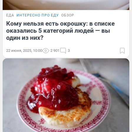
ЕДА
ИНТЕРЕСНО ПРО ЕДУ
ОБЗОР
Кому нельзя есть окрошку: в списке
оказались 5 категорий людей — вы
один из них?
22 июня, 2025, 10:00
2 901
3