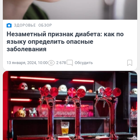
ЗДОРОВЬЕ
ОБЗОР
Незаметный признак диабета: как по
языку определить опасные
заболевания
13 января, 2024, 10:00
2 678
Обсудить