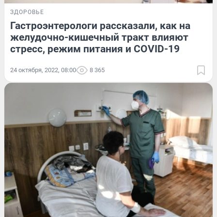
ЗДОРОВЬЕ
Гастроэнтерологи рассказали, как на
желудочно-кишечный тракт влияют
стресс, режим питания и COVID-19
24 октября, 2022, 08:00
8 365