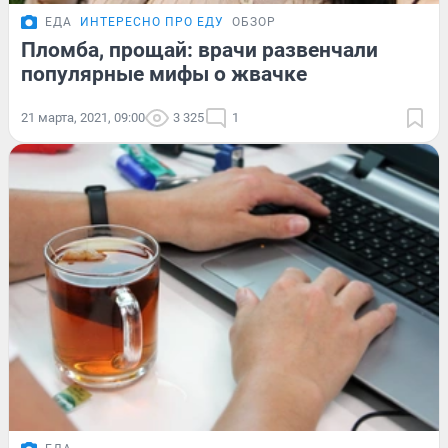
ЕДА
ИНТЕРЕСНО ПРО ЕДУ
ОБЗОР
Пломба, прощай: врачи развенчали
популярные мифы о жвачке
21 марта, 2021, 09:00
3 325
1