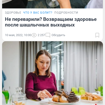
ЗДОРОВЬЕ
ЧТО У ВАС БОЛИТ?
ПОДРОБНОСТИ
Не переварили? Возвращаем здоровье
после шашлычных выходных
10 мая, 2022, 10:00
2 257
Обсудить