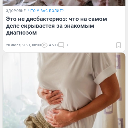
ЗДОРОВЬЕ
ЧТО У ВАС БОЛИТ?
Это не дисбактериоз: что на самом
деле скрывается за знакомым
диагнозом
20 июля, 2021, 08:00
4 503
3