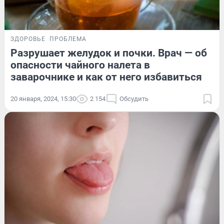
ЗДОРОВЬЕ
ПРОБЛЕМА
Разрушает желудок и почки. Врач — об
опасности чайного налета в
заварочнике и как от него избавиться
20 января, 2024, 15:30
2 154
Обсудить