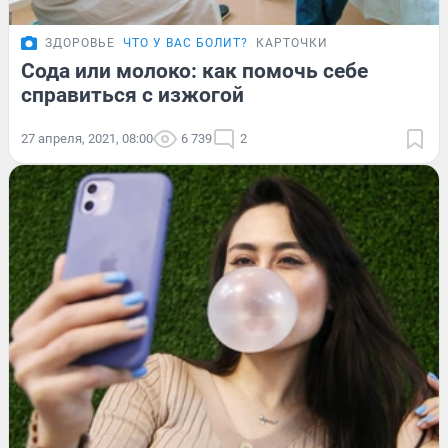
ЗДОРОВЬЕ
ЧТО У ВАС БОЛИТ?
КАРТОЧКИ
Сода или молоко: как помочь себе
справиться с изжогой
27 апреля, 2021, 08:00
6 739
2