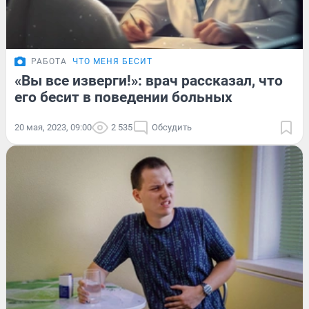
РАБОТА
ЧТО МЕНЯ БЕСИТ
«Вы все изверги!»: врач рассказал, что
его бесит в поведении больных
20 мая, 2023, 09:00
2 535
Обсудить