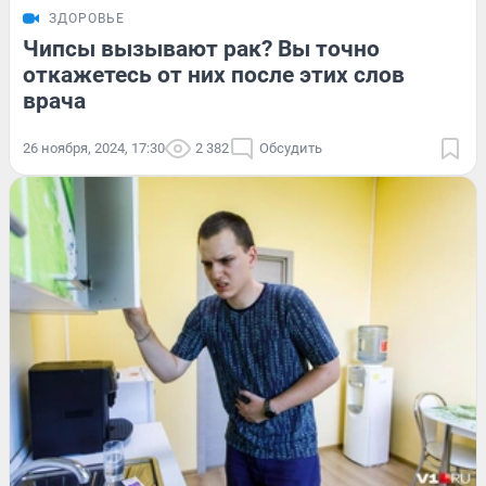
ЗДОРОВЬЕ
Чипсы вызывают рак? Вы точно
откажетесь от них после этих слов
врача
26 ноября, 2024, 17:30
2 382
Обсудить