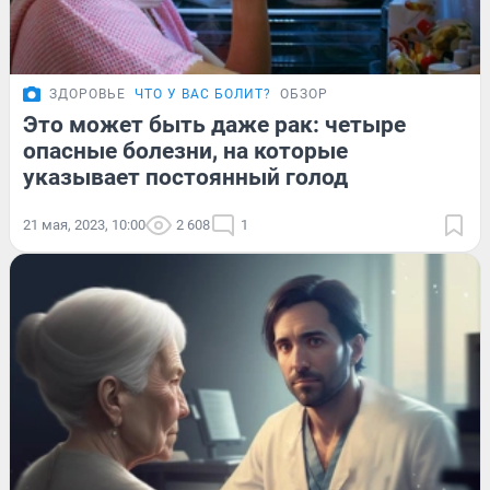
ЗДОРОВЬЕ
ЧТО У ВАС БОЛИТ?
ОБЗОР
Это может быть даже рак: четыре
опасные болезни, на которые
указывает постоянный голод
21 мая, 2023, 10:00
2 608
1