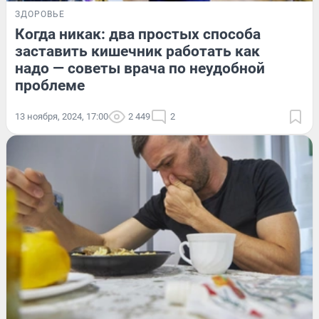
ЗДОРОВЬЕ
Когда никак: два простых способа
заставить кишечник работать как
надо — советы врача по неудобной
проблеме
13 ноября, 2024, 17:00
2 449
2