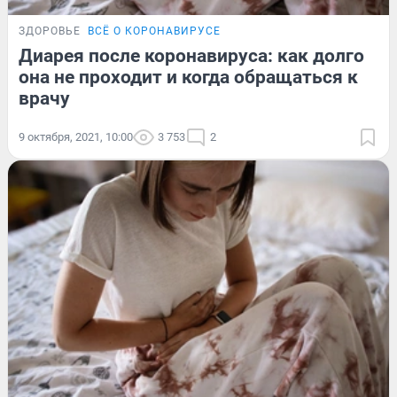
ЗДОРОВЬЕ
ВСЁ О КОРОНАВИРУСЕ
Диарея после коронавируса: как долго
она не проходит и когда обращаться к
врачу
9 октября, 2021, 10:00
3 753
2