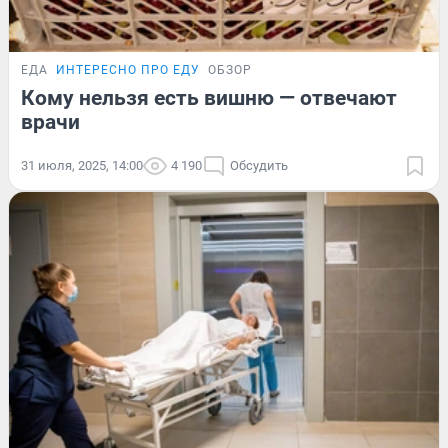
ЕДА
ИНТЕРЕСНО ПРО ЕДУ
ОБЗОР
Кому нельзя есть вишню — отвечают
врачи
31 июля, 2025, 14:00
4 190
Обсудить