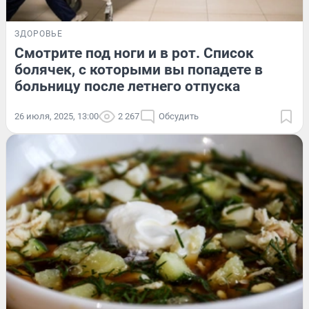
ЗДОРОВЬЕ
Смотрите под ноги и в рот. Список
болячек, с которыми вы попадете в
больницу после летнего отпуска
26 июля, 2025, 13:00
2 267
Обсудить