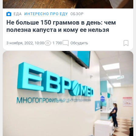
ЕДА
ИНТЕРЕСНО ПРО ЕДУ
ОБЗОР
Не больше 150 граммов в день: чем
полезна капуста и кому ее нельзя
3 ноября, 2022, 10:00
1 700
Обсудить