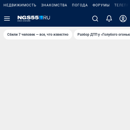
НЕДВИЖИМОСТЬ
ЗНАКОМСТВА
ПОГОДА
ФОРУМЫ
ТЕЛЕПР
Сбили 7 человек — все, что известно
Разбор ДТП у «Голубого огоньк