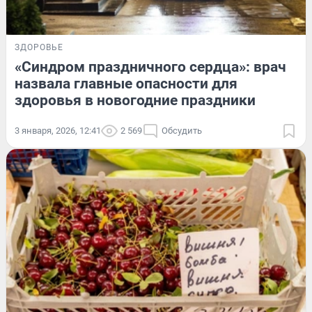
ЗДОРОВЬЕ
«Синдром праздничного сердца»: врач
назвала главные опасности для
здоровья в новогодние праздники
3 января, 2026, 12:41
2 569
Обсудить