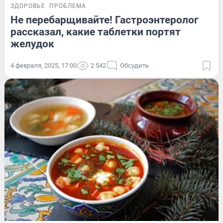
ЗДОРОВЬЕ
ПРОБЛЕМА
Не перебарщивайте! Гастроэнтеролог
рассказал, какие таблетки портят
желудок
4 февраля, 2025, 17:00
2 542
Обсудить