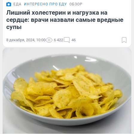
ЕДА
ИНТЕРЕСНО ПРО ЕДУ
ОБЗОР
Лишний холестерин и нагрузка на
сердце: врачи назвали самые вредные
супы
8 декабря, 2024, 10:00
6 422
46