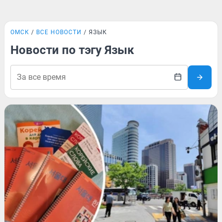
ОМСК
ВСЕ НОВОСТИ
ЯЗЫК
Новости по тэгу Язык