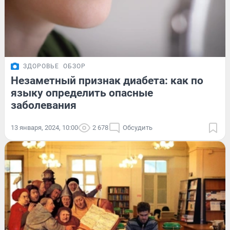
ЗДОРОВЬЕ
ОБЗОР
Незаметный признак диабета: как по
языку определить опасные
заболевания
13 января, 2024, 10:00
2 678
Обсудить