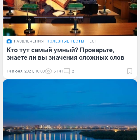
РАЗВЛЕЧЕНИЯ
ПОЛЕЗНЫЕ ТЕСТЫ
ТЕСТ
Кто тут самый умный? Проверьте,
знаете ли вы значения сложных слов
14 июня, 2021, 10:00
6 141
2