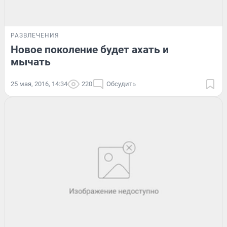
РАЗВЛЕЧЕНИЯ
Новое поколение будет ахать и
мычать
25 мая, 2016, 14:34
220
Обсудить