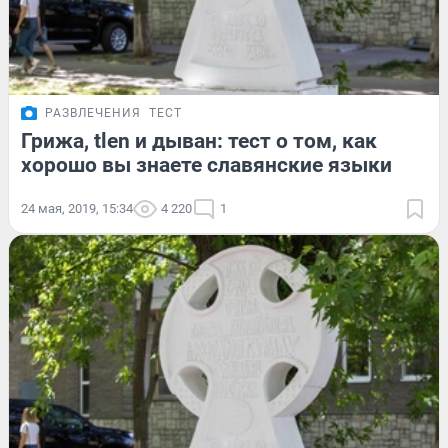
РАЗВЛЕЧЕНИЯ
ТЕСТ
Грижа, tlen и дыван: тест о том, как
хорошо вы знаете славянские языки
24 мая, 2019, 15:34
4 220
1