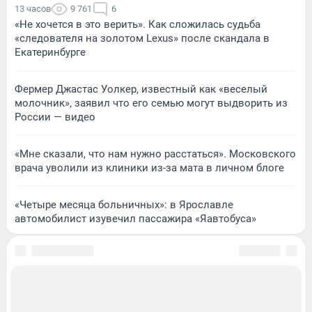
13 часов
9 761
6
«Не хочется в это верить». Как сложилась судьба
«следователя на золотом Lexus» после скандала в
Екатеринбурге
Фермер Джастас Уолкер, известный как «веселый
молочник», заявил что его семью могут выдворить из
России — видео
«Мне сказали, что нам нужно расстаться». Московского
врача уволили из клиники из-за мата в личном блоге
«Четыре месяца больничных»: в Ярославле
автомобилист изувечил пассажира «Яавтобуса»