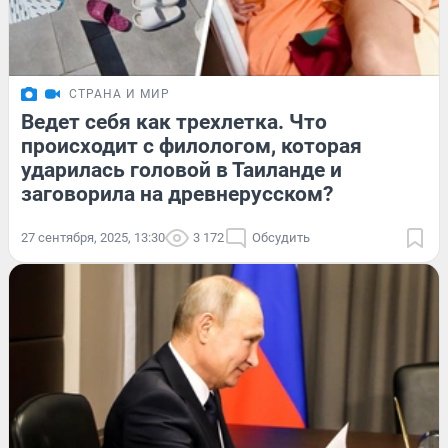
СТРАНА И МИР
Ведет себя как трехлетка. Что
происходит с филологом, которая
ударилась головой в Таиланде и
заговорила на древнерусском?
27 сентября, 2025, 13:30
3 172
Обсудить