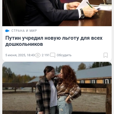
СТРАНА И МИР
Путин учредил новую льготу для всех
дошкольников
5 июня, 2025, 18:43
2 191
Обсудить