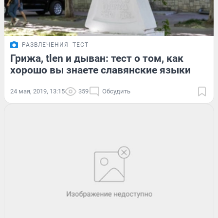
РАЗВЛЕЧЕНИЯ
ТЕСТ
Грижа, tlen и дыван: тест о том, как
хорошо вы знаете славянские языки
24 мая, 2019, 13:15
359
Обсудить