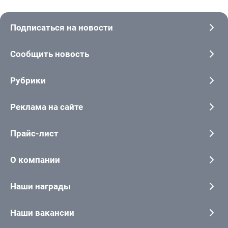
Подписаться на новости
Сообщить новость
Рубрики
Реклама на сайте
Прайс-лист
О компании
Наши награды
Наши вакансии