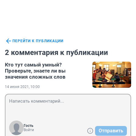
ПЕРЕЙТИ К ПУБЛИКАЦИИ
2 комментария к публикации
Кто тут самый умный?
Проверьте, знаете ли вы
значения сложных слов
14 июня 2021, 10:00
Гость
Войти
Отправить