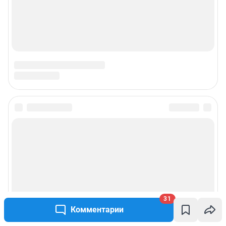
31
Комментарии