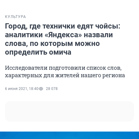
КУЛЬТУРА
Город, где технички едят чойсы:
аналитики «Яндекса» назвали
слова, по которым можно
определить омича
Исследователи подготовили список слов,
характерных для жителей нашего региона
6 июня 2021, 18:40
28 078