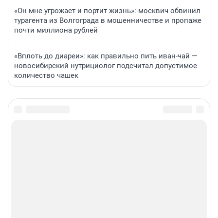
«Он мне угрожает и портит жизнь»: москвич обвинил
турагента из Волгограда в мошенничестве и пропаже
почти миллиона рублей
«Вплоть до диареи»: как правильно пить иван-чай —
новосибирский нутрициолог подсчитал допустимое
количество чашек