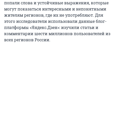
попали слова и устойчивые выражения, которые
могут показаться интересными и непонятными
жителям регионов, где их не употребляют. Для
этого исследователи использовали данные блог-
платформы «Яндекс.Дзен»: изучили статьи и
комментарии шести миллионов пользователей из
всех регионов России.