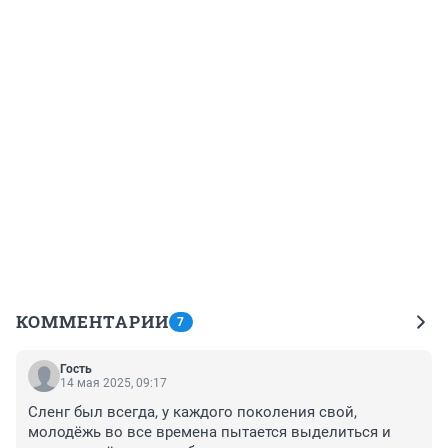
КОММЕНТАРИИ
7
Гость
14 мая 2025, 09:17
Сленг был всегда, у каждого поколения свой, 
молодёжь во все времена пытается выделиться и 