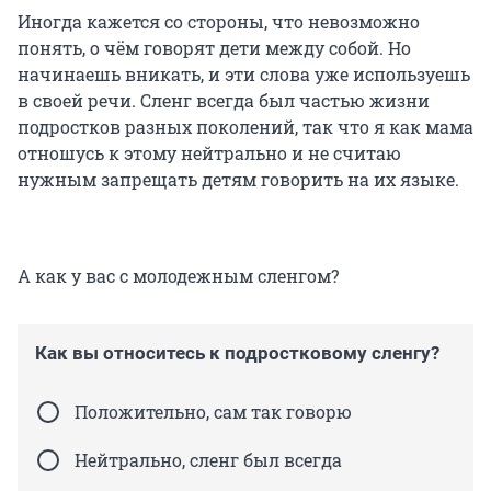
Иногда кажется со стороны, что невозможно
понять, о чём говорят дети между собой. Но
начинаешь вникать, и эти слова уже используешь
в своей речи. Сленг всегда был частью жизни
подростков разных поколений, так что я как мама
отношусь к этому нейтрально и не считаю
нужным запрещать детям говорить на их языке.
А как у вас с молодежным сленгом?
Как вы относитесь к подростковому сленгу?
Положительно, сам так говорю
Нейтрально, сленг был всегда