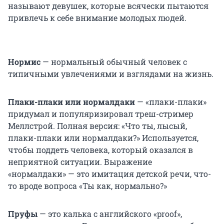
называют девушек, которые всячески пытаются
привлечь к себе внимание молодых людей.
Нормис
— нормальный обычный человек с
типичными увлечениями и взглядами на жизнь.
Плаки-плаки или нормалдаки
— «плаки-плаки»
придумал и популяризировал треш-стример
Меллстрой. Полная версия: «Что ты, лысый,
плаки-плаки или нормалдаки?» Используется,
чтобы поддеть человека, который оказался в
неприятной ситуации. Выражение
«нормалдаки» — это имитация детской речи, что-
то вроде вопроса «Ты как, нормально?»
Пруфы
— это калька с английского «proof»,