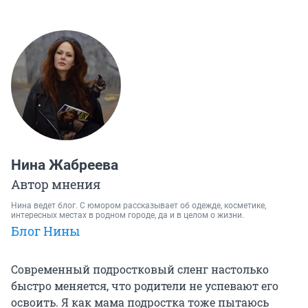
Нина Жабреева
Автор мнения
Нина ведет блог. С юмором рассказывает об одежде, косметике,
интересных местах в родном городе, да и в целом о жизни.
Блог Нины
Современный подростковый сленг настолько
быстро меняется, что родители не успевают его
освоить. Я как мама подростка тоже пытаюсь