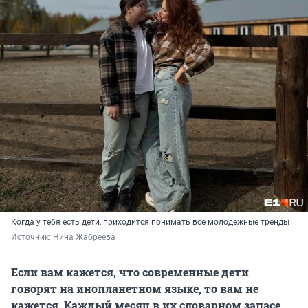
Когда у тебя есть дети, приходится понимать все молодежные тренды
Источник: 
Нина Жабреева
Если вам кажется, что современные дети
говорят на инопланетном языке, то вам не
кажется. Каждый месяц в их словарном запасе