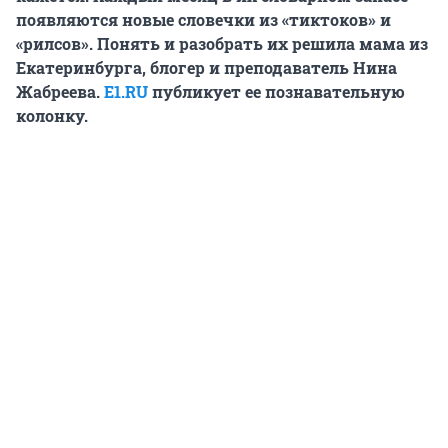
появляются новые словечки из «тиктоков» и
«рилсов». Понять и разобрать их решила мама из
Екатеринбурга, блогер и преподаватель Нина
Жабреева.
E1.RU
публикует ее познавательную
колонку.