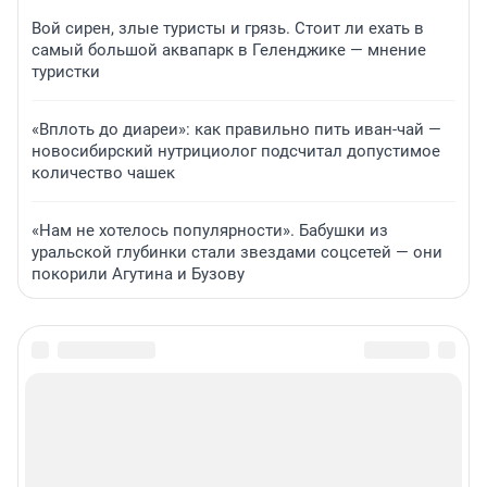
Вой сирен, злые туристы и грязь. Стоит ли ехать в
самый большой аквапарк в Геленджике — мнение
туристки
«Вплоть до диареи»: как правильно пить иван-чай —
новосибирский нутрициолог подсчитал допустимое
количество чашек
«Нам не хотелось популярности». Бабушки из
уральской глубинки стали звездами соцсетей — они
покорили Агутина и Бузову