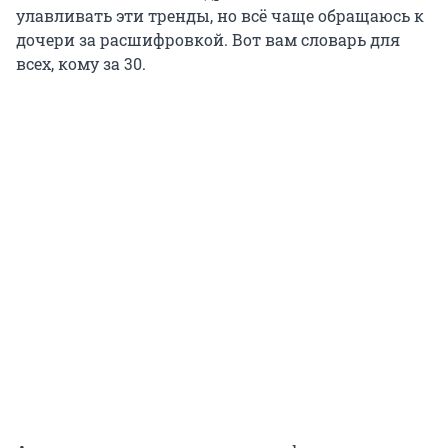
улавливать эти тренды, но всё чаще обращаюсь к
дочери за расшифровкой. Вот вам словарь для
всех, кому за 30.