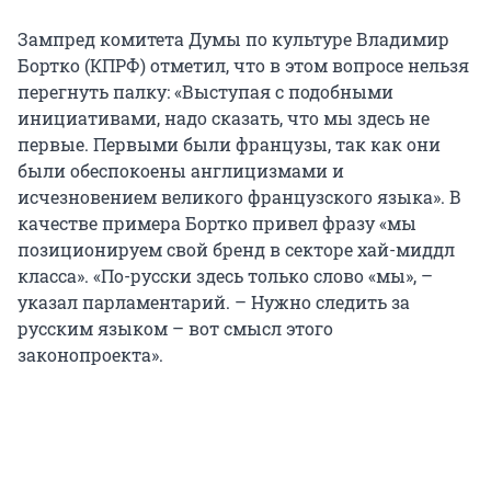
Зампред комитета Думы по культуре Владимир
Бортко (КПРФ) отметил, что в этом вопросе нельзя
перегнуть палку: «Выступая с подобными
инициативами, надо сказать, что мы здесь не
первые. Первыми были французы, так как они
были обеспокоены англицизмами и
исчезновением великого французского языка». В
качестве примера Бортко привел фразу «мы
позиционируем свой бренд в секторе хай-миддл
класса». «По-русски здесь только слово «мы», –
указал парламентарий. – Нужно следить за
русским языком – вот смысл этого
законопроекта».