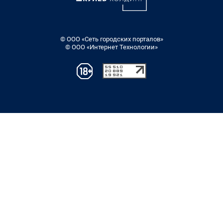
© ООО «Сеть городских порталов»
© ООО «Интернет Технологии»