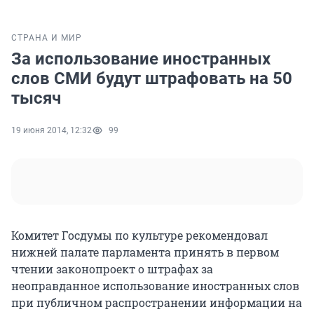
СТРАНА И МИР
За использование иностранных
слов СМИ будут штрафовать на 50
тысяч
19 июня 2014, 12:32
99
Комитет Госдумы по культуре рекомендовал
нижней палате парламента принять в первом
чтении законопроект о штрафах за
неоправданное использование иностранных слов
при публичном распространении информации на