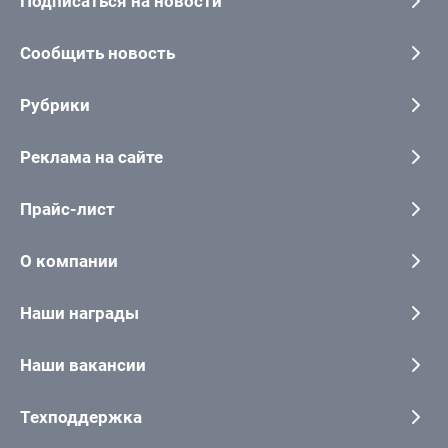
Подписаться на новости
Сообщить новость
Рубрики
Реклама на сайте
Прайс-лист
О компании
Наши награды
Наши вакансии
Техподдержка