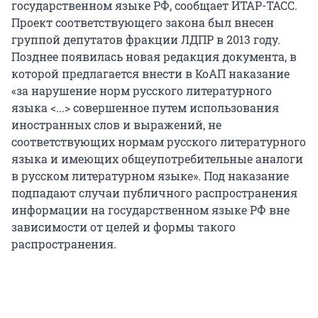
государственном языке РФ, сообщает ИТАР-ТАСС.
Проект соответствующего закона был внесен
группой депутатов фракции ЛДПР в 2013 году.
Позднее появилась новая редакция документа, в
которой предлагается внести в КоАП наказание
«за нарушение норм русского литературного
языка <...> совершенное путем использования
иностранных слов и выражений, не
соответствующих нормам русского литературного
языка и имеющих общеупотребительные аналоги
в русском литературном языке». Под наказание
подпадают случаи публичного распространения
информации на государственном языке РФ вне
зависимости от целей и формы такого
распространения.