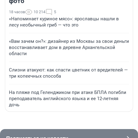
фото
18 часов
10 214
5
«Напоминает куриное мясо»: ярославцы нашли в
лесу необычный гриб — что это
«Вам зачем он?»: дизайнер из Москвы за свои деньги
восстанавливает дом в деревне Архангельской
области
Слизни атакуют: как спасти цветник от вредителей —
три копеечных способа
На пляже под Геленджиком при атаке БПЛА погибли
преподаватель английского языка и ее 12-летняя
дочь