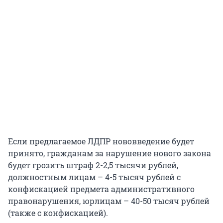
Если предлагаемое ЛДПР нововведение будет
принято, гражданам за нарушение нового закона
будет грозить штраф 2-2,5 тысячи рублей,
должностным лицам – 4-5 тысяч рублей с
конфискацией предмета административного
правонарушения, юрлицам – 40-50 тысяч рублей
(также с конфискацией).