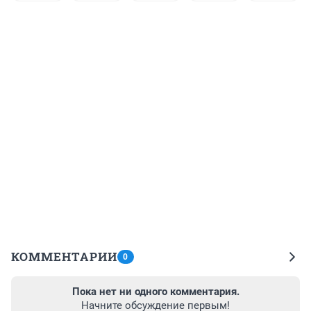
КОММЕНТАРИИ
0
Пока нет ни одного комментария.
Начните обсуждение первым!