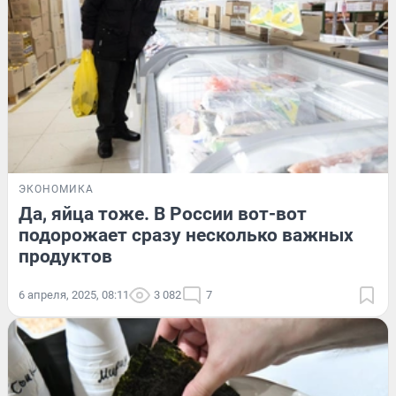
ЭКОНОМИКА
Да, яйца тоже. В России вот-вот
подорожает сразу несколько важных
продуктов
6 апреля, 2025, 08:11
3 082
7