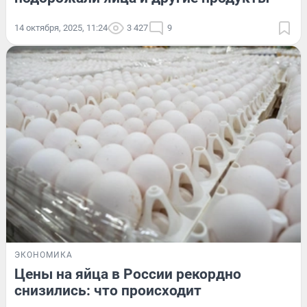
14 октября, 2025, 11:24
3 427
9
ЭКОНОМИКА
Цены на яйца в России рекордно
снизились: что происходит