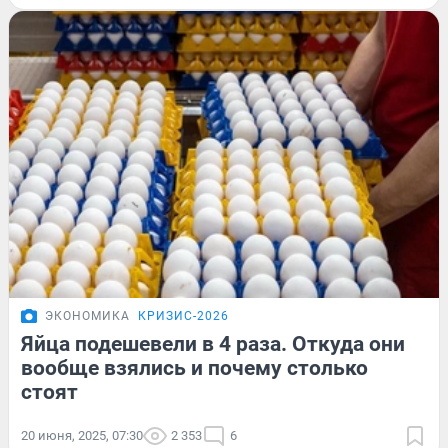
ЭКОНОМИКА
КРИЗИС-2026
Яйца подешевели в 4 раза. Откуда они
вообще взялись и почему столько
стоят
20 июня, 2025, 07:30
2 353
6