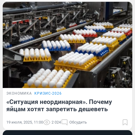
ЭКОНОМИКА
КРИЗИС-2026
«Ситуация неординарная». Почему
яйцам хотят запретить дешеветь
19 июля, 2025, 11:00
2 024
Обсудить