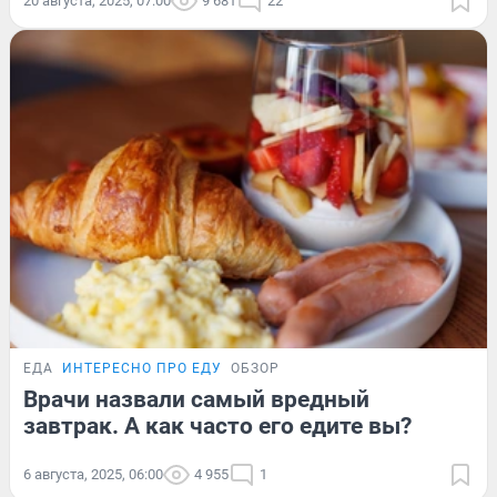
20 августа, 2025, 07:00
9 681
22
ЕДА
ИНТЕРЕСНО ПРО ЕДУ
ОБЗОР
Врачи назвали самый вредный
завтрак. А как часто его едите вы?
6 августа, 2025, 06:00
4 955
1