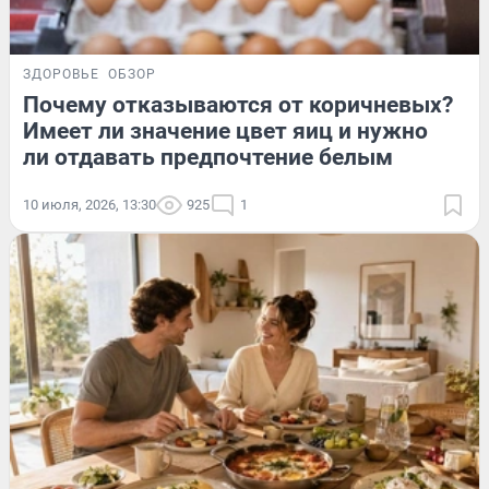
ЗДОРОВЬЕ
ОБЗОР
Почему отказываются от коричневых?
Имеет ли значение цвет яиц и нужно
ли отдавать предпочтение белым
10 июля, 2026, 13:30
925
1