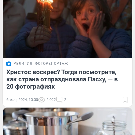
РЕЛИГИЯ
ФОТОРЕПОРТАЖ
Христос воскрес? Тогда посмотрите,
как страна отпраздновала Пасху, — в
20 фотографиях
6 мая, 2024, 10:00
2 022
2