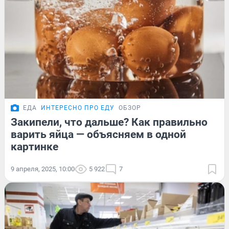
ЕДА
ИНТЕРЕСНО ПРО ЕДУ
ОБЗОР
Закипели, что дальше? Как правильно
варить яйца — объясняем в одной
картинке
9 апреля, 2025, 10:00
5 922
7