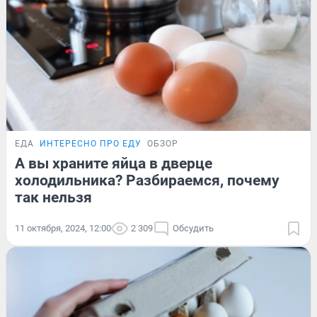
ЕДА
ИНТЕРЕСНО ПРО ЕДУ
ОБЗОР
А вы храните яйца в дверце
холодильника? Разбираемся, почему
так нельзя
11 октября, 2024, 12:00
2 309
Обсудить