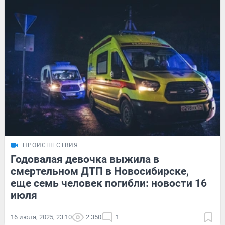
ПРОИСШЕСТВИЯ
Годовалая девочка выжила в
смертельном ДТП в Новосибирске,
еще семь человек погибли: новости 16
июля
16 июля, 2025, 23:10
2 350
1