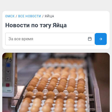
ОМСК
ВСЕ НОВОСТИ
ЯЙЦА
Новости по тэгу Яйца