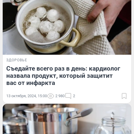
ЗДОРОВЬЕ
Съедайте всего раз в день: кардиолог
назвала продукт, который защитит
вас от инфаркта
13 октября, 2024, 15:00
2 980
2