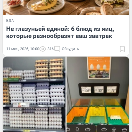
ЕДА
Не глазуньей единой: 6 блюд из яиц,
которые разнообразят ваш завтрак
11 мая, 2026, 10:00
816
Обсудить