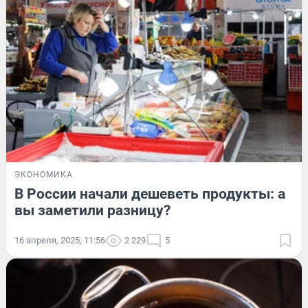
ЭКОНОМИКА
В России начали дешеветь продукты: а
вы заметили разницу?
16 апреля, 2025, 11:56
2 229
5