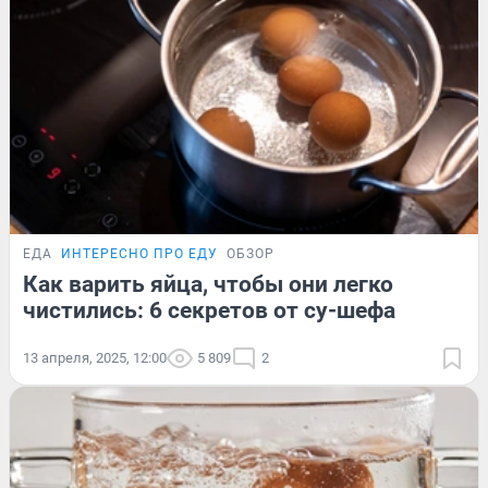
ЕДА
ИНТЕРЕСНО ПРО ЕДУ
ОБЗОР
Как варить яйца, чтобы они легко
чистились: 6 секретов от су-шефа
13 апреля, 2025, 12:00
5 809
2