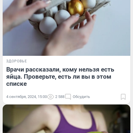
ЗДОРОВЬЕ
Врачи рассказали, кому нельзя есть
яйца. Проверьте, есть ли вы в этом
спиcке
4 сентября, 2024, 15:00
2 588
Обсудить