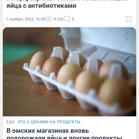
яйца с антибиотиками
1 ноября, 2025, 16:49
4 226
8
ЕДА
ЧТО С ЦЕНАМИ НА ПРОДУКТЫ
В омских магазинах вновь
подорожали яйца и другие продукты