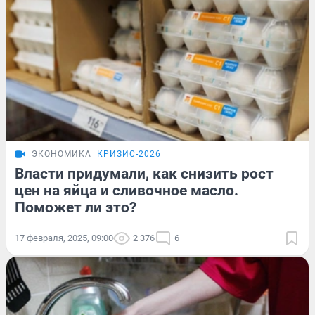
ЭКОНОМИКА
КРИЗИС-2026
Власти придумали, как снизить рост
цен на яйца и сливочное масло.
Поможет ли это?
17 февраля, 2025, 09:00
2 376
6