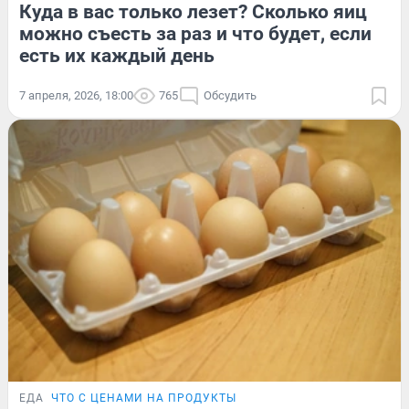
Куда в вас только лезет? Сколько яиц
можно съесть за раз и что будет, если
есть их каждый день
7 апреля, 2026, 18:00
765
Обсудить
ЕДА
ЧТО С ЦЕНАМИ НА ПРОДУКТЫ