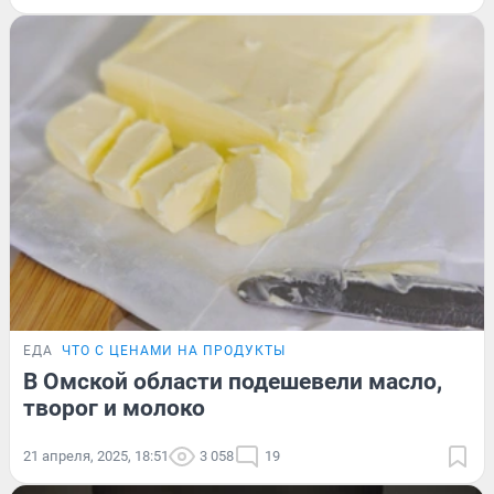
ЕДА
ЧТО С ЦЕНАМИ НА ПРОДУКТЫ
В Омской области подешевели масло,
творог и молоко
21 апреля, 2025, 18:51
3 058
19