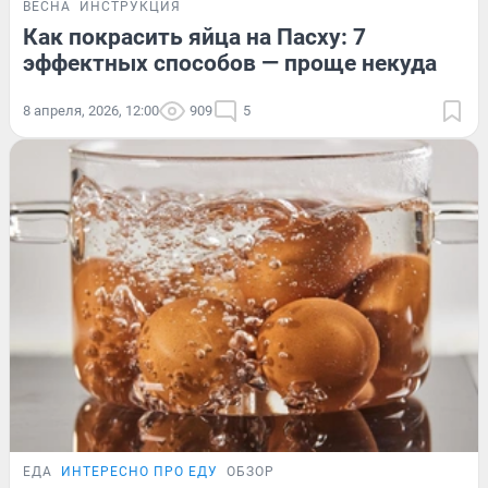
ВЕСНА
ИНСТРУКЦИЯ
Как покрасить яйца на Пасху: 7
эффектных способов — проще некуда
8 апреля, 2026, 12:00
909
5
ЕДА
ИНТЕРЕСНО ПРО ЕДУ
ОБЗОР