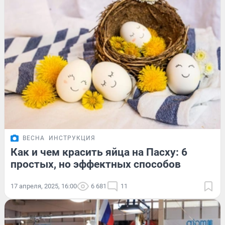
ВЕСНА
ИНСТРУКЦИЯ
Как и чем красить яйца на Пасху: 6
простых, но эффектных способов
17 апреля, 2025, 16:00
6 681
11