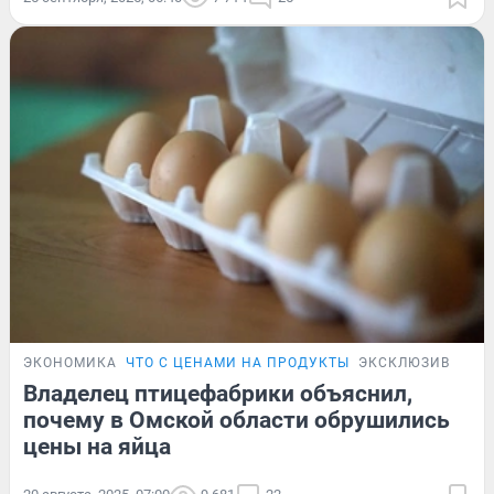
ЭКОНОМИКА
ЧТО С ЦЕНАМИ НА ПРОДУКТЫ
ЭКСКЛЮЗИВ
Владелец птицефабрики объяснил,
почему в Омской области обрушились
цены на яйца