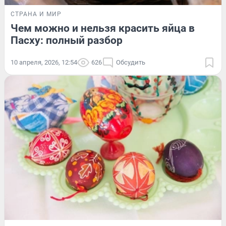
СТРАНА И МИР
Чем можно и нельзя красить яйца в
Пасху: полный разбор
10 апреля, 2026, 12:54
626
Обсудить