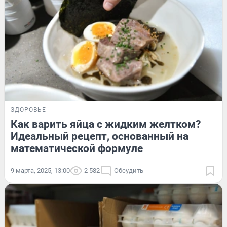
ЗДОРОВЬЕ
Как варить яйца с жидким желтком?
Идеальный рецепт, основанный на
математической формуле
9 марта, 2025, 13:00
2 582
Обсудить