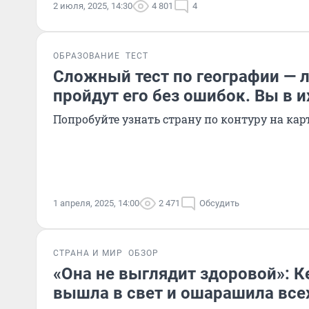
2 июля, 2025, 14:30
4 801
4
ОБРАЗОВАНИЕ
ТЕСТ
Сложный тест по географии — 
пройдут его без ошибок. Вы в и
Попробуйте узнать страну по контуру на кар
1 апреля, 2025, 14:00
2 471
Обсудить
СТРАНА И МИР
ОБЗОР
«Она не выглядит здоровой»: 
вышла в свет и ошарашила все