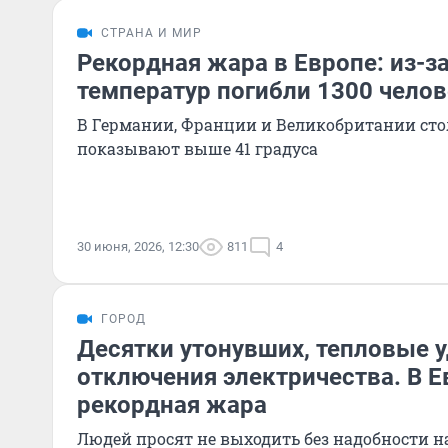
СТРАНА И МИР
Рекордная жара в Европе: из-з
температур погибли 1300 челов
В Германии, Франции и Великобритании ст
показывают выше 41 градуса
30 июня, 2026, 12:30
811
4
ГОРОД
Десятки утонувших, тепловые 
отключения электричества. В Е
рекордная жара
Людей просят не выходить без надобности н