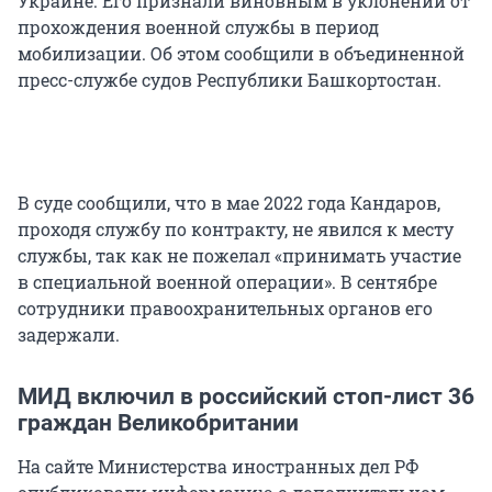
Украине. Его признали виновным в уклонении от
прохождения военной службы в период
мобилизации. Об этом сообщили в объединенной
пресс-службе судов Республики Башкортостан.
В суде сообщили, что в мае 2022 года Кандаров,
проходя службу по контракту, не явился к месту
службы, так как не пожелал «принимать участие
в специальной военной операции». В сентябре
сотрудники правоохранительных органов его
задержали.
МИД включил в российский стоп-лист 36
граждан Великобритании
На сайте Министерства иностранных дел РФ