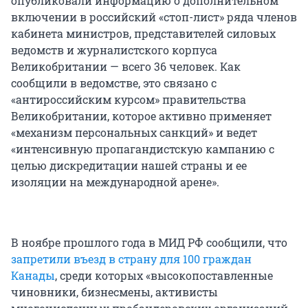
опубликовали информацию о дополнительном
включении в российский «стоп-лист» ряда членов
кабинета министров, представителей силовых
ведомств и журналистского корпуса
Великобритании — всего 36 человек. Как
сообщили в ведомстве, это связано с
«антироссийским курсом» правительства
Великобритании, которое активно применяет
«механизм персональных санкций» и ведет
«интенсивную пропагандистскую кампанию с
целью дискредитации нашей страны и ее
изоляции на международной арене».
В ноябре прошлого года в МИД РФ сообщили, что
запретили въезд в страну для 100 граждан
Канады
, среди которых «высокопоставленные
чиновники, бизнесмены, активисты