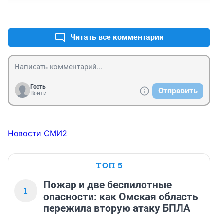
+3
–0
Читать все комментарии
Гость
Отправить
Войти
Новости СМИ2
ТОП 5
Пожар и две беспилотные
1
опасности: как Омская область
пережила вторую атаку БПЛА