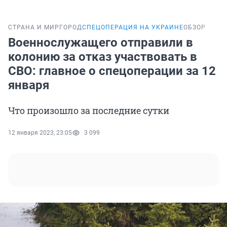
СТРАНА И МИР
ГОРОД
СПЕЦОПЕРАЦИЯ НА УКРАИНЕ
ОБЗОР
Военнослужащего отправили в
колонию за отказ участвовать в
СВО: главное о спецоперации за 12
января
Что произошло за последние сутки
12 января 2023, 23:05
3 099