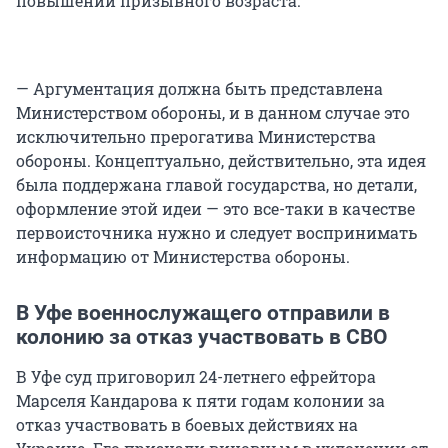
повышении призывного возраста:
— Аргументация должна быть представлена
Министерством обороны, и в данном случае это
исключительно прерогатива Министерства
обороны. Концептуально, действительно, эта идея
была поддержана главой государства, но детали,
оформление этой идеи — это все-таки в качестве
первоисточника нужно и следует воспринимать
информацию от Министерства обороны.
В Уфе военнослужащего отправили в
колонию за отказ участвовать в СВО
В Уфе суд приговорил 24-летнего ефрейтора
Марселя Кандарова к пяти годам колонии за
отказ участвовать в боевых действиях на