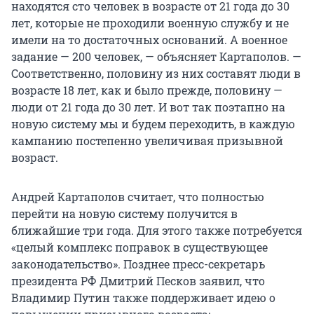
находятся сто человек в возрасте от 21 года до 30
лет, которые не проходили военную службу и не
имели на то достаточных оснований. А военное
задание — 200 человек, — объясняет Картаполов. —
Соответственно, половину из них составят люди в
возрасте 18 лет, как и было прежде, половину —
люди от 21 года до 30 лет. И вот так поэтапно на
новую систему мы и будем переходить, в каждую
кампанию постепенно увеличивая призывной
возраст.
Андрей Картаполов считает, что полностью
перейти на новую систему получится в
ближайшие три года. Для этого также потребуется
«целый комплекс поправок в существующее
законодательство». Позднее пресс-секретарь
президента РФ Дмитрий Песков заявил, что
Владимир Путин также поддерживает идею о