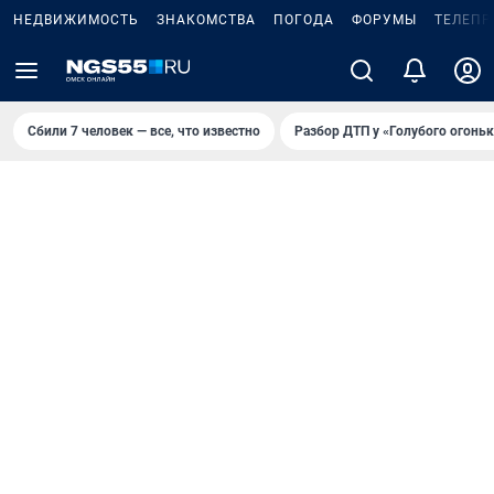
НЕДВИЖИМОСТЬ
ЗНАКОМСТВА
ПОГОДА
ФОРУМЫ
ТЕЛЕПР
Сбили 7 человек — все, что известно
Разбор ДТП у «Голубого огоньк