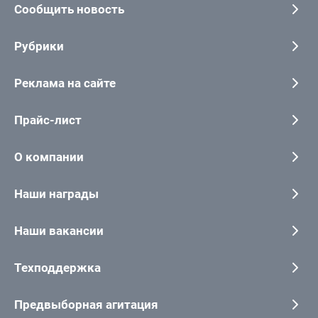
Сообщить новость
Рубрики
Реклама на сайте
Прайс-лист
О компании
Наши награды
Наши вакансии
Техподдержка
Предвыборная агитация