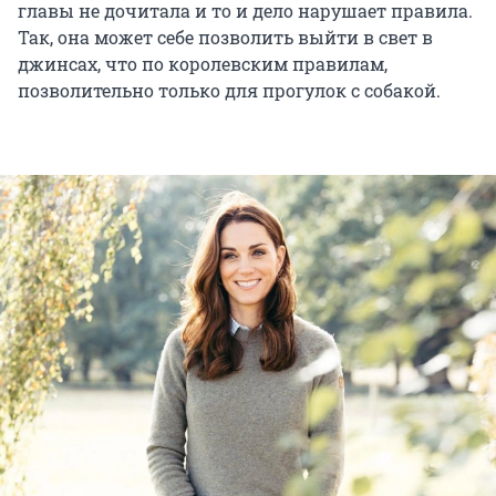
главы не дочитала и то и дело нарушает правила.
Так, она может себе позволить выйти в свет в
джинсах, что по королевским правилам,
позволительно только для прогулок с собакой.