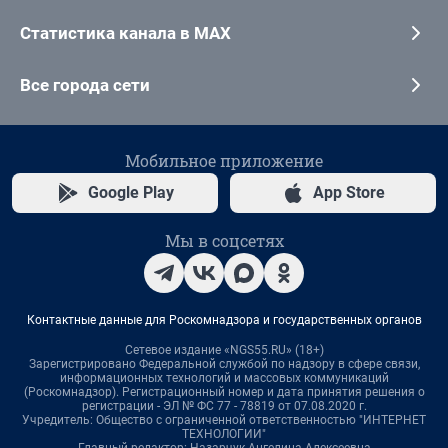
Статистика канала в MAX
Все города сети
Мобильное приложение
Google Play
App Store
Мы в соцсетях
Контактные данные для Роскомнадзора и государственных органов
Сетевое издание «NGS55.RU» (18+)
Зарегистрировано Федеральной службой по надзору в сфере связи,
информационных технологий и массовых коммуникаций
(Роскомнадзор). Регистрационный номер и дата принятия решения о
регистрации - ЭЛ № ФС 77 - 78819 от 07.08.2020 г.
Учредитель: Общество с ограниченной ответственностью "ИНТЕРНЕТ
ТЕХНОЛОГИИ"