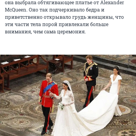
она выбрала обтягивающее платье от Alexander
McQueen. Оно так подчеркивало бедра и
приветственно открывало грудь женщины, что
эти части тела порой привлекали больше
внимания, чем сама церемония.