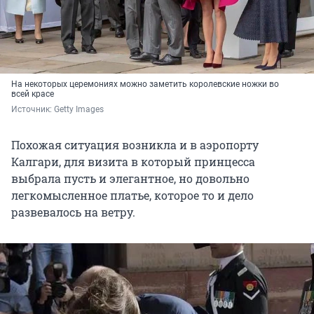
На некоторых церемониях можно заметить королевские ножки во
всей красе
Источник: 
Getty Images
Похожая ситуация возникла и в аэропорту
Калгари, для визита в который принцесса
выбрала пусть и элегантное, но довольно
легкомысленное платье, которое то и дело
развевалось на ветру.