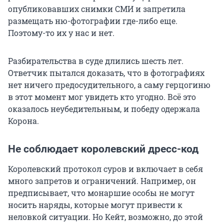
опубликовавших снимки СМИ и запретила
размещать ню-фотографии где-либо еще.
Поэтому-то их у нас и нет.
Разбирательства в суде длились шесть лет.
Ответчик пытался доказать, что в фотографиях
нет ничего предосудительного, а саму герцогиню
в этот момент мог увидеть кто угодно. Всё это
оказалось неубедительным, и победу одержала
Корона.
Не соблюдает королевский дресс-код
Королевский протокол суров и включает в себя
много запретов и ограничений. Например, он
предписывает, что монаршие особы не могут
носить наряды, которые могут привести к
неловкой ситуации. Но Кейт, возможно, до этой