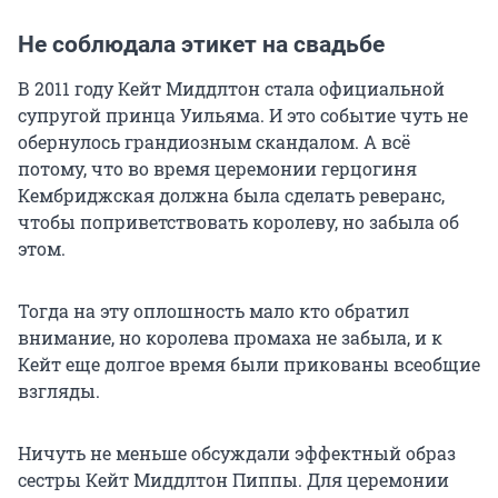
Не соблюдала этикет на свадьбе
В 2011 году Кейт Миддлтон стала официальной
супругой принца Уильяма. И это событие чуть не
обернулось грандиозным скандалом. А всё
потому, что во время церемонии герцогиня
Кембриджская должна была сделать реверанс,
чтобы поприветствовать королеву, но забыла об
этом.
Тогда на эту оплошность мало кто обратил
внимание, но королева промаха не забыла, и к
Кейт еще долгое время были прикованы всеобщие
взгляды.
Ничуть не меньше обсуждали эффектный образ
сестры Кейт Миддлтон Пиппы. Для церемонии