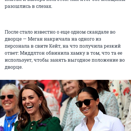
разошлись в слезах.
После стало известно о еще одном скандале во
дворце — Меган накричала на одного из
персонала в свите Кейт, на что получила резкий
ответ: Миддлтон обвинила хамку в том, что та ее
использует, чтобы занять выгодное положение во
дворце.