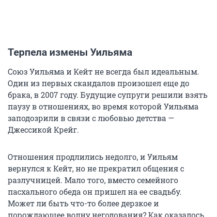
Терпела измены Уильяма
Союз Уильяма и Кейт не всегда был идеальным.
Один из первых скандалов произошел еще до
брака, в 2007 году. Будущие супруги решили взять
паузу в отношениях, во время которой Уильяма
заподозрили в связи с любовью детства —
Джессикой Крейг.
Отношения продлились недолго, и Уильям
вернулся к Кейт, но не прекратил общения с
разлучницей. Мало того, вместо семейного
пасхального обеда он пришел на ее свадьбу.
Может ли быть что-то более дерзкое и
порождающее волну негодования? Как оказалось,