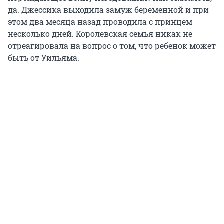
да. Джессика выходила замуж беременной и при
этом два месяца назад проводила с принцем
несколько дней. Королевская семья никак не
отреагировала на вопрос о том, что ребенок может
быть от Уильяма.