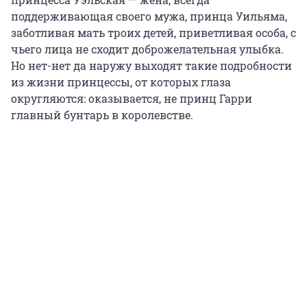
поддерживающая своего мужа, принца Уильяма,
заботливая мать троих детей, приветливая особа, с
чьего лица не сходит доброжелательная улыбка.
Но нет-нет да наружу выходят такие подробности
из жизни принцессы, от которых глаза
округляются: оказывается, не принц Гарри
главный бунтарь в королевстве.