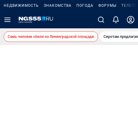
НЕДВИЖИМОСТЬ
ЗНАКОМСТВА
ПОГОДА
ФОРУМЫ
ТЕЛЕПР
Семь человек сбили на Ленинградской площади
Сиротам предлага