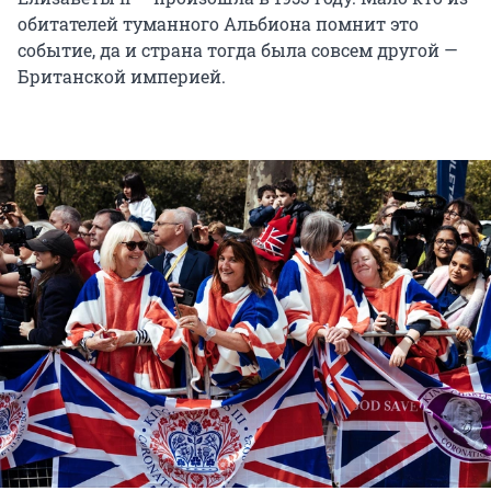
обитателей туманного Альбиона помнит это
событие, да и страна тогда была совсем другой —
Британской империей.