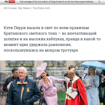
Источник: 
Sky News / YouTube.com
Кэти Перри вышла в свет по всем правилам
британского светского тона — во впечатляющей
шляпке и на высоких каблуках, правда в какой-то
момент едва удержала равновесие,
поскользнувшись на мокром тротуаре.