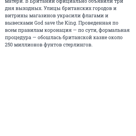
матери. В Британии официально объявили три
дня выходных. Улицы британских городов и
витрины магазинов украсили флагами и
вывесками God save the King. Проведенная по
всем правилам коронация — по сути, формальная
процедура — обошлась британской казне около
250 миллионов фунтов стерлингов.