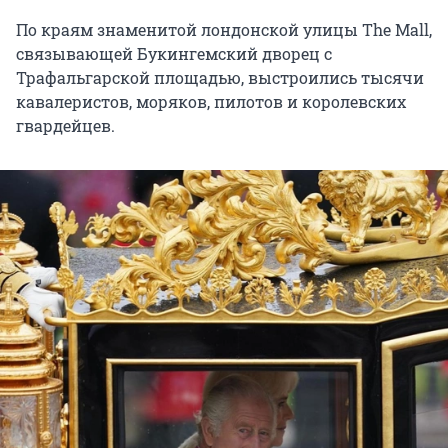
По краям знаменитой лондонской улицы The Mall,
связывающей Букингемский дворец с
Трафальгарской площадью, выстроились тысячи
кавалеристов, моряков, пилотов и королевских
гвардейцев.