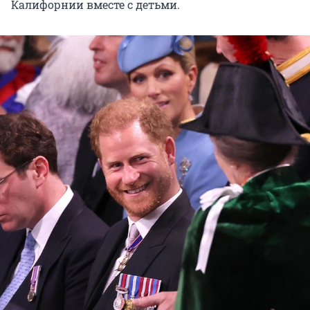
Калифорнии вместе с детьми.