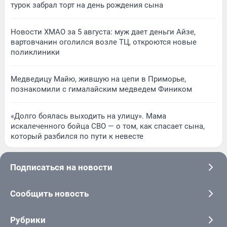
турок забрал торт на день рождения сына
Новости ХМАО за 5 августа: муж дает деньги Айзе,
вартовчанин оголился возле ТЦ, откроются новые
поликлиники
Медведицу Майю, жившую на цепи в Приморье,
познакомили с гималайским медведем Фиником
«Долго боялась выходить на улицу». Мама
искалеченного бойца СВО — о том, как спасает сына,
который разбился по пути к невесте
Подписаться на новости
Сообщить новость
Рубрики