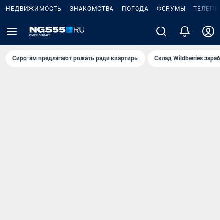
НЕДВИЖИМОСТЬ
ЗНАКОМСТВА
ПОГОДА
ФОРУМЫ
ТЕЛЕПР
Сиротам предлагают рожать ради квартиры
Склад Wildberries зар