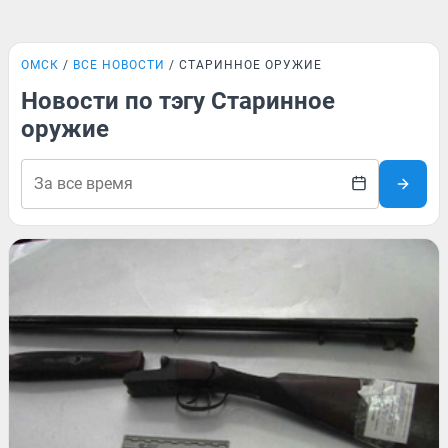
ОМСК
ВСЕ НОВОСТИ
СТАРИННОЕ ОРУЖИЕ
Новости по тэгу Старинное
оружие