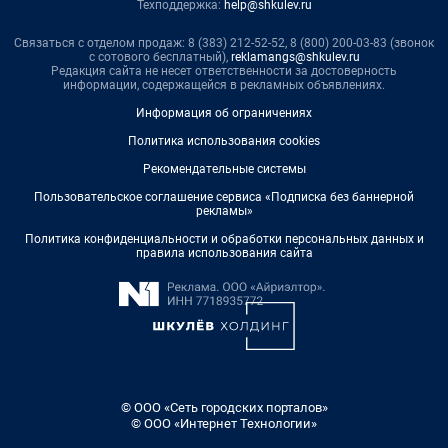
Техподдержка:
help@shkulev.ru
Связаться с отделом продаж: 8 (383) 212-52-52, 8 (800) 200-03-83 (звонок
с сотового бесплатный),
reklamangs@shkulev.ru
Редакция сайта не несет ответственности за достоверность
информации, содержащейся в рекламных объявлениях.
Информация об ограничениях
Политика использования cookies
Рекомендательные системы
Пользовательское соглашение сервиса «Подписка без баннерной
рекламы»
Политика конфиденциальности и обработки персональных данных и
правила использования сайта
© ООО «Сеть городских порталов»
© ООО «Интернет Технологии»