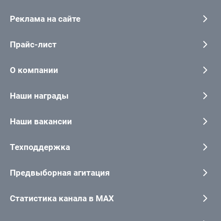
Реклама на сайте
Прайс-лист
О компании
Наши награды
Наши вакансии
Техподдержка
Предвыборная агитация
Статистика канала в MAX