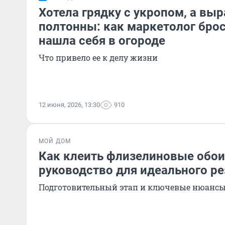
Хотела грядку с укропом, а вы
полтонны: как маркетолог брос
нашла себя в огороде
Что привело ее к делу жизни
12 июня, 2026, 13:30
910
МОЙ ДОМ
Как клеить флизелиновые обои
руководство для идеального ре
Подготовительный этап и ключевые нюанс