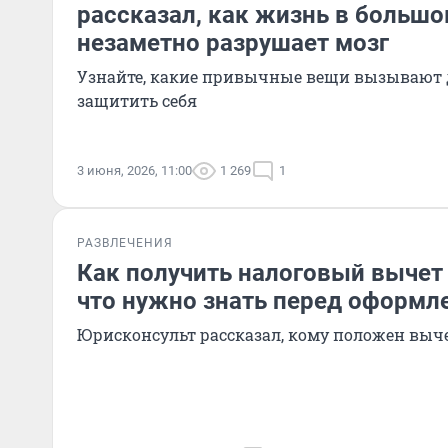
рассказал, как жизнь в большо
незаметно разрушает мозг
Узнайте, какие привычные вещи вызывают 
защитить себя
3 июня, 2026, 11:00
1 269
1
РАЗВЛЕЧЕНИЯ
Как получить налоговый вычет в
что нужно знать перед оформл
Юрисконсульт рассказал, кому положен выче