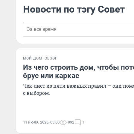
Новости по тэгу Совет
МОЙ ДОМ
ОБЗОР
Из чего строить дом, чтобы по
брус или каркас
Чек-лист из пяти важных правил — они пом
с выбором.
11 июля, 2026, 03:00
992
1