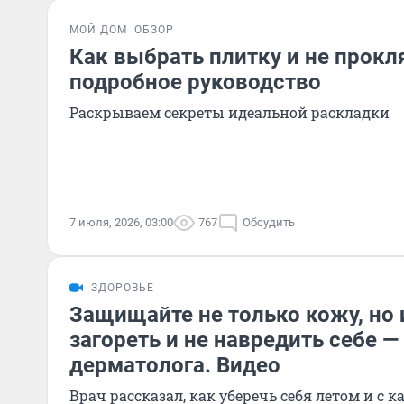
МОЙ ДОМ
ОБЗОР
Как выбрать плитку и не прокл
подробное руководство
Раскрываем секреты идеальной раскладки
7 июля, 2026, 03:00
767
Обсудить
ЗДОРОВЬЕ
Защищайте не только кожу, но 
загореть и не навредить себе —
дерматолога. Видео
Врач рассказал, как уберечь себя летом и с