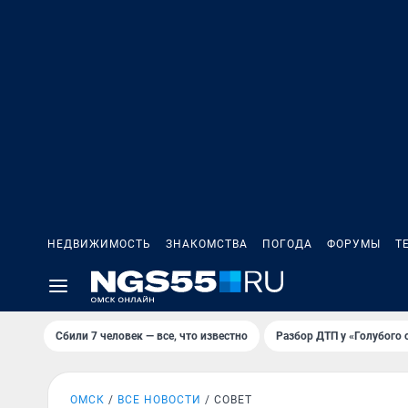
НЕДВИЖИМОСТЬ
ЗНАКОМСТВА
ПОГОДА
ФОРУМЫ
Т
Сбили 7 человек — все, что известно
Разбор ДТП у «Голубого 
ОМСК
ВСЕ НОВОСТИ
СОВЕТ