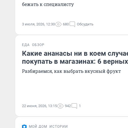
бежать к специалисту
3 июля, 2026, 12:30
680
Обсудить
ЕДА
ОБЗОР
Какие ананасы ни в коем случа
покупать в магазинах: 6 верны
Разбираемся, как выбрать вкусный фрукт
22 июня, 2026, 13:15
942
1
МОЙ ДОМ
ИСТОРИИ