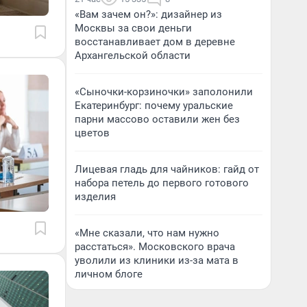
«Вам зачем он?»: дизайнер из
Москвы за свои деньги
восстанавливает дом в деревне
Архангельской области
«Сыночки-корзиночки» заполонили
Екатеринбург: почему уральские
парни массово оставили жен без
цветов
Лицевая гладь для чайников: гайд от
набора петель до первого готового
изделия
«Мне сказали, что нам нужно
расстаться». Московского врача
уволили из клиники из-за мата в
личном блоге