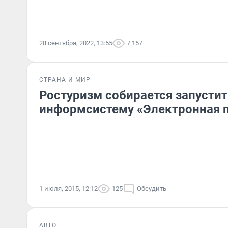
28 сентября, 2022, 13:55
7 157
СТРАНА И МИР
Ростуризм собирается запустит
информсистему «Электронная 
1 июля, 2015, 12:12
125
Обсудить
АВТО