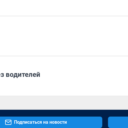
з водителей
Подписаться на новости