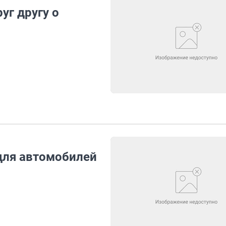
уг другу о
 для автомобилей