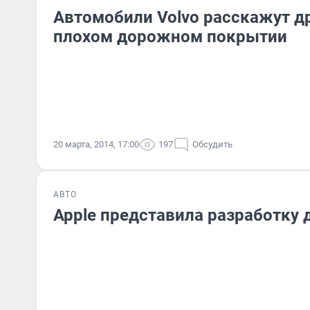
Автомобили Volvo расскажут др
плохом дорожном покрытии
20 марта, 2014, 17:00
197
Обсудить
АВТО
Apple представила разработку