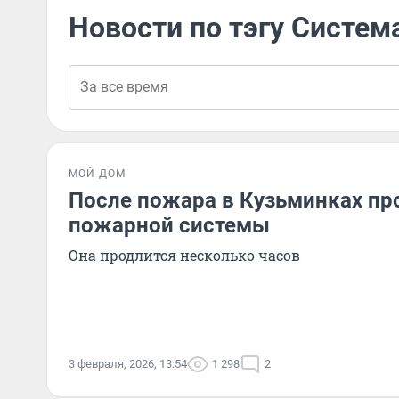
Новости по тэгу Систем
МОЙ ДОМ
После пожара в Кузьминках пр
пожарной системы
Она продлится несколько часов
3 февраля, 2026, 13:54
1 298
2