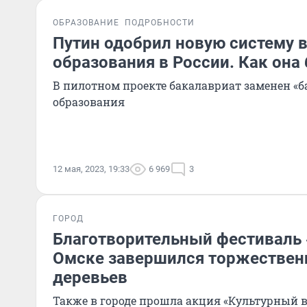
ОБРАЗОВАНИЕ
ПОДРОБНОСТИ
Путин одобрил новую систему 
образования в России. Как она 
В пилотном проекте бакалавриат заменен «
образования
12 мая, 2023, 19:33
6 969
3
ГОРОД
Благотворительный фестиваль 
Омске завершился торжествен
деревьев
Также в городе прошла акция «Культурный 