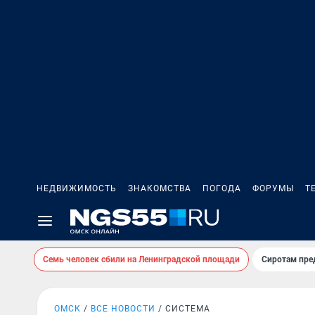
НЕДВИЖИМОСТЬ
ЗНАКОМСТВА
ПОГОДА
ФОРУМЫ
Т
Семь человек сбили на Ленинградской площади
Сиротам пре
ОМСК
ВСЕ НОВОСТИ
СИСТЕМА