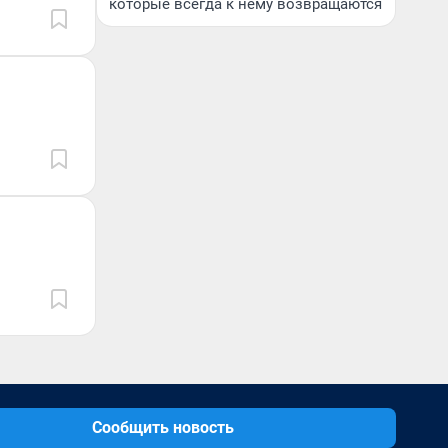
которые всегда к нему возвращаются
Сообщить новость