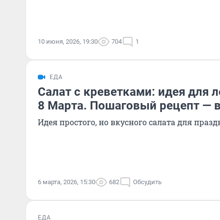
10 июня, 2026, 19:30
704
1
ЕДА
Салат с креветками: идея для л
8 Марта. Пошаговый рецепт — 
Идея простого, но вкусного салата для праз
6 марта, 2026, 15:30
682
Обсудить
ЕДА