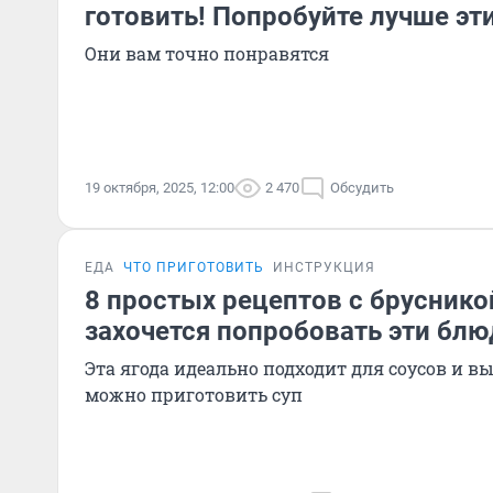
готовить! Попробуйте лучше эт
Они вам точно понравятся
19 октября, 2025, 12:00
2 470
Обсудить
ЕДА
ЧТО ПРИГОТОВИТЬ
ИНСТРУКЦИЯ
8 простых рецептов с бруснико
захочется попробовать эти блю
Эта ягода идеально подходит для соусов и вы
можно приготовить суп