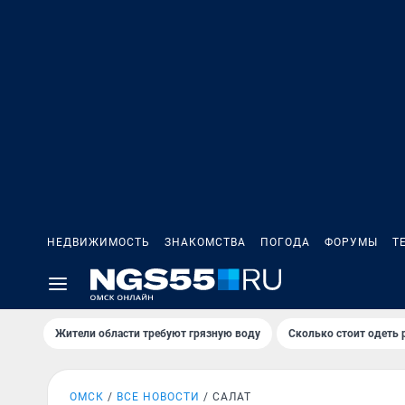
НЕДВИЖИМОСТЬ
ЗНАКОМСТВА
ПОГОДА
ФОРУМЫ
Т
Жители области требуют грязную воду
Сколько стоит одеть 
ОМСК
ВСЕ НОВОСТИ
САЛАТ