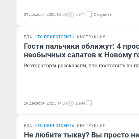
31 декабря, 2025, 08:00
5 311
Обсудить
ЕДА
ЧТО ПРИГОТОВИТЬ
ИНСТРУКЦИЯ
Гости пальчики оближут: 4 про
необычных салатов к Новому г
Рестораторы рассказали, что поставить на 
24 декабря, 2025, 14:00
2 994
1
ЕДА
ЧТО ПРИГОТОВИТЬ
ИНСТРУКЦИЯ
Не любите тыкву? Вы просто не