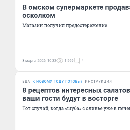
В омском супермаркете продава
осколком
Магазин получил предостережение
3 марта, 2026, 10:22
1 569
4
ЕДА
К НОВОМУ ГОДУ ГОТОВЫ?
ИНСТРУКЦИЯ
8 рецептов интересных салатов
ваши гости будут в восторге
Тот случай, когда «шуба» с оливье уже в печ