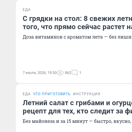
ЕДА
С грядки на стол: 8 свежих лет
того, что прямо сейчас растет н
Доза витаминов с ароматом лета — без лишн
7 июля, 2026, 19:30
862
1
ЕДА
ЧТО ПРИГОТОВИТЬ
ИНСТРУКЦИЯ
Летний салат с грибами и огур
рецепт для тех, кто следит за 
Без майонеза и за 15 минут — быстро, вкусно,