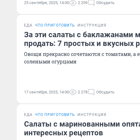
25 сентября, 2025, 14:00
2 259
Обсудить
ЕДА
ЧТО ПРИГОТОВИТЬ
ИНСТРУКЦИЯ
За эти салаты с баклажанами 
продать: 7 простых и вкусных 
Овощи прекрасно сочетаются с томатами, а е
солеными огурцами
17 сентября, 2025, 14:00
2 278
Обсудить
ЕДА
ЧТО ПРИГОТОВИТЬ
ИНСТРУКЦИЯ
Салаты с маринованными опята
интересных рецептов