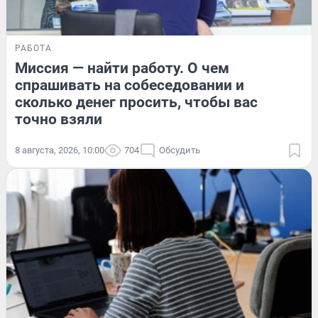
РАБОТА
Миссия — найти работу. О чем
спрашивать на собеседовании и
сколько денег просить, чтобы вас
точно взяли
8 августа, 2026, 10:00
704
Обсудить