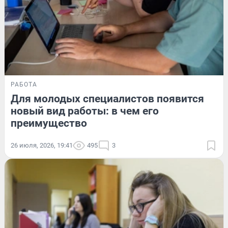
РАБОТА
Для молодых специалистов появится
новый вид работы: в чем его
преимущество
26 июля, 2026, 19:41
495
3