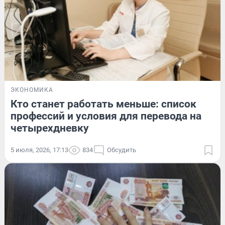
ЭКОНОМИКА
Кто станет работать меньше: список
профессий и условия для перевода на
четырехдневку
5 июля, 2026, 17:13
834
Обсудить