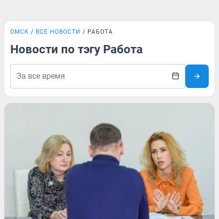
ОМСК
ВСЕ НОВОСТИ
РАБОТА
Новости по тэгу Работа