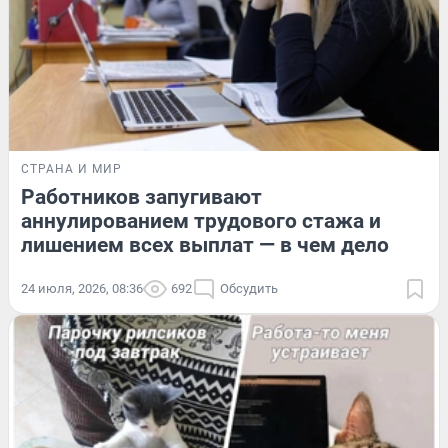
СТРАНА И МИР
Работников запугивают
аннулированием трудового стажа и
лишением всех выплат — в чем дело
24 июля, 2026, 08:36
692
Обсудить