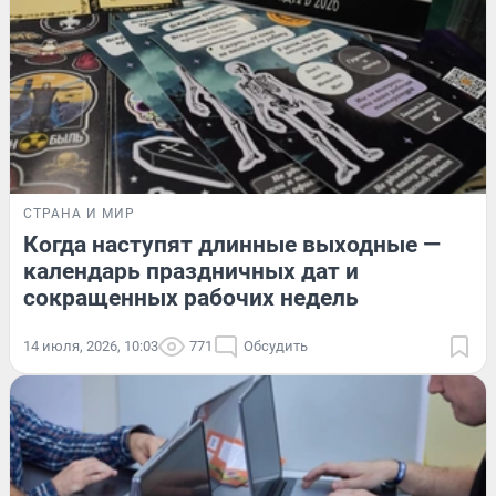
СТРАНА И МИР
Когда наступят длинные выходные —
календарь праздничных дат и
сокращенных рабочих недель
14 июля, 2026, 10:03
771
Обсудить