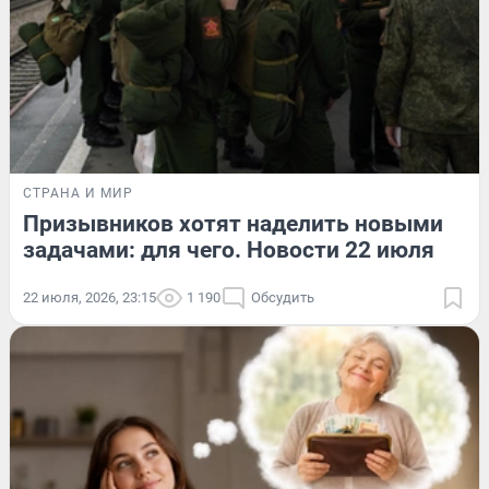
СТРАНА И МИР
Призывников хотят наделить новыми
задачами: для чего. Новости 22 июля
22 июля, 2026, 23:15
1 190
Обсудить