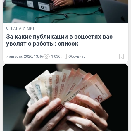
СТРАНА И МИР
За какие публикации в соцсетях вас
уволят с работы: список
7 августа, 2026, 13:46
1 036
Обсудить