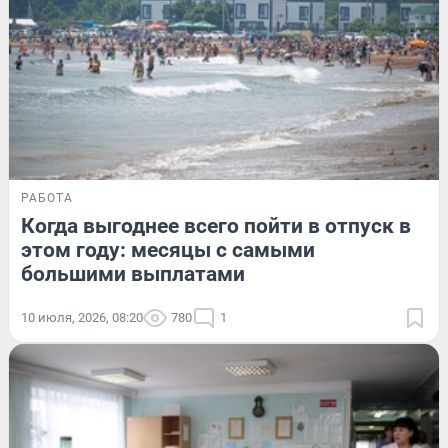
РАБОТА
Когда выгоднее всего пойти в отпуск в
этом году: месяцы с самыми
большими выплатами
10 июля, 2026, 08:20
780
1