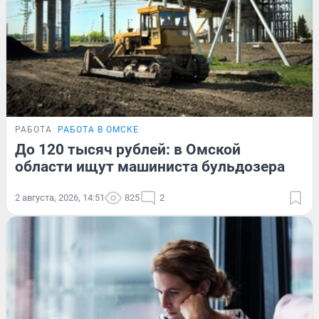
РАБОТА
РАБОТА В ОМСКЕ
До 120 тысяч рублей: в Омской
области ищут машиниста бульдозера
2 августа, 2026, 14:51
825
2