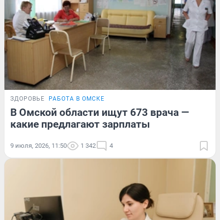
ЗДОРОВЬЕ
РАБОТА В ОМСКЕ
В Омской области ищут 673 врача —
какие предлагают зарплаты
9 июля, 2026, 11:50
1 342
4