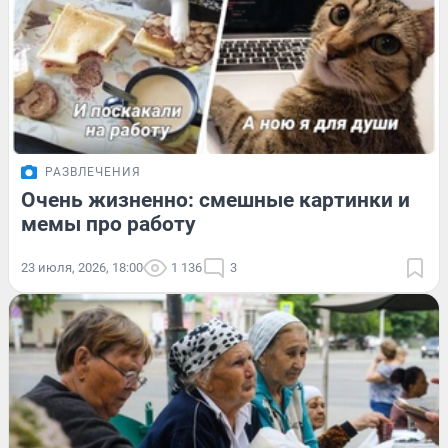
РАЗВЛЕЧЕНИЯ
Очень жизненно: смешные картинки и
мемы про работу
23 июля, 2026, 18:00
1 136
3