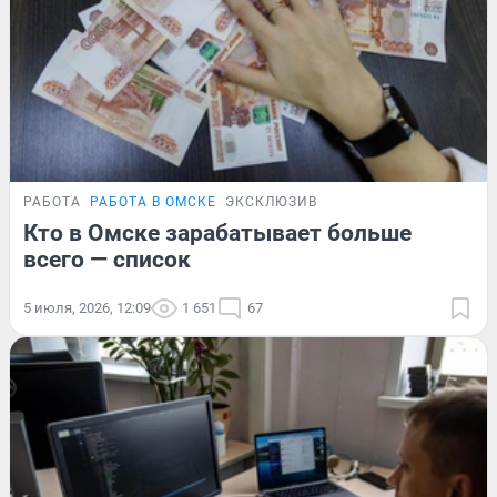
РАБОТА
РАБОТА В ОМСКЕ
ЭКСКЛЮЗИВ
Кто в Омске зарабатывает больше
всего — список
5 июля, 2026, 12:09
1 651
67