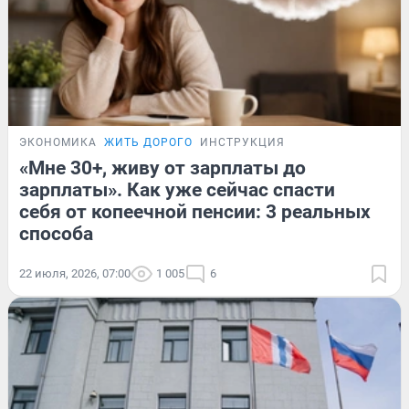
ЭКОНОМИКА
ЖИТЬ ДОРОГО
ИНСТРУКЦИЯ
«Мне 30+, живу от зарплаты до
зарплаты». Как уже сейчас спасти
себя от копеечной пенсии: 3 реальных
способа
22 июля, 2026, 07:00
1 005
6