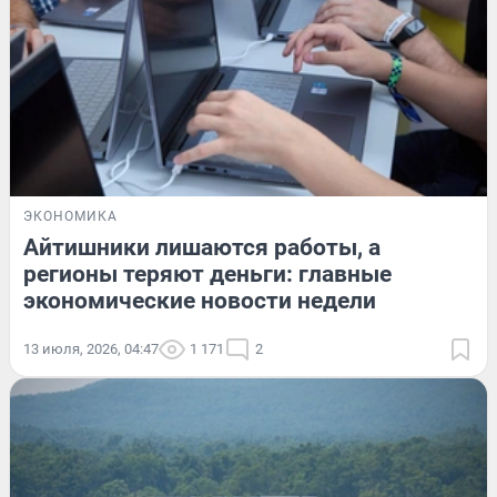
ЭКОНОМИКА
Айтишники лишаются работы, а
регионы теряют деньги: главные
экономические новости недели
13 июля, 2026, 04:47
1 171
2