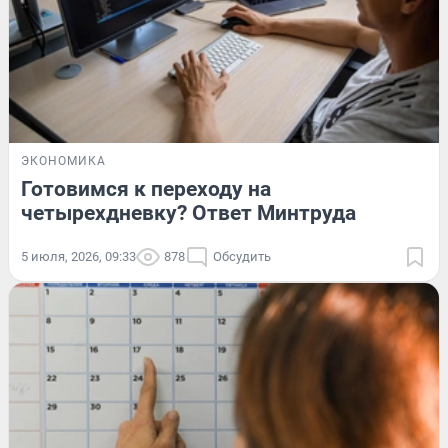
ЭКОНОМИКА
Готовимся к переходу на
четырехдневку? Ответ Минтруда
5 июля, 2026, 09:33
878
Обсудить