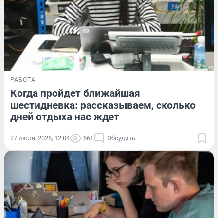
РАБОТА
Когда пройдет ближайшая
шестидневка: рассказываем, сколько
дней отдыха нас ждет
27 июля, 2026, 12:04
661
Обсудить