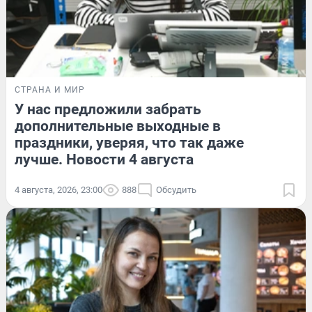
СТРАНА И МИР
У нас предложили забрать
дополнительные выходные в
праздники, уверяя, что так даже
лучше. Новости 4 августа
4 августа, 2026, 23:00
888
Обсудить