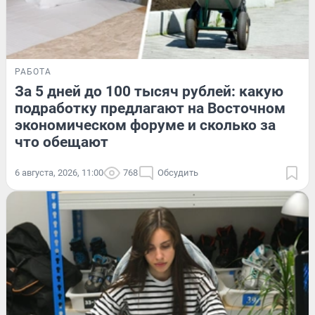
РАБОТА
За 5 дней до 100 тысяч рублей: какую
подработку предлагают на Восточном
экономическом форуме и сколько за
что обещают
6 августа, 2026, 11:00
768
Обсудить