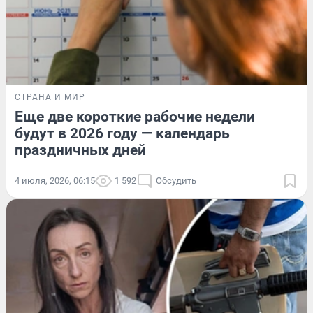
СТРАНА И МИР
Еще две короткие рабочие недели
будут в 2026 году — календарь
праздничных дней
4 июля, 2026, 06:15
1 592
Обсудить