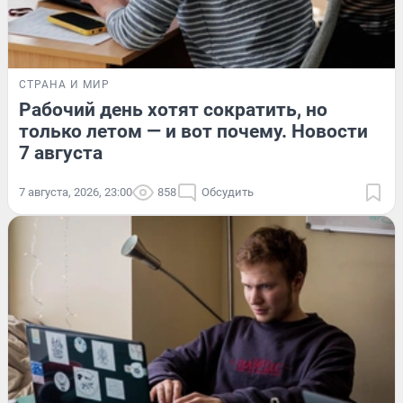
СТРАНА И МИР
Рабочий день хотят сократить, но
только летом — и вот почему. Новости
7 августа
7 августа, 2026, 23:00
858
Обсудить