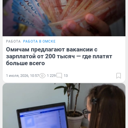
РАБОТА
РАБОТА В ОМСКЕ
Омичам предлагают вакансии с
зарплатой от 200 тысяч — где платят
больше всего
1 июля, 2026, 10:57
1 229
13