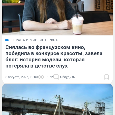
СТРАНА И МИР
ИНТЕРВЬЮ
Снялась во французском кино,
победила в конкурсе красоты, завела
блог: история модели, которая
потеряла в детстве слух
3 августа, 2026, 19:00
1 072
Обсудить