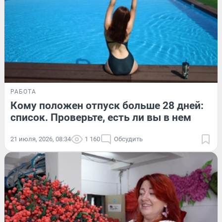
РАБОТА
Кому положен отпуск больше 28 дней:
список. Проверьте, есть ли вы в нем
21 июля, 2026, 08:34
1 160
Обсудить