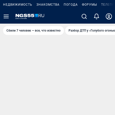
НЕДВИЖИМОСТЬ
ЗНАКОМСТВА
ПОГОДА
ФОРУМЫ
ТЕЛЕПР
Сбили 7 человек — все, что известно
Разбор ДТП у «Голубого огоньк