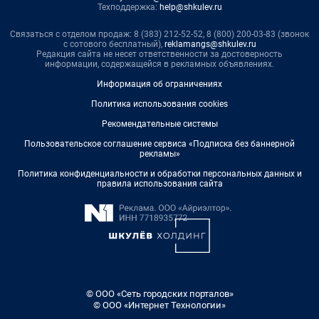
Техподдержка:
help@shkulev.ru
Связаться с отделом продаж: 8 (383) 212-52-52, 8 (800) 200-03-83 (звонок
с сотового бесплатный),
reklamangs@shkulev.ru
Редакция сайта не несет ответственности за достоверность
информации, содержащейся в рекламных объявлениях.
Информация об ограничениях
Политика использования cookies
Рекомендательные системы
Пользовательское соглашение сервиса «Подписка без баннерной
рекламы»
Политика конфиденциальности и обработки персональных данных и
правила использования сайта
© ООО «Сеть городских порталов»
© ООО «Интернет Технологии»