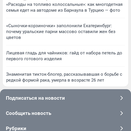
«Расходы на топливо колоссальные»: как многодетная
семья едет на автодоме из Барнаула в Турцию — фото
«Сыночки-корзиночки» заполонили Екатеринбург:
почему уральские парни массово оставили жен без
цветов
Лицевая гладь для чайников: гайд от набора петель до
первого готового изделия
Знаменитая тикток-блогер, рассказывавшая о борьбе с
редкой формой рака, умерла в возрасте 26 лет
Подписаться на новости
Сообщить новость
Рубрики