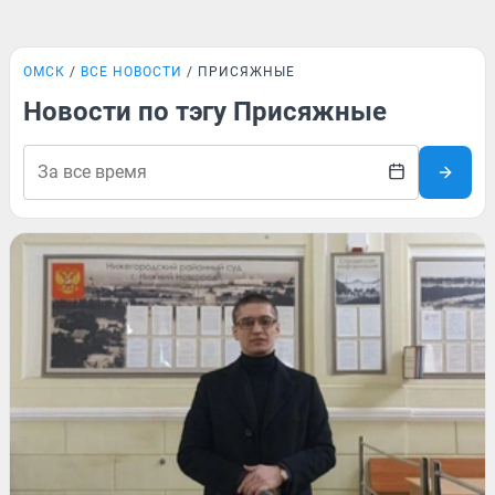
ОМСК
ВСЕ НОВОСТИ
ПРИСЯЖНЫЕ
Новости по тэгу Присяжные