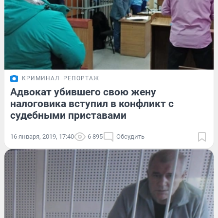
КРИМИНАЛ
РЕПОРТАЖ
Адвокат убившего свою жену
налоговика вступил в конфликт с
судебными приставами
16 января, 2019, 17:40
6 895
Обсудить