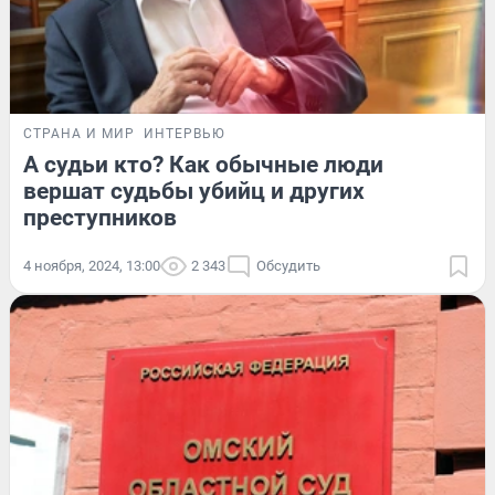
СТРАНА И МИР
ИНТЕРВЬЮ
А судьи кто? Как обычные люди
вершат судьбы убийц и других
преступников
4 ноября, 2024, 13:00
2 343
Обсудить