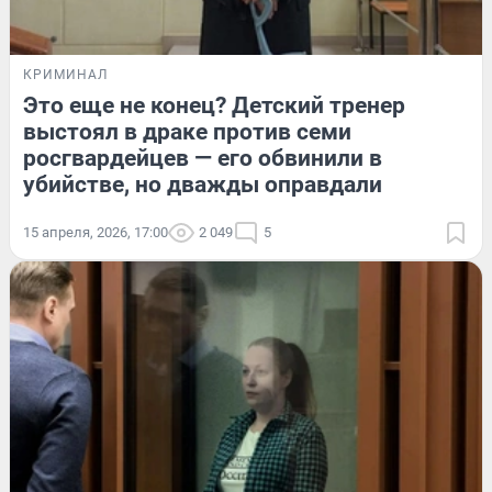
КРИМИНАЛ
Это еще не конец? Детский тренер
выстоял в драке против семи
росгвардейцев — его обвинили в
убийстве, но дважды оправдали
15 апреля, 2026, 17:00
2 049
5