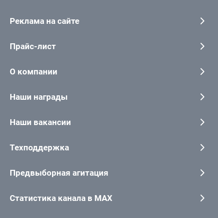
Реклама на сайте
Прайс-лист
О компании
Наши награды
Наши вакансии
Техподдержка
Предвыборная агитация
Статистика канала в MAX