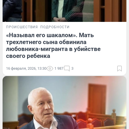
ПРОИСШЕСТВИЯ
ПОДРОБНОСТИ
«Называл его шакалом». Мать
трехлетнего сына обвинила
любовника-мигранта в убийстве
своего ребенка
16 февраля, 2026, 13:30
1 987
3