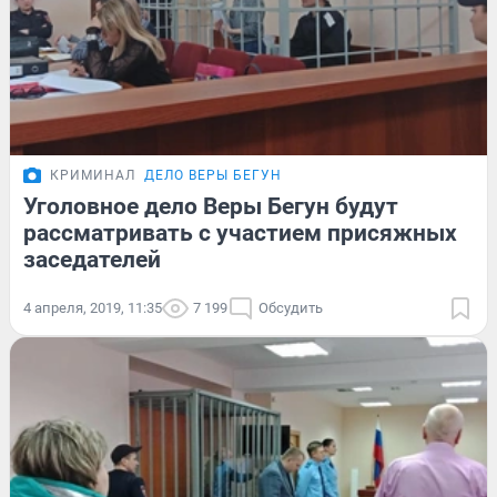
КРИМИНАЛ
ДЕЛО ВЕРЫ БЕГУН
Уголовное дело Веры Бегун будут
рассматривать с участием присяжных
заседателей
4 апреля, 2019, 11:35
7 199
Обсудить