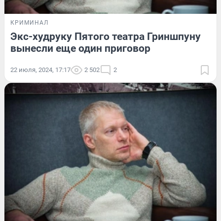
КРИМИНАЛ
Экс-худруку Пятого театра Гриншпуну
вынесли еще один приговор
22 июля, 2024, 17:17
2 502
2