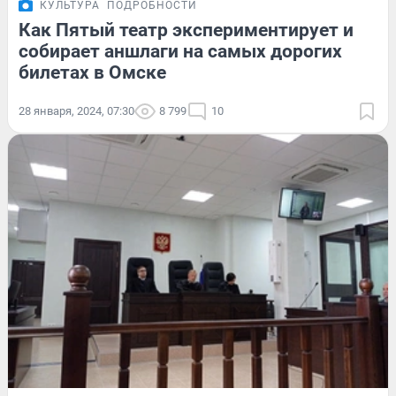
КУЛЬТУРА
ПОДРОБНОСТИ
Как Пятый театр экспериментирует и
собирает аншлаги на самых дорогих
билетах в Омске
28 января, 2024, 07:30
8 799
10