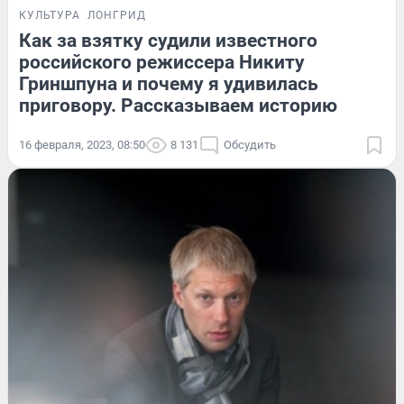
КУЛЬТУРА
ЛОНГРИД
Как за взятку судили известного
российского режиссера Никиту
Гриншпуна и почему я удивилась
приговору. Рассказываем историю
16 февраля, 2023, 08:50
8 131
Обсудить