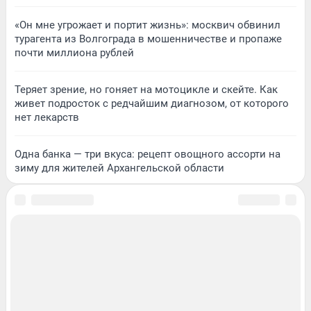
«Он мне угрожает и портит жизнь»: москвич обвинил
турагента из Волгограда в мошенничестве и пропаже
почти миллиона рублей
Теряет зрение, но гоняет на мотоцикле и скейте. Как
живет подросток с редчайшим диагнозом, от которого
нет лекарств
Одна банка — три вкуса: рецепт овощного ассорти на
зиму для жителей Архангельской области