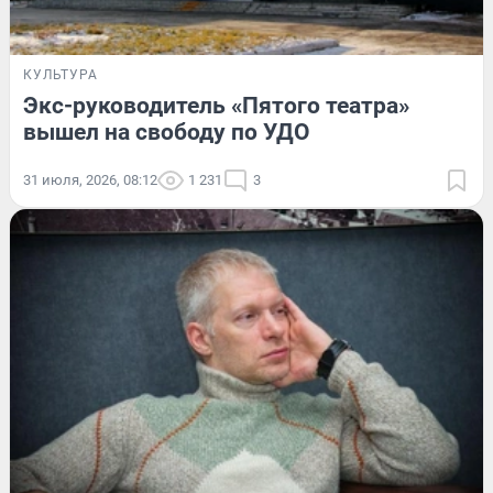
КУЛЬТУРА
Экс-руководитель «Пятого театра»
вышел на свободу по УДО
31 июля, 2026, 08:12
1 231
3