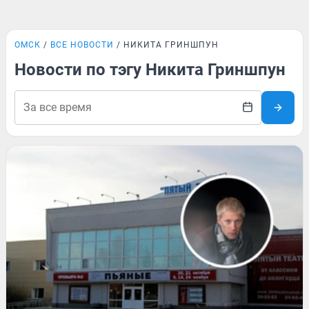
ОМСК
ВСЕ НОВОСТИ
НИКИТА ГРИНШПУН
Новости по тэгу Никита Гриншпун