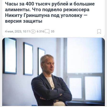
Часы за 400 тысяч рублей и большие
алименты. Что подвело режиссера
Никиту Гриншпуна под уголовку —
версия защиты
4 мая, 2023, 10:11
6 316
35