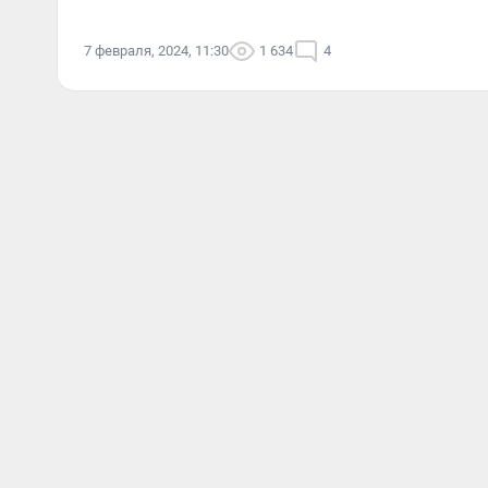
7 февраля, 2024, 11:30
1 634
4