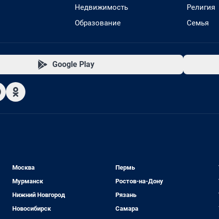
Недвижимость
Религия
Образование
Семья
Google Play
Москва
Пермь
Мурманск
Ростов-на-Дону
Нижний Новгород
Рязань
Новосибирск
Самара