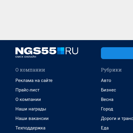
О компании
Рубрики
Реклама на сайте
Авто
Прайс-лист
Бизнес
О компании
Весна
Наши награды
Город
Наши вакансии
Дороги и тран
Техподдержка
Еда