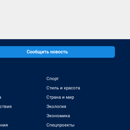
Сообщить новость
Спорт
Стиль и красота
а
Страна и мир
ствия
Экология
Экономика
ения
Спецпроекты