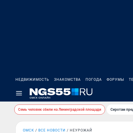
НЕДВИЖИМОСТЬ
ЗНАКОМСТВА
ПОГОДА
ФОРУМЫ
Т
Семь человек сбили на Ленинградской площади
Сиротам пре
ОМСК
ВСЕ НОВОСТИ
НЕУРОЖАЙ