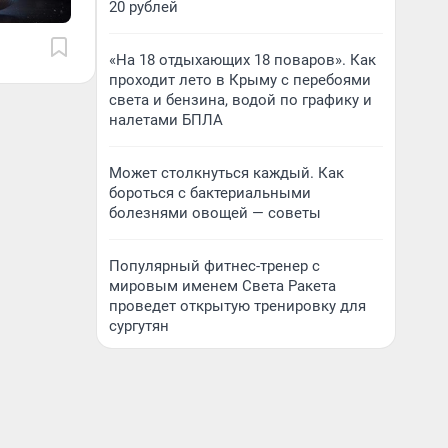
20 рублей
«На 18 отдыхающих 18 поваров». Как
проходит лето в Крыму с перебоями
света и бензина, водой по графику и
налетами БПЛА
Может столкнуться каждый. Как
бороться с бактериальными
болезнями овощей — советы
Популярный фитнес-тренер с
мировым именем Света Ракета
проведет открытую тренировку для
сургутян