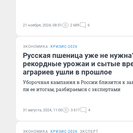
21 ноября, 2024, 08:51
2 689
6
ЭКОНОМИКА
КРИЗИС-2026
Русская пшеница уже не нужна
рекордные урожаи и сытые вр
аграриев ушли в прошлое
Уборочная кампания в России близится к з
ли ее итогам, разбираемся с экспертами
31 августа, 2024, 11:00
3 617
4
ЭКОНОМИКА
КРИЗИС-2026
ЭКСПЕРТ