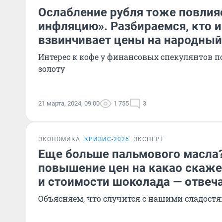
Ослабление рубля тоже повлия
инфляцию». Разбираемся, кто и
взвинчивает цены на народный
Интерес к кофе у финансовых спекулянтов п
золоту
21 марта, 2024, 09:00
1 755
3
ЭКОНОМИКА
КРИЗИС-2026
ЭКСПЕРТ
Еще больше пальмового масла
повышение цен на какао скаже
и стоимости шоколада — отвеч
Объясняем, что случится с нашими сладостя