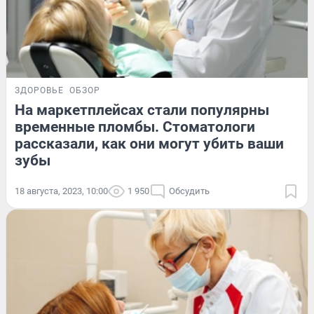
ЗДОРОВЬЕ
ОБЗОР
На маркетплейсах стали популярны
временные пломбы. Стоматологи
рассказали, как они могут убить ваши
зубы
18 августа, 2023, 10:00
1 950
Обсудить