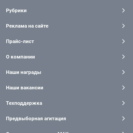
Рубрики
Реклама на сайте
Прайс-лист
О компании
Наши награды
Наши вакансии
Техподдержка
Предвыборная агитация