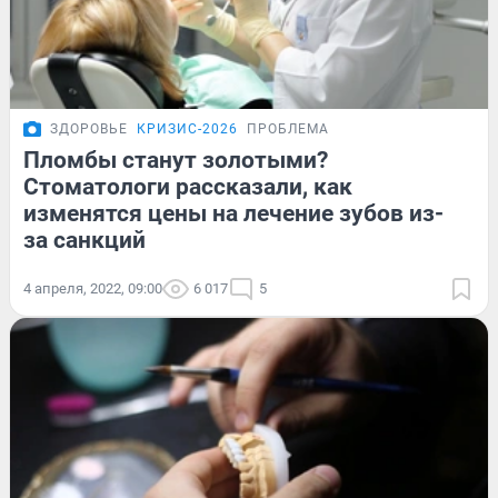
ЗДОРОВЬЕ
КРИЗИС-2026
ПРОБЛЕМА
Пломбы станут золотыми?
Стоматологи рассказали, как
изменятся цены на лечение зубов из-
за санкций
4 апреля, 2022, 09:00
6 017
5