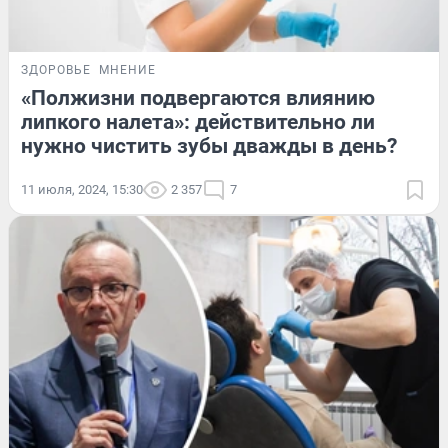
ЗДОРОВЬЕ
МНЕНИЕ
«Полжизни подвергаются влиянию
липкого налета»: действительно ли
нужно чистить зубы дважды в день?
11 июля, 2024, 15:30
2 357
7