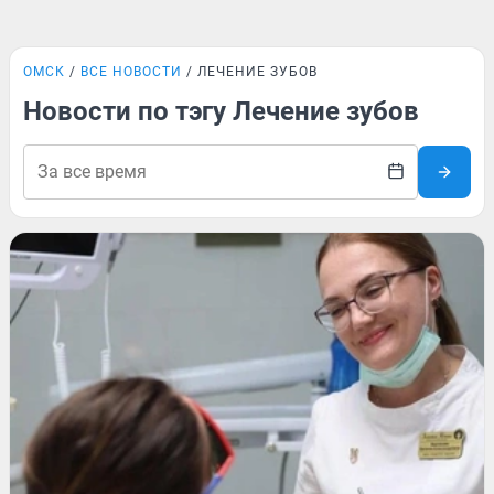
ОМСК
ВСЕ НОВОСТИ
ЛЕЧЕНИЕ ЗУБОВ
Новости по тэгу Лечение зубов