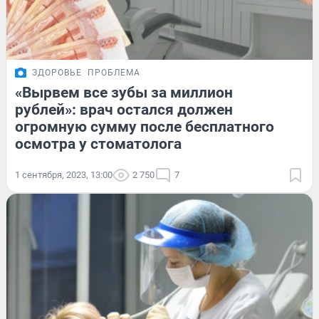
ЗДОРОВЬЕ
ПРОБЛЕМА
«Вырвем все зубы за миллион
рублей»: врач остался должен
огромную сумму после бесплатного
осмотра у стоматолога
1 сентября, 2023, 13:00
2 750
7