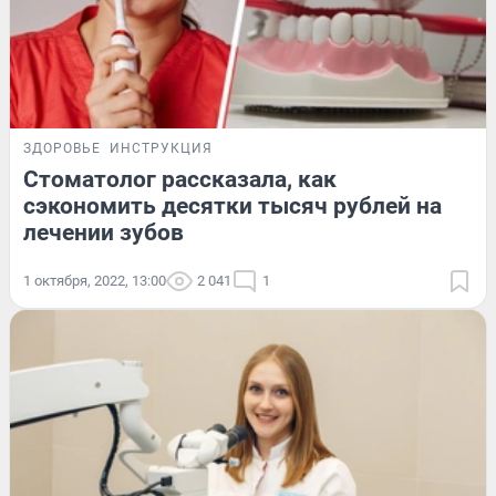
ЗДОРОВЬЕ
ИНСТРУКЦИЯ
Стоматолог рассказала, как
сэкономить десятки тысяч рублей на
лечении зубов
1 октября, 2022, 13:00
2 041
1