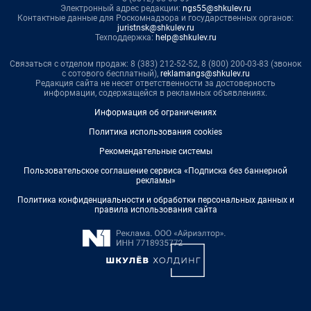
Электронный адрес редакции:
ngs55@shkulev.ru
Контактные данные для Роскомнадзора и государственных органов:
juristnsk@shkulev.ru
Техподдержка:
help@shkulev.ru
Связаться с отделом продаж: 8 (383) 212-52-52, 8 (800) 200-03-83 (звонок
с сотового бесплатный),
reklamangs@shkulev.ru
Редакция сайта не несет ответственности за достоверность
информации, содержащейся в рекламных объявлениях.
Информация об ограничениях
Политика использования cookies
Рекомендательные системы
Пользовательское соглашение сервиса «Подписка без баннерной
рекламы»
Политика конфиденциальности и обработки персональных данных и
правила использования сайта