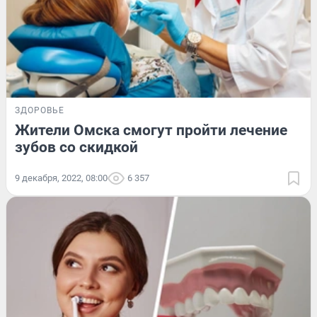
ЗДОРОВЬЕ
Жители Омска смогут пройти лечение
зубов со скидкой
9 декабря, 2022, 08:00
6 357