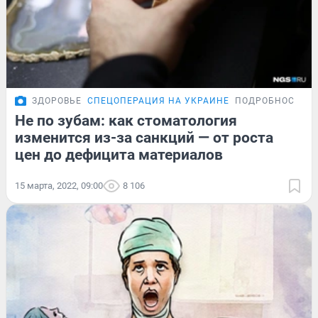
ЗДОРОВЬЕ
СПЕЦОПЕРАЦИЯ НА УКРАИНЕ
ПОДРОБНОСТИ
Не по зубам: как стоматология
изменится из-за санкций — от роста
цен до дефицита материалов
15 марта, 2022, 09:00
8 106