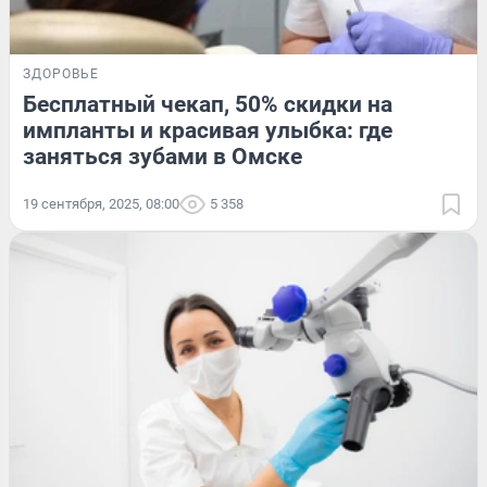
ЗДОРОВЬЕ
Бесплатный чекап, 50% скидки на
импланты и красивая улыбка: где
заняться зубами в Омске
19 сентября, 2025, 08:00
5 358