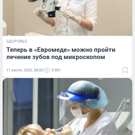
ЗДОРОВЬЕ
Теперь в «Евромеде» можно пройти
лечение зубов под микроскопом
11 июля, 2022, 08:00
5 591