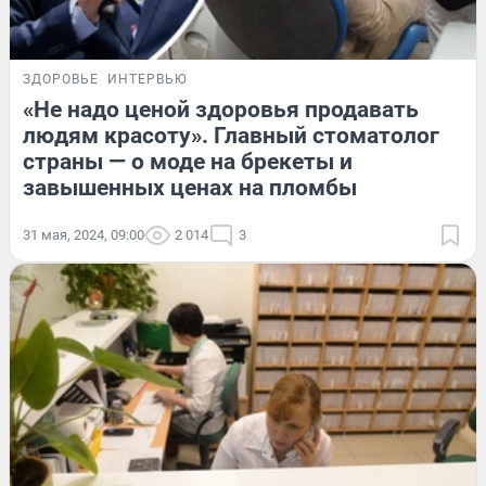
ЗДОРОВЬЕ
ИНТЕРВЬЮ
«Не надо ценой здоровья продавать
людям красоту». Главный стоматолог
страны — о моде на брекеты и
завышенных ценах на пломбы
31 мая, 2024, 09:00
2 014
3