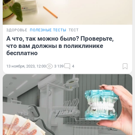
ЗДОРОВЬЕ
ПОЛЕЗНЫЕ ТЕСТЫ
ТЕСТ
А что, так можно было? Проверьте,
что вам должны в поликлинике
бесплатно
13 ноября, 2023, 12:00
3 139
4