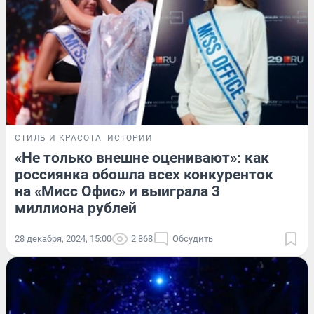
СТИЛЬ И КРАСОТА
ИСТОРИИ
«Не только внешне оценивают»: как
россиянка обошла всех конкуренток
на «Мисс Офис» и выиграла 3
миллиона рублей
28 декабря, 2024, 15:00
2 868
Обсудить