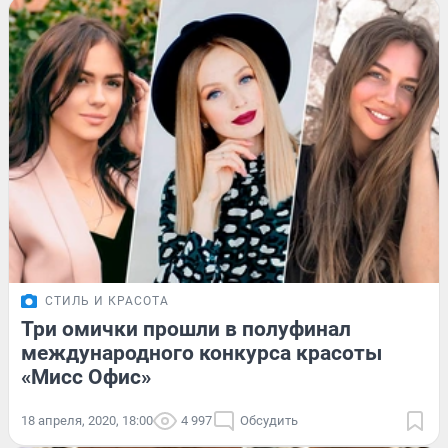
СТИЛЬ И КРАСОТА
Три омички прошли в полуфинал
международного конкурса красоты
«Мисс Офис»
18 апреля, 2020, 18:00
4 997
Обсудить