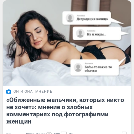
ОН И ОНА
МНЕНИЕ
«Обиженные мальчики, которых никто
не хочет»: мнение о злобных
комментариях под фотографиями
женщин