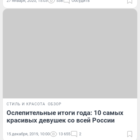
27 января, 2020, 15:03
538
Обсудить
СТИЛЬ И КРАСОТА
ОБЗОР
Ослепительные итоги года: 10 самых
красивых девушек со всей России
15 декабря, 2019, 10:00
13 655
2