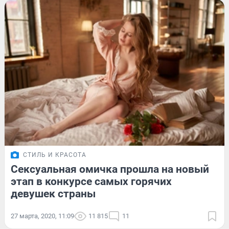
СТИЛЬ И КРАСОТА
Сексуальная омичка прошла на новый
этап в конкурсе самых горячих
девушек страны
27 марта, 2020, 11:09
11 815
11