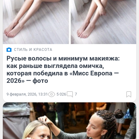
СТИЛЬ И КРАСОТА
Русые волосы и минимум макияжа:
как раньше выглядела омичка,
которая победила в «Мисс Европа —
2026» — фото
9 февраля, 2026, 13:31
5 026
7