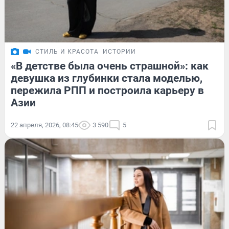
СТИЛЬ И КРАСОТА
ИСТОРИИ
«В детстве была очень страшной»: как
девушка из глубинки стала моделью,
пережила РПП и построила карьеру в
Азии
22 апреля, 2026, 08:45
3 590
5