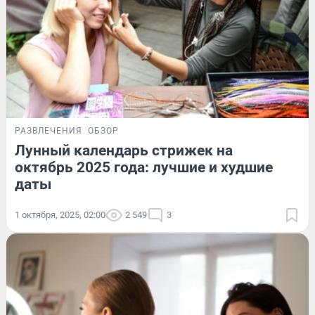
РАЗВЛЕЧЕНИЯ
ОБЗОР
Лунный календарь стрижек на
октябрь 2025 года: лучшие и худшие
даты
1 октября, 2025, 02:00
2 549
3