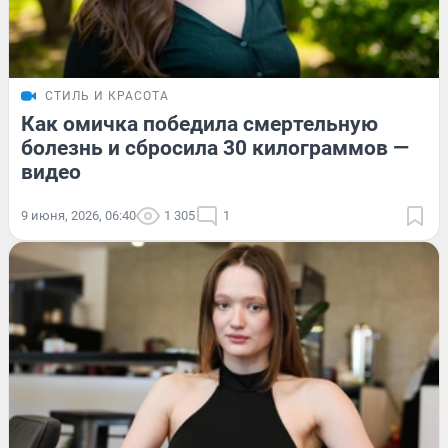
СТИЛЬ И КРАСОТА
Как омичка победила смертельную
болезнь и сбросила 30 килограммов —
видео
9 июня, 2026, 06:40
1 305
1