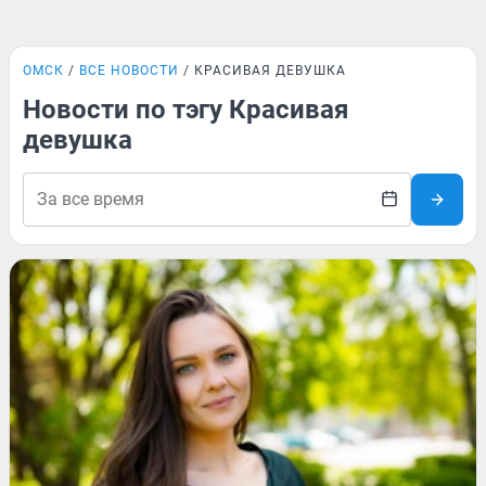
ОМСК
ВСЕ НОВОСТИ
КРАСИВАЯ ДЕВУШКА
Новости по тэгу Красивая
девушка