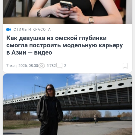
СТИЛЬ И КРАСОТА
Как девушка из омской глубинки
смогла построить модельную карьеру
в Азии — видео
7 мая, 2026, 08:00
5 782
2