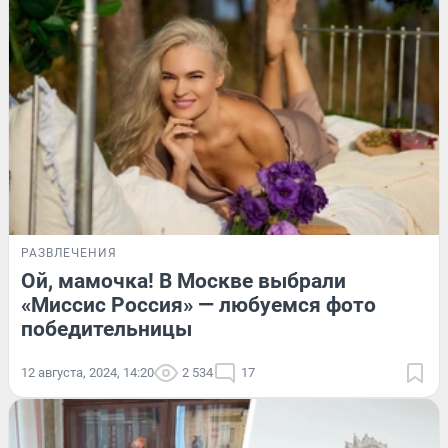
РАЗВЛЕЧЕНИЯ
Ой, мамочка! В Москве выбрали
«Миссис Россия» — любуемся фото
победительницы
12 августа, 2024, 14:20
2 534
17