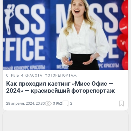
СТИЛЬ И КРАСОТА
ФОТОРЕПОРТАЖ
Как проходил кастинг «Мисс Офис —
2024» — красивейший фоторепортаж
28 апреля, 2024, 20:30
3 962
2