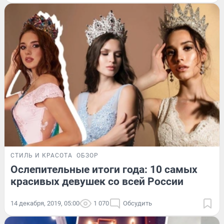
СТИЛЬ И КРАСОТА
ОБЗОР
Ослепительные итоги года: 10 самых
красивых девушек со всей России
14 декабря, 2019, 05:00
1 070
Обсудить