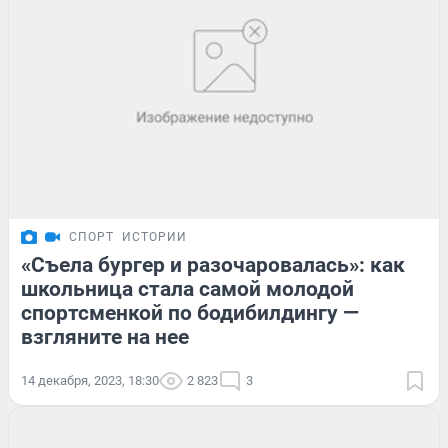
СПОРТ
ИСТОРИИ
«Съела бургер и разочаровалась»: как
школьница стала самой молодой
спортсменкой по бодибилдингу —
взгляните на нее
14 декабря, 2023, 18:30
2 823
3