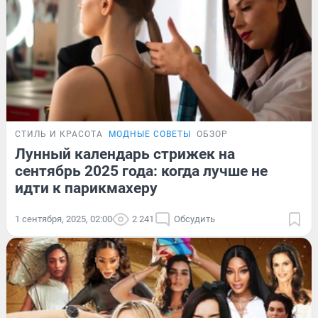
СТИЛЬ И КРАСОТА
МОДНЫЕ СОВЕТЫ
ОБЗОР
Лунный календарь стрижек на
сентябрь 2025 года: когда лучше не
идти к парикмахеру
1 сентября, 2025, 02:00
2 241
Обсудить