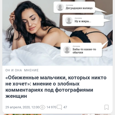
ОН И ОНА
МНЕНИЕ
«Обиженные мальчики, которых никто
не хочет»: мнение о злобных
комментариях под фотографиями
женщин
29 апреля, 2020, 12:00
14 970
47