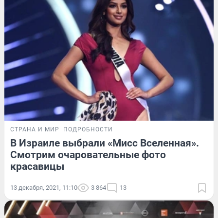
СТРАНА И МИР
ПОДРОБНОСТИ
В Израиле выбрали «Мисс Вселенная».
Смотрим очаровательные фото
красавицы
13 декабря, 2021, 11:10
3 864
13