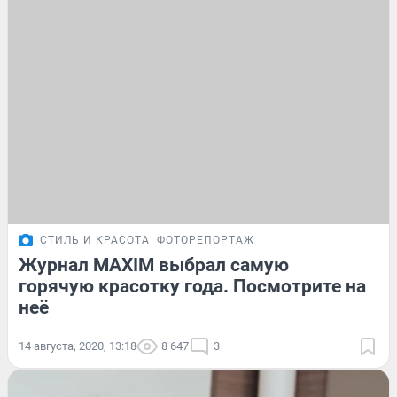
СТИЛЬ И КРАСОТА
ФОТОРЕПОРТАЖ
Журнал MAXIM выбрал самую
горячую красотку года. Посмотрите на
неё
14 августа, 2020, 13:18
8 647
3