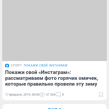
СПОРТ
ПОКАЖИ СВОЙ INSTAGRAM
Покажи свой «Инстаграм»:
рассматриваем фото горячих омичек,
которые правильно провели эту зиму
17 февраля, 2019, 08:00
37 284
8