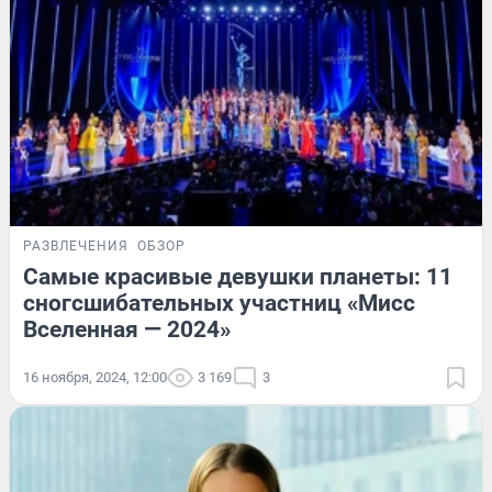
РАЗВЛЕЧЕНИЯ
ОБЗОР
Самые красивые девушки планеты: 11
сногсшибательных участниц «Мисс
Вселенная — 2024»
16 ноября, 2024, 12:00
3 169
3