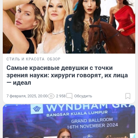
СТИЛЬ И КРАСОТА
ОБЗОР
Самые красивые девушки с точки
зрения науки: хирурги говорят, их лица
— идеал
7 февраля, 2025, 20:00
2 958
Обсудить