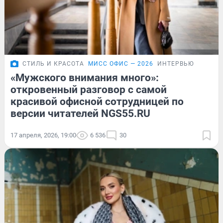
СТИЛЬ И КРАСОТА
МИСС ОФИС — 2026
ИНТЕРВЬЮ
«Мужского внимания много»:
откровенный разговор с самой
красивой офисной сотрудницей по
версии читателей NGS55.RU
17 апреля, 2026, 19:00
6 536
30