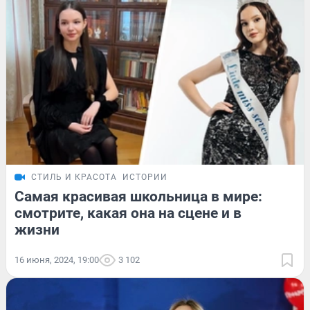
СТИЛЬ И КРАСОТА
ИСТОРИИ
Самая красивая школьница в мире:
смотрите, какая она на сцене и в
жизни
16 июня, 2024, 19:00
3 102