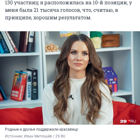
130 участниц я расположилась на 10-й позиции, у
меня была 21 тысяча голосов, что, считаю, в
принципе, хорошим результатом.
Родные и друзья поддержали красавицу
Источник: 
Иван Митюшёв / 29.RU