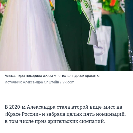
Александра покорила жюри многих конкурсов красоты
Источник: 
Александра Эпштейн / Vk.com
В 2020-м Александра стала второй вице-мисс на
«Красе России» и забрала целых пять номинаций,
в том числе приз зрительских симпатий.