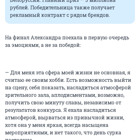
рублей. Победительница также получает
рекламный контракт с рядом брендов.
На финал Александра поехала в первую очередь
за эмоциями, а не за победой:
— Для меня эта сфера моей жизни не основная, я
считаю ее своим хобби. Есть возможность выйти
на сцену, себя показать, насладиться атмосферой
зрительного зала, аплодисментами, возможно,
получить свою минуту славы, независимо от
результатов конкурса. Я ехала насладиться
атмосферой, вырваться из привычной жизни,
хотя она у меня яркая, всегда насыщена
мероприятиями, и нет такого, что день сурка
постоянно.