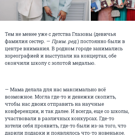
Тем не менее уже с детства Глазовы (девичья
фамилия сестер. —
Прим. ред.
) постоянно были в
центре внимания. В родном городе занимались
хореографией и выступали на концертах, обе
окончили школу с золотой медалью.
— Мама делала для нас максимально всё
возможное. Могла где-то и денежки скопить,
чтобы нас двоих отправить на научные
конференции, и так далее. И всегда, еще со школы,
участвовали в различных конкурсах. Где-то
хотели себя проявить, где-то были из-за того, что
дарили подарки и появлялось что-то новенькое.