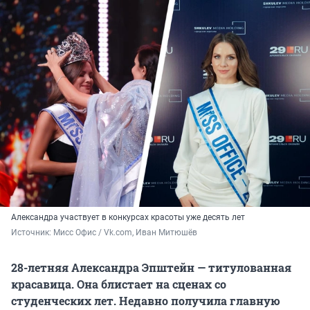
Александра участвует в конкурсах красоты уже десять лет
Источник: 
Мисс Офис / Vk.com, Иван Митюшёв
28-летняя Александра Эпштейн — титулованная
красавица. Она блистает на сценах со
студенческих лет. Недавно получила главную