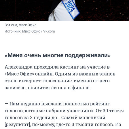
Вот она, мисс Офис
Источник: 
Мисс Офис / Vk.com
«Меня очень многие поддерживали»
Александра проходила кастинг на участие в
«Мисс Офис» онлайн. Одним из важных этапов
стало интернет-голосование: именно от него
зависело, появится ли она в финале.
— Нам недавно выслали полностью рейтинг
голосов, которые набрали участницы. От 30 тысяч
голосов за 3 недели до… Самый маленький
[результат], по-моему, где-то 3 тысячи голосов. Из