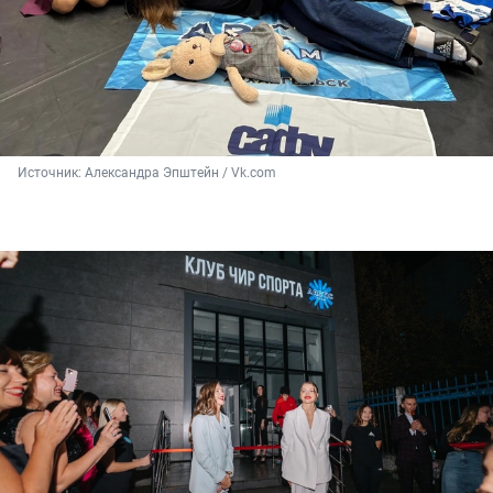
Источник: 
Александра Эпштейн / Vk.com