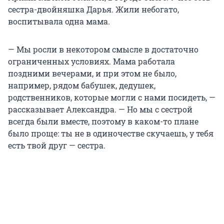
сестра-двойняшка Дарья. Жили небогато,
воспитывала одна мама.
— Мы росли в некотором смысле в достаточно
ограниченных условиях. Мама работала
поздними вечерами, и при этом не было,
например, рядом бабушек, дедушек,
родственников, которые могли с нами посидеть, —
рассказывает Александра. — Но мы с сестрой
всегда были вместе, поэтому в каком-то плане
было проще: ты не в одиночестве скучаешь, у тебя
есть твой друг — сестра.