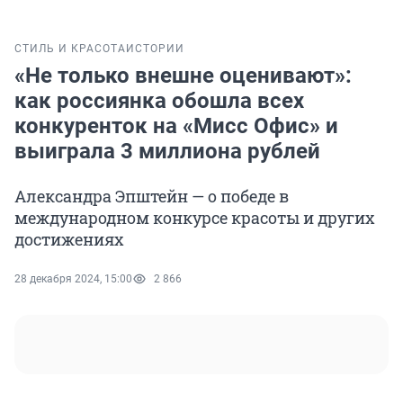
СТИЛЬ И КРАСОТА
ИСТОРИИ
«Не только внешне оценивают»:
как россиянка обошла всех
конкуренток на «Мисс Офис» и
выиграла 3 миллиона рублей
Александра Эпштейн — о победе в
международном конкурсе красоты и других
достижениях
28 декабря 2024, 15:00
2 866