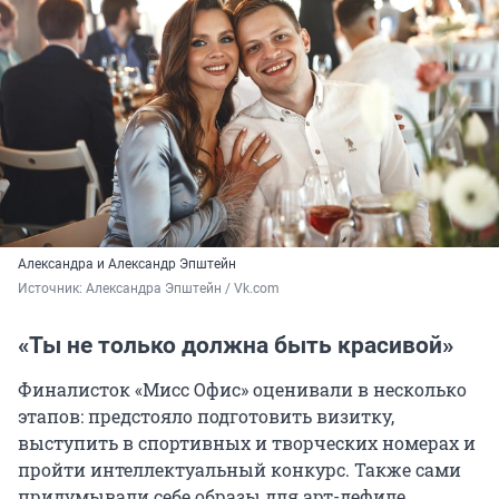
Александра и Александр Эпштейн
Источник: 
Александра Эпштейн / Vk.com
«Ты не только должна быть красивой»
Финалисток «Мисс Офис» оценивали в несколько
этапов: предстояло подготовить визитку,
выступить в спортивных и творческих номерах и
пройти интеллектуальный конкурс. Также сами
придумывали себе образы для арт-дефиле.