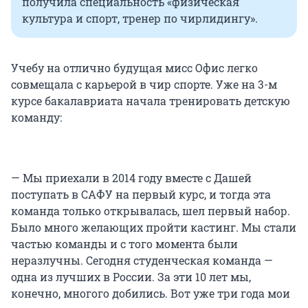
получила специальность «физическая
культура и спорт, тренер по чирлидингу».
Учебу на отлично будущая мисс Офис легко
совмещала с карьерой в чир спорте. Уже на 3-м
курсе бакалавриата начала тренировать детскую
команду:
— Мы приехали в 2014 году вместе с Дашей
поступать в САФУ на первый курс, и тогда эта
команда только открывалась, шел первый набор.
Было много желающих пройти кастинг. Мы стали
частью команды и с того момента были
неразлучны. Сегодня студенческая команда —
одна из лучших в России. За эти 10 лет мы,
конечно, многого добились. Вот уже три года мои