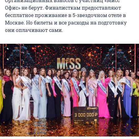
Организационных взносов с участниц «Мисс
Офис» не берут. Финалисткам предоставляют
бесплатное проживание в 5-звездочном отеле в
Москве. Но билеты и все расходы на подготовку
они оплачивают сами.