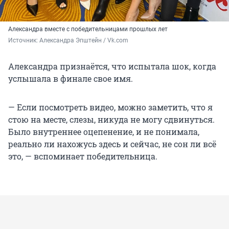
Александра вместе с победительницами прошлых лет
Источник: 
Александра Эпштейн / Vk.com
Александра признаётся, что испытала шок, когда
услышала в финале свое имя.
— Если посмотреть видео, можно заметить, что я
стою на месте, слезы, никуда не могу сдвинуться.
Было внутреннее оцепенение, и не понимала,
реально ли нахожусь здесь и сейчас, не сон ли всё
это, — вспоминает победительница.