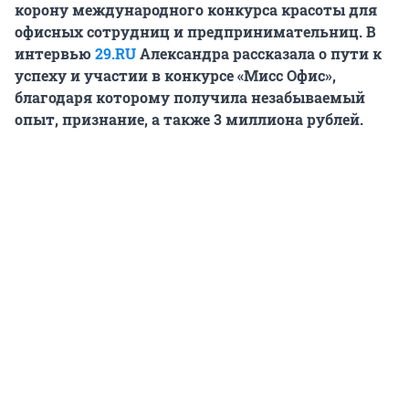
корону международного конкурса красоты для
офисных сотрудниц и предпринимательниц. В
интервью
29.RU
Александра рассказала о пути к
успеху и участии в конкурсе «Мисс Офис»,
благодаря которому получила незабываемый
опыт, признание, а также 3 миллиона рублей.