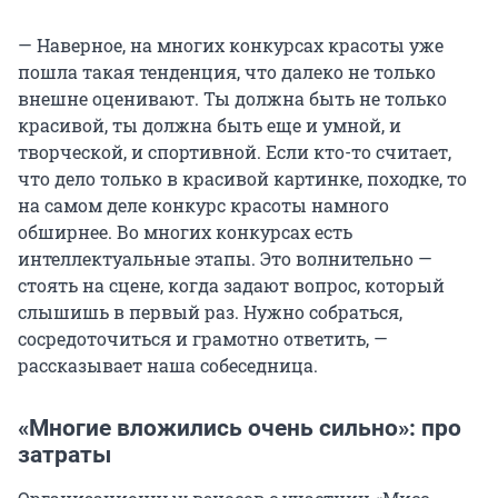
— Наверное, на многих конкурсах красоты уже
пошла такая тенденция, что далеко не только
внешне оценивают. Ты должна быть не только
красивой, ты должна быть еще и умной, и
творческой, и спортивной. Если кто-то считает,
что дело только в красивой картинке, походке, то
на самом деле конкурс красоты намного
обширнее. Во многих конкурсах есть
интеллектуальные этапы. Это волнительно —
стоять на сцене, когда задают вопрос, который
слышишь в первый раз. Нужно собраться,
сосредоточиться и грамотно ответить, —
рассказывает наша собеседница.
«Многие вложились очень сильно»: про
затраты