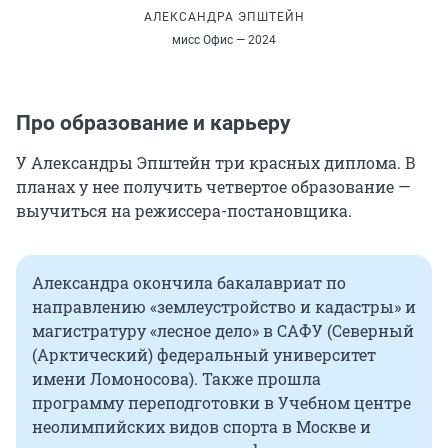
АЛЕКСАНДРА ЭПШТЕЙН
мисс Офис — 2024
Про образование и карьеру
У Александры Эпштейн три красных диплома. В
планах у нее получить четвертое образование —
выучиться на режиссера-постановщика.
Александра окончила бакалавриат по
направлению «землеустройство и кадастры» и
магистратуру «лесное дело» в САФУ (Северный
(Арктический) федеральный университет
имени Ломоносова). Также прошла
программу переподготовки в Учебном центре
неолимпийских видов спорта в Москве и