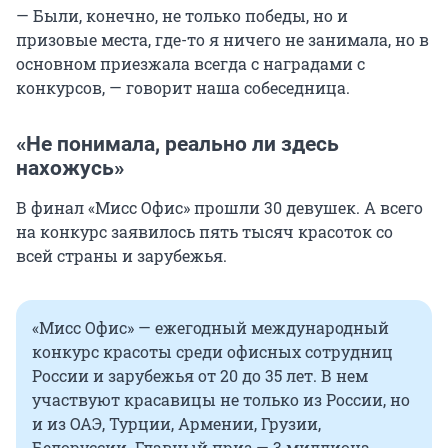
— Были, конечно, не только победы, но и
призовые места, где-то я ничего не занимала, но в
основном приезжала всегда с наградами с
конкурсов, — говорит наша собеседница.
«Не понимала, реально ли здесь
нахожусь»
В финал «Мисс Офис» прошли 30 девушек. А всего
на конкурс заявилось пять тысяч красоток со
всей страны и зарубежья.
«Мисс Офис» — ежегодный международный
конкурс красоты среди офисных сотрудниц
России и зарубежья от 20 до 35 лет. В нем
участвуют красавицы не только из России, но
и из ОАЭ, Турции, Армении, Грузии,
Белоруссии. Главный приз — 3 миллиона