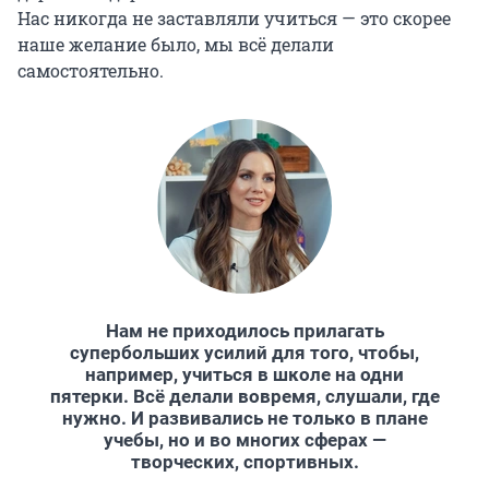
Нас никогда не заставляли учиться — это скорее
наше желание было, мы всё делали
самостоятельно.
Нам не приходилось прилагать
супербольших усилий для того, чтобы,
например, учиться в школе на одни
пятерки. Всё делали вовремя, слушали, где
нужно. И развивались не только в плане
учебы, но и во многих сферах —
творческих, спортивных.