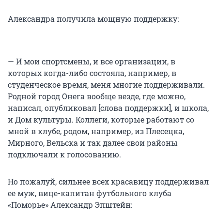
Александра получила мощную поддержку:
— И мои спортсмены, и все организации, в
которых когда-либо состояла, например, в
студенческое время, меня многие поддерживали.
Родной город Онега вообще везде, где можно,
написал, опубликовал [слова поддержки], и школа,
и Дом культуры. Коллеги, которые работают со
мной в клубе, родом, например, из Плесецка,
Мирного, Вельска и так далее свои районы
подключали к голосованию.
Но пожалуй, сильнее всех красавицу поддерживал
ее муж, вице-капитан футбольного клуба
«Поморье» Александр Эпштейн: