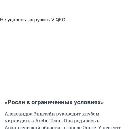
Не удалось загрузить VIQEO
«Росли в ограниченных условиях»
Александра Эпштейн руководит клубом
чирлидинга Arctic Team. Она родилась в
Архангельской области, в городе Онеге. У нее есть