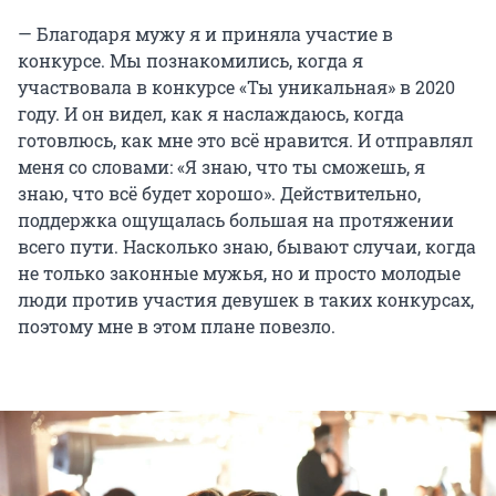
— Благодаря мужу я и приняла участие в
конкурсе. Мы познакомились, когда я
участвовала в конкурсе «Ты уникальная» в 2020
году. И он видел, как я наслаждаюсь, когда
готовлюсь, как мне это всё нравится. И отправлял
меня со словами: «Я знаю, что ты сможешь, я
знаю, что всё будет хорошо». Действительно,
поддержка ощущалась большая на протяжении
всего пути. Насколько знаю, бывают случаи, когда
не только законные мужья, но и просто молодые
люди против участия девушек в таких конкурсах,
поэтому мне в этом плане повезло.