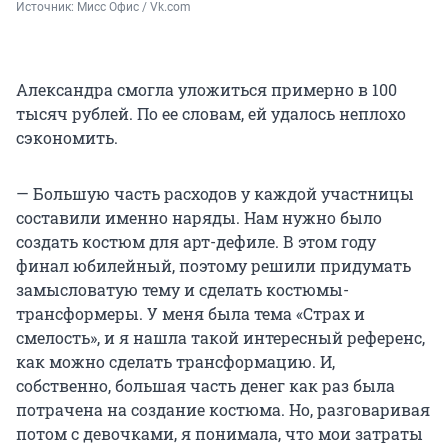
Источник: 
Мисс Офис / Vk.com
Александра смогла уложиться примерно в 100
тысяч рублей. По ее словам, ей удалось неплохо
сэкономить.
— Большую часть расходов у каждой участницы
составили именно наряды. Нам нужно было
создать костюм для арт-дефиле. В этом году
финал юбилейный, поэтому решили придумать
замысловатую тему и сделать костюмы-
трансформеры. У меня была тема «Страх и
смелость», и я нашла такой интересный референс,
как можно сделать трансформацию. И,
собственно, большая часть денег как раз была
потрачена на создание костюма. Но, разговаривая
потом с девочками, я понимала, что мои затраты