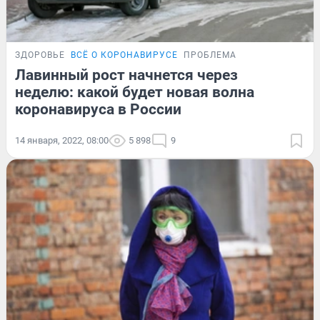
ЗДОРОВЬЕ
ВСЁ О КОРОНАВИРУСЕ
ПРОБЛЕМА
Лавинный рост начнется через
неделю: какой будет новая волна
коронавируса в России
14 января, 2022, 08:00
5 898
9