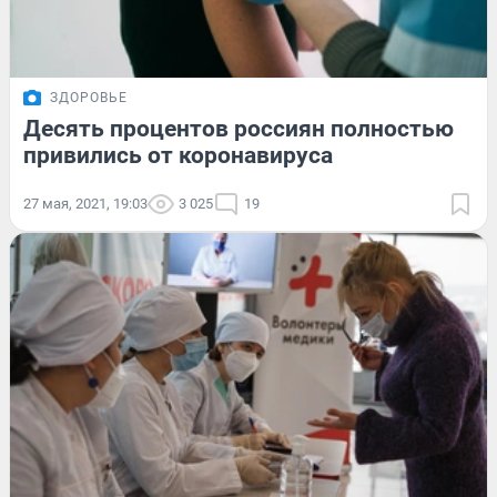
ЗДОРОВЬЕ
Десять процентов россиян полностью
привились от коронавируса
27 мая, 2021, 19:03
3 025
19