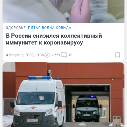
ЗДОРОВЬЕ
ПЯТАЯ ВОЛНА КОВИДА
В России снизился коллективный
иммунитет к коронавирусу
4 февраля, 2022, 19:36
2 551
18