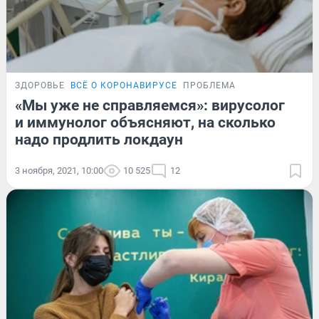
ЗДОРОВЬЕ
ВСЁ О КОРОНАВИРУСЕ
ПРОБЛЕМА
«Мы уже не справляемся»: вирусолог
и иммунолог объясняют, на сколько
надо продлить локдаун
3 ноября, 2021, 10:00
10 525
12