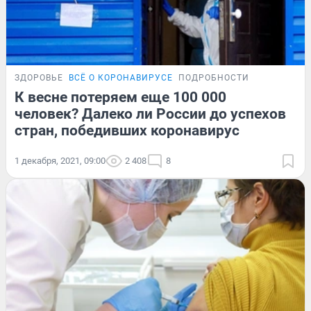
ЗДОРОВЬЕ
ВСЁ О КОРОНАВИРУСЕ
ПОДРОБНОСТИ
К весне потеряем еще 100 000
человек? Далеко ли России до успехов
стран, победивших коронавирус
1 декабря, 2021, 09:00
2 408
8