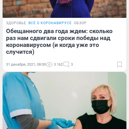
ЗДОРОВЬЕ
ВСЁ О КОРОНАВИРУСЕ
ОБЗОР
Обещанного два года ждем: сколько
раз нам сдвигали сроки победы над
коронавирусом (и когда уже это
случится)
31 декабря, 2021, 08:00
3 162
3