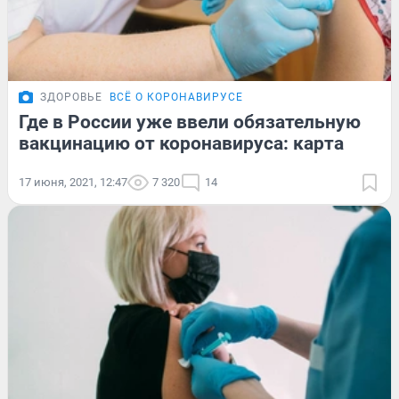
ЗДОРОВЬЕ
ВСЁ О КОРОНАВИРУСЕ
Где в России уже ввели обязательную
вакцинацию от коронавируса: карта
17 июня, 2021, 12:47
7 320
14