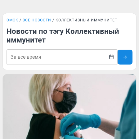
ОМСК
ВСЕ НОВОСТИ
КОЛЛЕКТИВНЫЙ ИММУНИТЕТ
Новости по тэгу Коллективный
иммунитет