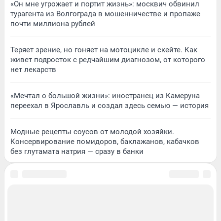
«Он мне угрожает и портит жизнь»: москвич обвинил
турагента из Волгограда в мошенничестве и пропаже
почти миллиона рублей
Теряет зрение, но гоняет на мотоцикле и скейте. Как
живет подросток с редчайшим диагнозом, от которого
нет лекарств
«Мечтал о большой жизни»: иностранец из Камеруна
переехал в Ярославль и создал здесь семью — история
Модные рецепты соусов от молодой хозяйки.
Консервирование помидоров, баклажанов, кабачков
без глутамата натрия — сразу в банки