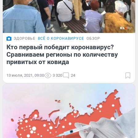
ЗДОРОВЬЕ
ВСЁ О КОРОНАВИРУСЕ
ОБЗОР
Кто первый победит коронавирус?
Сравниваем регионы по количеству
привитых от ковида
13 июля, 2021, 09:00
3 320
24