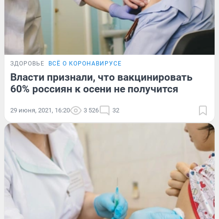
ЗДОРОВЬЕ
ВСЁ О КОРОНАВИРУСЕ
Власти признали, что вакцинировать
60% россиян к осени не получится
29 июня, 2021, 16:20
3 526
32