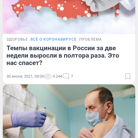
ЗДОРОВЬЕ
ВСЁ О КОРОНАВИРУСЕ
ПРОБЛЕМА
Темпы вакцинации в России за две
недели выросли в полтора раза. Это
нас спасет?
30 июня, 2021, 08:00
4 244
7