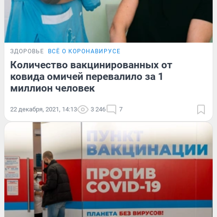
ЗДОРОВЬЕ
ВСЁ О КОРОНАВИРУСЕ
Количество вакцинированных от
ковида омичей перевалило за 1
миллион человек
22 декабря, 2021, 14:13
3 246
7