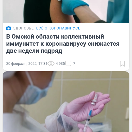
ЗДОРОВЬЕ
ВСЁ О КОРОНАВИРУСЕ
В Омской области коллективный
иммунитет к коронавирусу снижается
две недели подряд
20 февраля, 2022, 17:31
4 935
7