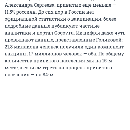
Александра Сергеева, привитых еще меньше —
11,5% россиян. До сих пор в России нет
официальной статистики о вакцинации, более
подробные данные публикуют частные
аналитики и портал Gogov.ru. Их цифры даже чуть
превышают данные, представленные Голиковой:
21,8 миллиона человек получили один компонент
вакцины, 17 миллионов человек — оба. По общему
количеству привитого населения мы на 15-м
месте, а если смотреть на процент привитого
населения — на 84-м.