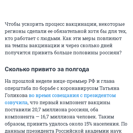
Чтобы ускорить процесс вакцинации, некоторые
регионы сделали ее обязательной хотя бы для тех,
кто работает с людьми. Как эти меры повлияют
на темпы вакцинации и через сколько дней
получится привить больше половины россиян?
Сколько привито за полгода
На прошлой неделе вице-премьер РФ и глава
оперштаба по борьбе с коронавирусом Татьяна
Голикова
во время совещания с президентом
озвучила
, что первый компонент вакцины
поставили 20,7 миллиона россиян, оба
компонента — 16,7 миллиона человек. Таким
образом, привить удалось около 15% населения. По
данным президента Российской академии наук