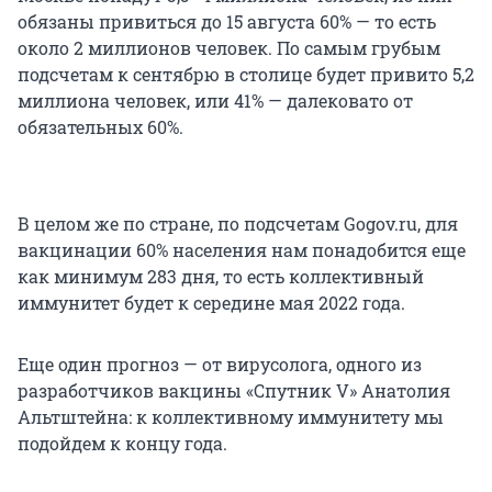
обязаны привиться до 15 августа 60% — то есть
около 2 миллионов человек. По самым грубым
подсчетам к сентябрю в столице будет привито 5,2
миллиона человек, или 41% — далековато от
обязательных 60%.
В целом же по стране, по подсчетам Gogov.ru, для
вакцинации 60% населения нам понадобится еще
как минимум 283 дня, то есть коллективный
иммунитет будет к середине мая 2022 года.
Еще один прогноз — от вирусолога, одного из
разработчиков вакцины «Спутник V» Анатолия
Альтштейна: к коллективному иммунитету мы
подойдем к концу года.