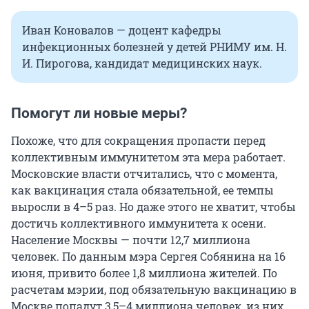
Иван Коновалов — доцент кафедры
инфекционных болезней у детей РНИМУ им. Н.
И. Пирогова, кандидат медицинских наук.
Помогут ли новые меры?
Похоже, что для сокращения пропасти перед
коллективным иммунитетом эта мера работает.
Московские власти отчитались, что с момента,
как вакцинация стала обязательной, ее темпы
выросли в 4–5 раз. Но даже этого не хватит, чтобы
достичь коллективного иммунитета к осени.
Население Москвы — почти 12,7 миллиона
человек. По данным мэра Сергея Собянина на 16
июня, привито более 1,8 миллиона жителей. По
расчетам мэрии, под обязательную вакцинацию в
Москве попадут 3,5–4 миллиона человек, из них