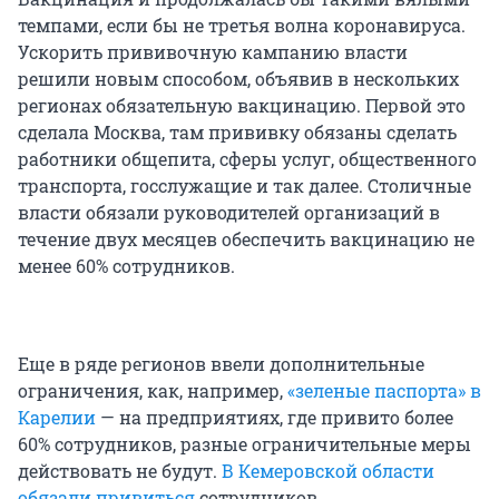
темпами, если бы не третья волна коронавируса.
Ускорить прививочную кампанию власти
решили новым способом, объявив в нескольких
регионах обязательную вакцинацию. Первой это
сделала Москва, там прививку обязаны сделать
работники общепита, сферы услуг, общественного
транспорта, госслужащие и так далее. Столичные
власти обязали руководителей организаций в
течение двух месяцев обеспечить вакцинацию не
менее 60% сотрудников.
Еще в ряде регионов ввели дополнительные
ограничения, как, например,
«зеленые паспорта» в
Карелии
— на предприятиях, где привито более
60% сотрудников, разные ограничительные меры
действовать не будут.
В Кемеровской области
обязали привиться
сотрудников