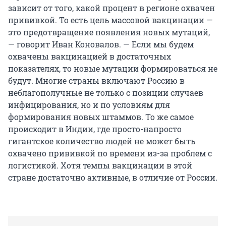
зависит от того, какой процент в регионе охвачен
прививкой. То есть цель массовой вакцинации —
это предотвращение появления новых мутаций,
— говорит Иван Коновалов. — Если мы будем
охвачены вакцинацией в достаточных
показателях, то новые мутации формироваться не
будут. Многие страны включают Россию в
неблагополучные не только с позиции случаев
инфицирования, но и по условиям для
формирования новых штаммов. То же самое
происходит в Индии, где просто-напросто
гигантское количество людей не может быть
охвачено прививкой по времени из-за проблем с
логистикой. Хотя темпы вакцинации в этой
стране достаточно активные, в отличие от России.