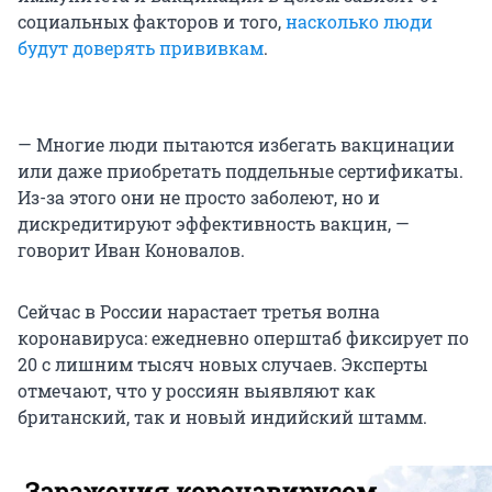
социальных факторов и того,
насколько люди
будут доверять прививкам
.
— Многие люди пытаются избегать вакцинации
или даже приобретать поддельные сертификаты.
Из-за этого они не просто заболеют, но и
дискредитируют эффективность вакцин, —
говорит Иван Коновалов.
Сейчас в России нарастает третья волна
коронавируса: ежедневно оперштаб фиксирует по
20 с лишним тысяч новых случаев. Эксперты
отмечают, что у россиян выявляют как
британский, так и новый индийский штамм.