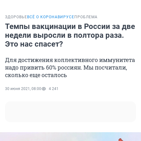
ЗДОРОВЬЕ
ВСЁ О КОРОНАВИРУСЕ
ПРОБЛЕМА
Темпы вакцинации в России за две
недели выросли в полтора раза.
Это нас спасет?
Для достижения коллективного иммунитета
надо привить 60% россиян. Мы посчитали,
сколько еще осталось
30 июня 2021, 08:00
4 241