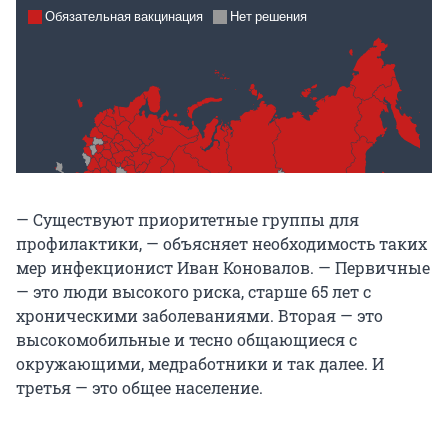
— Существуют приоритетные группы для
профилактики, — объясняет необходимость таких
мер инфекционист Иван Коновалов. — Первичные
— это люди высокого риска, старше 65 лет с
хроническими заболеваниями. Вторая — это
высокомобильные и тесно общающиеся с
окружающими, медработники и так далее. И
третья — это общее население.