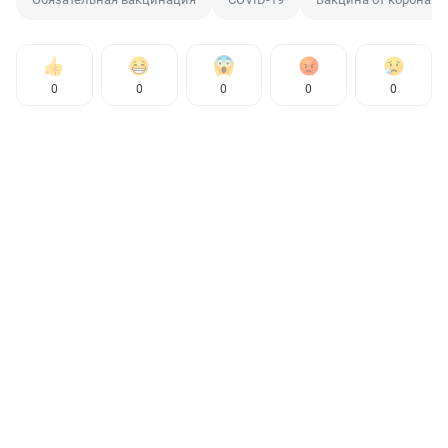
0
0
0
0
0