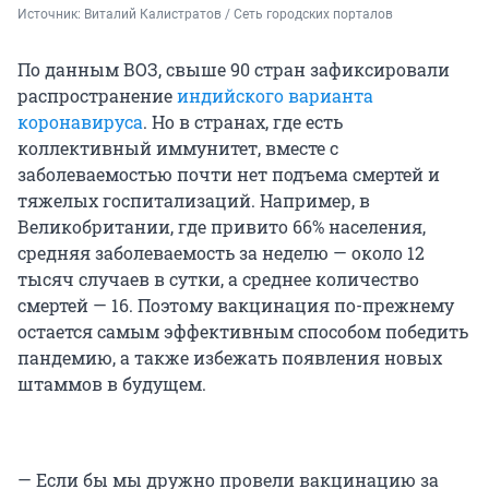
Источник: 
Виталий Калистратов / Сеть городских порталов
По данным ВОЗ, свыше 90 стран зафиксировали
распространение
индийского варианта
коронавируса
. Но в странах, где есть
коллективный иммунитет, вместе с
заболеваемостью почти нет подъема смертей и
тяжелых госпитализаций. Например, в
Великобритании, где привито 66% населения,
средняя заболеваемость за неделю — около 12
тысяч случаев в сутки, а среднее количество
смертей — 16.
Поэтому вакцинация по-прежнему
остается самым эффективным способом победить
пандемию, а также избежать появления новых
штаммов в будущем.
— Если бы мы дружно провели вакцинацию за