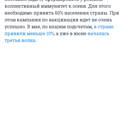
коллективный иммунитет к осени. Для этого
необходимо привить 60% населения страны. При
этом кампания по вакцинации идет не очень
успешно. В мае, по нашим подсчетам,
в стране
привили меньше 10%
, а уже в июне
началась
третья волна
.