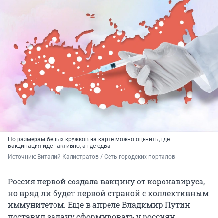
По размерам белых кружков на карте можно оценить, где
вакцинация идет активно, а где едва
Источник: 
Виталий Калистратов / Сеть городских порталов
Россия первой создала вакцину от коронавируса,
но вряд ли будет первой страной с коллективным
иммунитетом. Еще в апреле Владимир Путин
поставил задачу сформировать у россиян