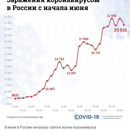
В июне в России началась третья волна коронавируса