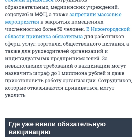
образовательных, медицинских учреждений,
соцслужб и МФЦ, а также
запретили массовые
мероприятия
в закрытых помещениях
численностью более 50 человек.
В Нижегородской
области прививка обязательна
для работников
сферы услуг, торговли, общественного питания, а
также для руководителей организаций и
индивидуальных предпринимателей. За
невыполнение требований о вакцинации могут
назначить штраф до 1 миллиона рублей и даже
приостановить работу организации. Сотрудников,
которые отказываются прививаться, могут
уволить.