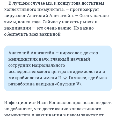
— В лучшем случае мы к концу года достигнем
коллективного иммунитета, — прогнозирует
вирусолог Анатолий Альтштейн. — Осень, начало
зимы, конец года. Сейчас у нас есть рывок в
вакцинации — это очень важно. Но важно
обеспечить всех вакциной.
Анатолий Альтштейн — вирусолог, доктор
медицинских наук, главный научный
сотрудник Национального
исследовательского центра эпидемиологии и
микробиологии имени Н. Ф. Гамалеи, где была
разработана вакцина «Спутник V».
Инфекционист Иван Коновалов прогнозов не дает,
но добавляет, что достижение коллективного
иммунитета и вакцинация в целом зависят от