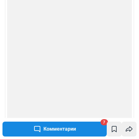
7
Комментарии