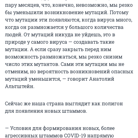
пару месяцев, что, конечно, невозможно, мы резко
бы уменьшили возникновение мутаций. Потому
что мутации эти появляются, когда вируса много,
когда он размножается у большого количества
людей. От мутаций никуда не уйдешь, это в
природе у самого вируса — создавать такие
мутации. А если сразу закрыть перед ним
возможность размножаться, мы резко снизим
число этих мутантов. Сами эти мутации мы не
отменим, но вероятность возникновений опасных
мутаций уменьшится, — говорит Анатолий
Альтштейн.
Сейчас же наша страна выглядит как полигон
для появления новых штаммов.
— Условия для формирования новых, более
агрессивных штаммов COVID-19 напрямую