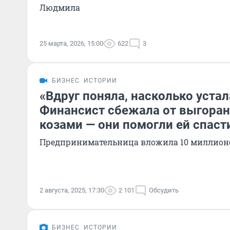
Людмила
25 марта, 2026, 15:00
622
3
БИЗНЕС
ИСТОРИИ
«Вдруг поняла, насколько устал
Финансист сбежала от выгоран
козами — они помогли ей спаст
Предпринимательница вложила 10 миллион
2 августа, 2025, 17:30
2 101
Обсудить
БИЗНЕС
ИСТОРИИ