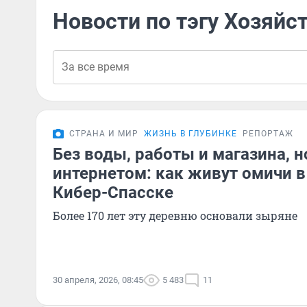
Новости по тэгу Хозяйс
СТРАНА И МИР
ЖИЗНЬ В ГЛУБИНКЕ
РЕПОРТАЖ
Без воды, работы и магазина, 
интернетом: как живут омичи
Кибер-Спасске
Более 170 лет эту деревню основали зыряне
30 апреля, 2026, 08:45
5 483
11