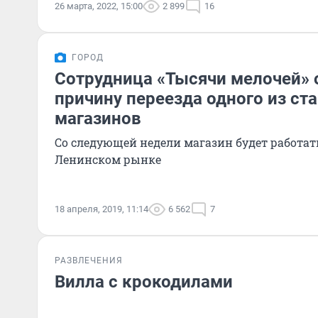
26 марта, 2022, 15:00
2 899
16
ГОРОД
Сотрудница «Тысячи мелочей» 
причину переезда одного из ст
магазинов
Со следующей недели магазин будет работат
Ленинском рынке
18 апреля, 2019, 11:14
6 562
7
РАЗВЛЕЧЕНИЯ
Вилла с крокодилами