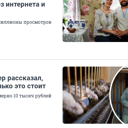
з интернета и
миллионы просмотров
р рассказал,
ько это стоит
ерно 10 тысяч рублей