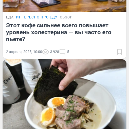
ЕДА
ИНТЕРЕСНО ПРО ЕДУ
ОБЗОР
Этот кофе сильнее всего повышает
уровень холестерина — вы часто его
пьете?
2 апреля, 2025, 10:00
3 928
5