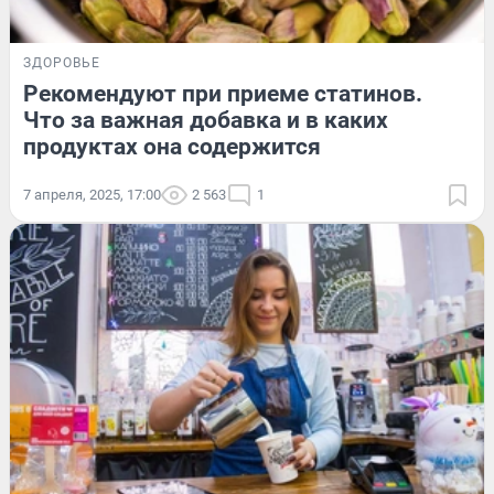
ЗДОРОВЬЕ
Рекомендуют при приеме статинов.
Что за важная добавка и в каких
продуктах она содержится
7 апреля, 2025, 17:00
2 563
1