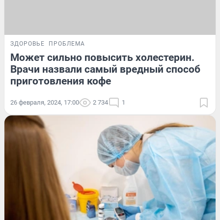
ЗДОРОВЬЕ
ПРОБЛЕМА
Может сильно повысить холестерин.
Врачи назвали самый вредный способ
приготовления кофе
26 февраля, 2024, 17:00
2 734
1