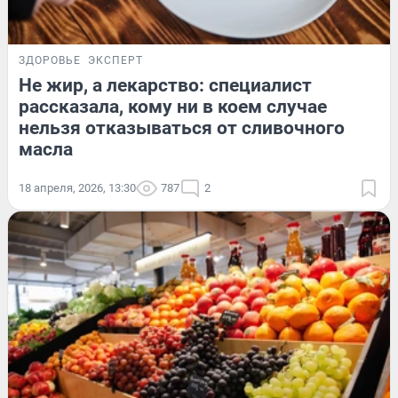
ЗДОРОВЬЕ
ЭКСПЕРТ
Не жир, а лекарство: специалист
рассказала, кому ни в коем случае
нельзя отказываться от сливочного
масла
18 апреля, 2026, 13:30
787
2