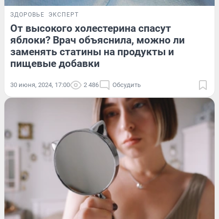
ЗДОРОВЬЕ
ЭКСПЕРТ
От высокого холестерина спасут
яблоки? Врач объяснила, можно ли
заменять статины на продукты и
пищевые добавки
30 июня, 2024, 17:00
2 486
Обсудить