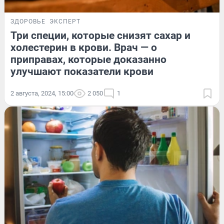
ЗДОРОВЬЕ
ЭКСПЕРТ
Три специи, которые снизят сахар и
холестерин в крови. Врач — о
приправах, которые доказанно
улучшают показатели крови
2 августа, 2024, 15:00
2 050
1