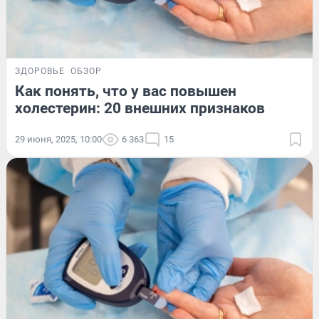
ЗДОРОВЬЕ
ОБЗОР
Как понять, что у вас повышен
холестерин: 20 внешних признаков
29 июня, 2025, 10:00
6 363
15