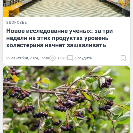
ЗДОРОВЬЕ
Новое исследование ученых: за три
недели на этих продуктах уровень
холестерина начнет зашкаливать
29 сентября, 2024, 15:00
1 620
Обсудить