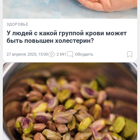
ЗДОРОВЬЕ
У людей с какой группой крови может
быть повышен холестерин?
27 апреля, 2025, 15:00
2 691
Обсудить