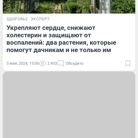
ЗДОРОВЬЕ
ЭКСПЕРТ
Укрепляют сердце, снижают
холестерин и защищают от
воспалений: два растения, которые
помогут дачникам и не только им
3 мая, 2024, 15:00
2 453
Обсудить