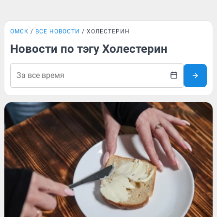
ОМСК
ВСЕ НОВОСТИ
ХОЛЕСТЕРИН
Новости по тэгу Холестерин