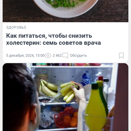
ЗДОРОВЬЕ
Как питаться, чтобы снизить
холестерин: семь советов врача
5 декабря, 2024, 15:00
2 462
Обсудить