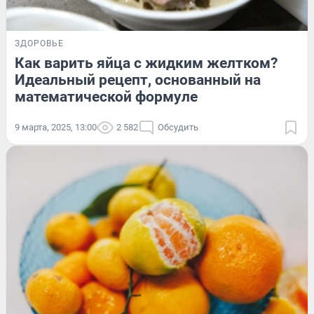
ЗДОРОВЬЕ
Как варить яйца с жидким желтком?
Идеальный рецепт, основанный на
математической формуле
9 марта, 2025, 13:00
2 582
Обсудить