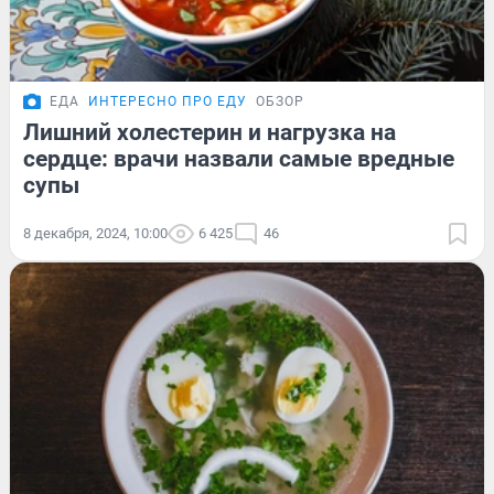
ЕДА
ИНТЕРЕСНО ПРО ЕДУ
ОБЗОР
Лишний холестерин и нагрузка на
сердце: врачи назвали самые вредные
супы
8 декабря, 2024, 10:00
6 425
46