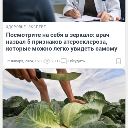
ЗДОРОВЬЕ
ЭКСПЕРТ
Посмотрите на себя в зеркало: врач
назвал 5 признаков атеросклероза,
которые можно легко увидеть самому
12 января, 2024, 15:00
2 717
Обсудить