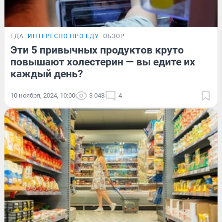
ЕДА
ИНТЕРЕСНО ПРО ЕДУ
ОБЗОР
Эти 5 привычных продуктов круто
повышают холестерин — вы едите их
каждый день?
10 ноября, 2024, 10:00
3 048
4