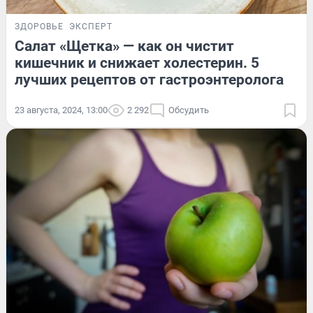
ЗДОРОВЬЕ
ЭКСПЕРТ
Салат «Щетка» — как он чистит
кишечник и снижает холестерин. 5
лучших рецептов от гастроэнтеролога
23 августа, 2024, 13:00
2 292
Обсудить