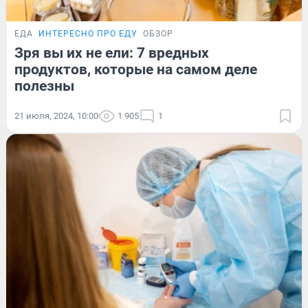
ЕДА
ИНТЕРЕСНО ПРО ЕДУ
ОБЗОР
Зря вы их не ели: 7 вредных
продуктов, которые на самом деле
полезны
21 июля, 2024, 10:00
1 905
1