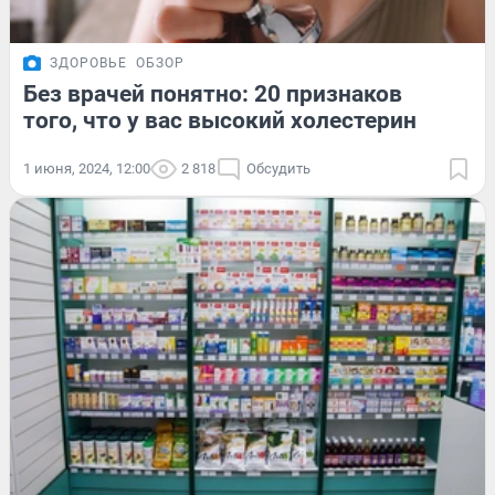
ЗДОРОВЬЕ
ОБЗОР
Без врачей понятно: 20 признаков
того, что у вас высокий холестерин
1 июня, 2024, 12:00
2 818
Обсудить