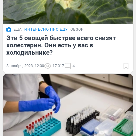
ЕДА
ИНТЕРЕСНО ПРО ЕДУ
ОБЗОР
Эти 5 овощей быстрее всего снизят
холестерин. Они есть у вас в
холодильнике?
8 ноября, 2023, 12:00
17 017
4