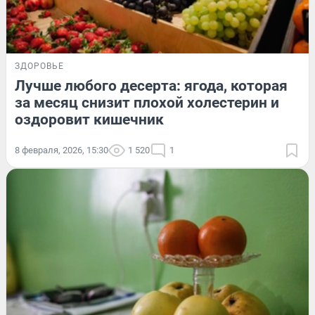
ЗДОРОВЬЕ
Лучше любого десерта: ягода, которая
за месяц снизит плохой холестерин и
оздоровит кишечник
8 февраля, 2026, 15:30
1 520
1