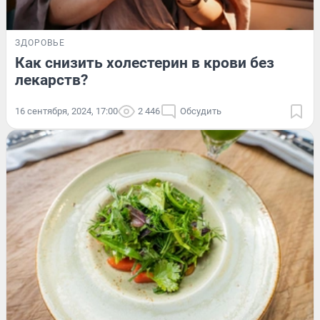
ЗДОРОВЬЕ
Как снизить холестерин в крови без
лекарств?
16 сентября, 2024, 17:00
2 446
Обсудить