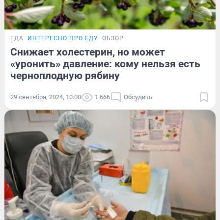
ЕДА
ИНТЕРЕСНО ПРО ЕДУ
ОБЗОР
Снижает холестерин, но может
«уронить» давление: кому нельзя есть
черноплодную рябину
29 сентября, 2024, 10:00
1 666
Обсудить