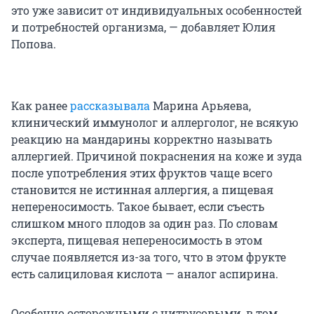
это уже зависит от индивидуальных особенностей
и потребностей организма, — добавляет Юлия
Попова.
Как ранее
рассказывала
Марина Арьяева,
клинический иммунолог и аллерголог, не всякую
реакцию на мандарины корректно называть
аллергией. Причиной покраснения на коже и зуда
после употребления этих фруктов чаще всего
становится не истинная аллергия, а пищевая
непереносимость. Такое бывает, если съесть
слишком много плодов за один раз. По словам
эксперта, пищевая непереносимость в этом
случае появляется из-за того, что в этом фрукте
есть салициловая кислота — аналог аспирина.
Особенно осторожными с цитрусовыми, в том