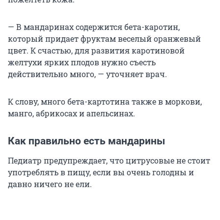
— В мандаринах содержится бета-каротин,
который придает фруктам веселый оранжевый
цвет. К счастью, для развития каротиновой
желтухи ярких плодов нужно съесть
действительно много, — уточняет врач.
К слову, много бета-картотина также в моркови,
манго, абрикосах и апельсинах.
Как правильно есть мандарины
Педиатр предупреждает, что цитрусовые не стоит
употреблять в пищу, если вы очень голодны и
давно ничего не ели.