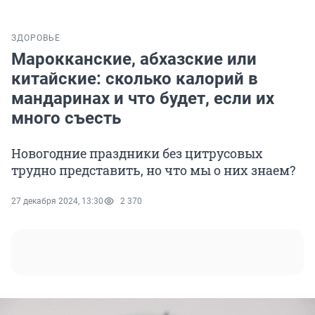
ЗДОРОВЬЕ
Марокканские, абхазские или
китайские: сколько калорий в
мандаринах и что будет, если их
много съесть
Новогодние праздники без цитрусовых
трудно представить, но что мы о них знаем?
27 декабря 2024, 13:30
2 370