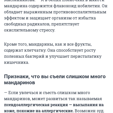
мандарина содержится флавоноид нобилетин. Он
обладает выраженным противовоспалительным
эффектом и защищает организм от избытка
свободных радикалов, препятствует
окислительному стрессу.
Кроме того, мандарины, как и все фрукты,
содержат клетчатку. Она способствует росту
полезных бактерий и улучшает перистальтику
кишечника.
Признаки, что вы съели слишком много
мандаринов
— Если увлечься и съесть слишком много
мандаринов, может развиться так называемая
псевдоаллергическая реакция — высыпания на
коже, похожие на аллергические.
Возможен зуд.