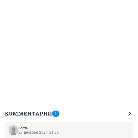
КОММЕНТАРИИ
4
Гость
27 декабря 2024, 21:35