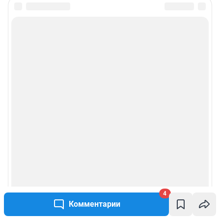
4
Комментарии