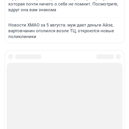
которая почти ничего о себе не помнит. Посмотрите,
вдруг она вам знакома
Новости ХМАО за 5 августа: муж дает деньги Айзе,
вартовчанин оголился возле ТЦ, откроются новые
поликлиники