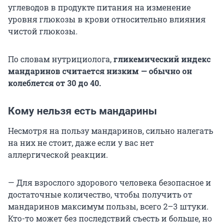
углеводов в продукте питания на изменение
уровня глюкозы в крови относительно влияния
чистой глюкозы.
По словам нутрициолога,
гликемический индекс
мандаринов считается низким — обычно он
колеблется от 30 до 40.
Кому нельзя есть мандарины
Несмотря на пользу мандаринов, сильно налегать
на них не стоит, даже если у вас нет
аллергической реакции.
— Для взрослого здорового человека безопасное и
достаточные количество, чтобы получить от
мандаринов максимум пользы, всего 2–3 штуки.
Кто-то может без последствий съесть и больше, но