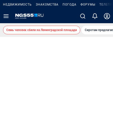
НЕДВИЖИМОСТЬ
ЗНАКОМСТВА
ПОГОДА
ФОРУМЫ
ТЕЛЕПР
Семь человек сбили на Ленинградской площади
Сиротам предлага