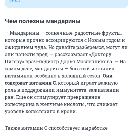
Чем полезны мандарины
— Мандарины — солнечные, радостные фрукты,
которые прочно ассоциируются с Новым годом и
ожиданием чуда. Но давайте разберемся, могут ли
они нанести вред, — рассказывает «Доктору
Питеру» врач-педиатр Дарья Масленникова. — На
самом деле, мандарины — богатый источник
витаминов, особенно в холодный сезон.
Они
содержат витамин С
, который играет важную
роль в поддержании иммунитета, заживлении
ран. Еще он стимулирует превращение
холестерина в желчные кислоты, что снижает
уровень холестерина в крови.
Также витамин С способствует выработке