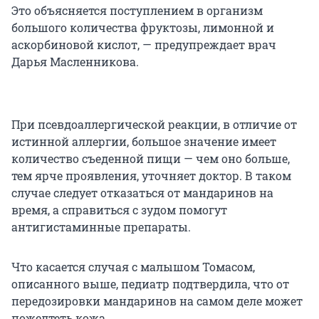
Это объясняется поступлением в организм
большого количества фруктозы, лимонной и
аскорбиновой кислот, — предупреждает врач
Дарья Масленникова.
При псевдоаллергической реакции, в отличие от
истинной аллергии, большое значение имеет
количество съеденной пищи — чем оно больше,
тем ярче проявления, уточняет доктор. В таком
случае следует отказаться от мандаринов на
время, а справиться с зудом помогут
антигистаминные препараты.
Что касается случая с малышом Томасом,
описанного выше, педиатр подтвердила, что от
передозировки мандаринов на самом деле может
пожелтеть кожа.