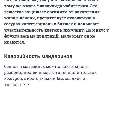
тому же много флавоноида нобилетина. Это
вещество защищает организм от накопления
жира в печени, препятствует отложению в
сосудах холестериновых бляшек и повышает
чувствительность клеток к инсулину. Да и вкус у
фрукта весьма приятный, мало кому он не
нравится.
Калорийность мандаринов
Сейчас в магазинах можно найти много
разновидностей плода: с тонкой или толстой
кожурой, с косточками и без, сладкие и
кисловатые.