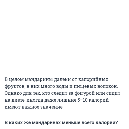
В целом мандарины далеки от калорийных
фруктов, в них много воды и пищевых волокон.
Однако для тех, кто следит за фигурой или сидит
на диете, иногда даже лишние 5–10 калорий
имеют важное значение.
В каких же мандаринах меньше всего калорий?