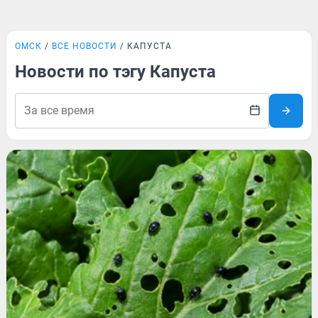
ОМСК
ВСЕ НОВОСТИ
КАПУСТА
Новости по тэгу Капуста