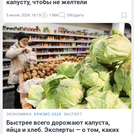
капусту, чтобы не желтели
5 июня, 2024, 18:15
1 866
Обсудить
ЭКОНОМИКА
КРИЗИС-2026
ЭКСПЕРТ
Быстрее всего дорожают капуста,
яйца и хлеб. Эксперты — о том, каких