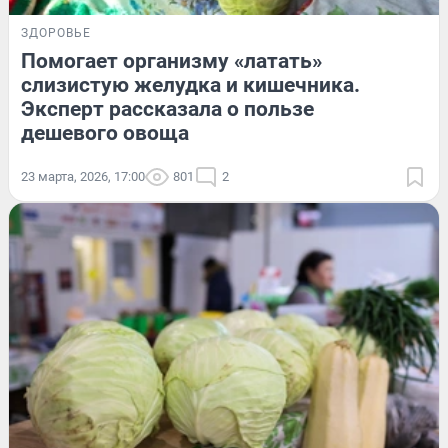
ЗДОРОВЬЕ
Помогает организму «латать»
слизистую желудка и кишечника.
Эксперт рассказала о пользе
дешевого овоща
23 марта, 2026, 17:00
801
2