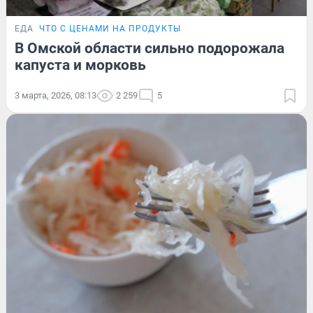
ЕДА
ЧТО С ЦЕНАМИ НА ПРОДУКТЫ
В Омской области сильно подорожала
капуста и морковь
3 марта, 2026, 08:13
2 259
5