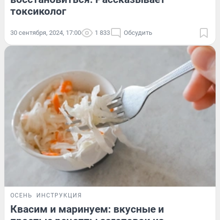
токсиколог
30 сентября, 2024, 17:00
1 833
Обсудить
ОСЕНЬ
ИНСТРУКЦИЯ
Квасим и маринуем: вкусные и