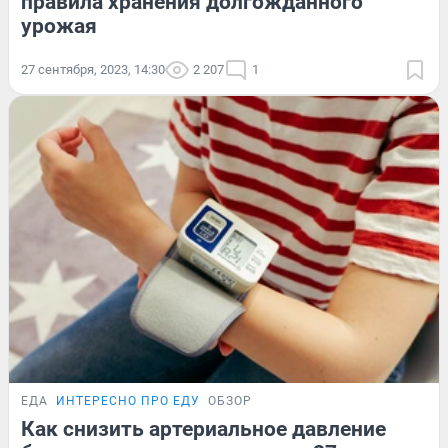
правила хранения долгожданного
урожая
27 сентября, 2023, 14:30
2 207
1
ЕДА
ИНТЕРЕСНО ПРО ЕДУ
ОБЗОР
Как снизить артериальное давление