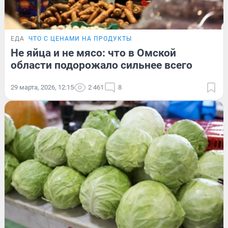
ЕДА
ЧТО С ЦЕНАМИ НА ПРОДУКТЫ
Не яйца и не мясо: что в Омской
области подорожало сильнее всего
29 марта, 2026, 12:15
2 461
8