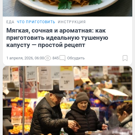
ЕДА
ЧТО ПРИГОТОВИТЬ
ИНСТРУКЦИЯ
Мягкая, сочная и ароматная: как
приготовить идеальную тушеную
капусту — простой рецепт
1 апреля, 2026, 06:00
845
Обсудить