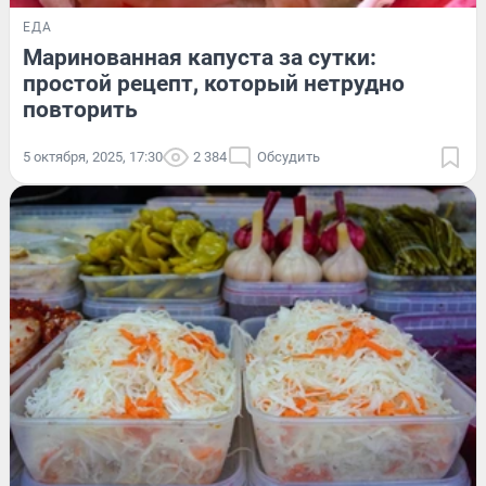
ЕДА
Маринованная капуста за сутки:
простой рецепт, который нетрудно
повторить
5 октября, 2025, 17:30
2 384
Обсудить