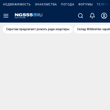
НЕДВИЖИМОСТЬ
ЗНАКОМСТВА
ПОГОДА
ФОРУМЫ
ТЕЛЕПР
Сиротам предлагают рожать ради квартиры
Склад Wildberries зар