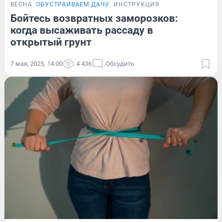
ВЕСНА
ОБУСТРАИВАЕМ ДАЧУ
ИНСТРУКЦИЯ
Бойтесь возвратных заморозков:
когда высаживать рассаду в
открытый грунт
7 мая, 2025, 14:00
4 436
Обсудить