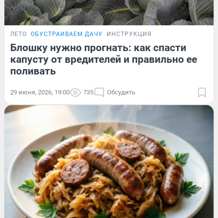
ЛЕТО
ОБУСТРАИВАЕМ ДАЧУ
ИНСТРУКЦИЯ
Блошку нужно прогнать: как спасти
капусту от вредителей и правильно ее
поливать
29 июня, 2026, 19:00
735
Обсудить