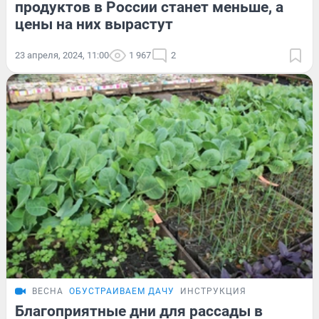
продуктов в России станет меньше, а
цены на них вырастут
23 апреля, 2024, 11:00
1 967
2
ВЕСНА
ОБУСТРАИВАЕМ ДАЧУ
ИНСТРУКЦИЯ
Благоприятные дни для рассады в