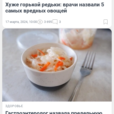
Хуже горькой редьки: врачи назвали 5
самых вредных овощей
17 марта, 2024, 10:00
3 695
3
ЗДОРОВЬЕ
Гастроэнтеролог назвала предельную