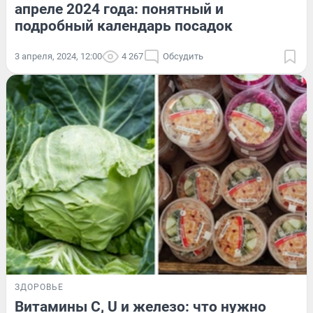
апреле 2024 года: понятный и
подробный календарь посадок
3 апреля, 2024, 12:00
4 267
Обсудить
ЗДОРОВЬЕ
Витамины С, U и железо: что нужно