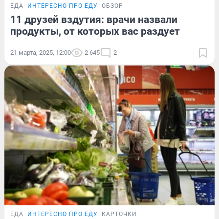
ЕДА
ИНТЕРЕСНО ПРО ЕДУ
ОБЗОР
11 друзей вздутия: врачи назвали
продукты, от которых вас раздует
21 марта, 2025, 12:00
2 645
2
ЕДА
ИНТЕРЕСНО ПРО ЕДУ
КАРТОЧКИ