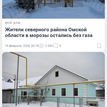
МОЙ ДОМ
Жители северного района Омской
области в морозы остались без газа
16 февраля, 2024, 20:19
2 530
5