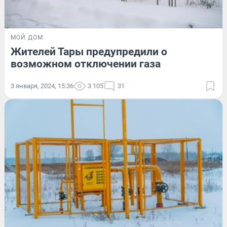
МОЙ ДОМ
Жителей Тары предупредили о
возможном отключении газа
3 января, 2024, 15:36
3 105
31