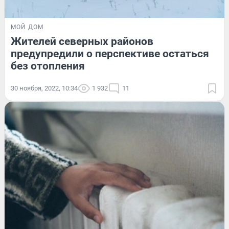
МОЙ ДОМ
Жителей северных районов
предупредили о перспективе остаться
без отопления
30 ноября, 2022, 10:34
1 932
11