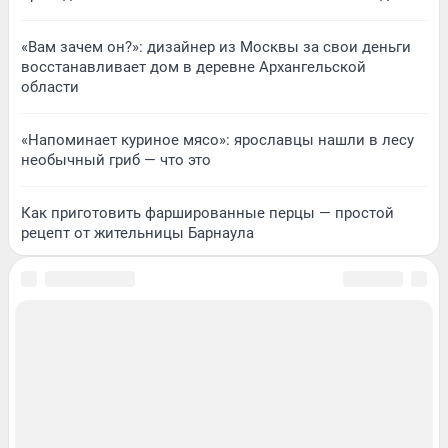
«Вам зачем он?»: дизайнер из Москвы за свои деньги
восстанавливает дом в деревне Архангельской
области
«Напоминает куриное мясо»: ярославцы нашли в лесу
необычный гриб — что это
Как приготовить фаршированные перцы — простой
рецепт от жительницы Барнаула