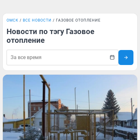
ОМСК
ВСЕ НОВОСТИ
ГАЗОВОЕ ОТОПЛЕНИЕ
Новости по тэгу Газовое
отопление